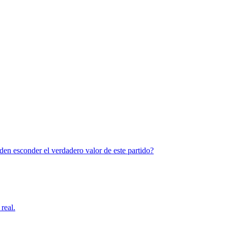
den esconder el verdadero valor de este partido?
real.