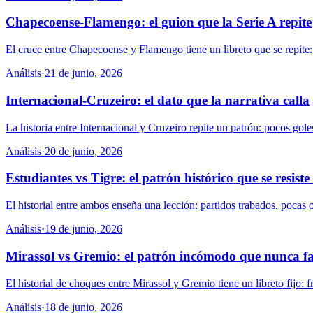
Chapecoense-Flamengo: el guion que la Serie A repite
El cruce entre Chapecoense y Flamengo tiene un libreto que se repite: 
Análisis
·
21 de junio, 2026
Internacional-Cruzeiro: el dato que la narrativa calla
La historia entre Internacional y Cruzeiro repite un patrón: pocos gole
Análisis
·
20 de junio, 2026
Estudiantes vs Tigre: el patrón histórico que se resist
El historial entre ambos enseña una lección: partidos trabados, pocas 
Análisis
·
19 de junio, 2026
Mirassol vs Gremio: el patrón incómodo que nunca fa
El historial de choques entre Mirassol y Gremio tiene un libreto fijo: 
Análisis
·
18 de junio, 2026