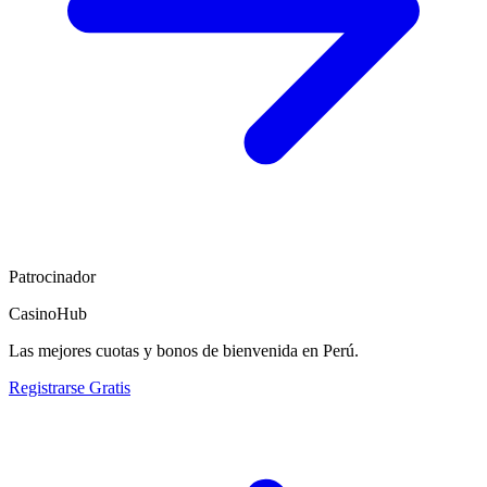
Patrocinador
CasinoHub
Las mejores cuotas y bonos de bienvenida en Perú.
Registrarse Gratis