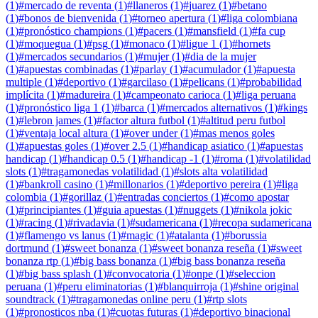
(
1
)
#
mercado de reventa
(
1
)
#
llaneros
(
1
)
#
juarez
(
1
)
#
betano
(
1
)
#
bonos de bienvenida
(
1
)
#
torneo apertura
(
1
)
#
liga colombiana
(
1
)
#
pronóstico champions
(
1
)
#
pacers
(
1
)
#
mansfield
(
1
)
#
fa cup
(
1
)
#
moquegua
(
1
)
#
psg
(
1
)
#
monaco
(
1
)
#
ligue 1
(
1
)
#
hornets
(
1
)
#
mercados secundarios
(
1
)
#
mujer
(
1
)
#
dia de la mujer
(
1
)
#
apuestas combinadas
(
1
)
#
parlay
(
1
)
#
acumulador
(
1
)
#
apuesta
multiple
(
1
)
#
deportivo
(
1
)
#
garcilaso
(
1
)
#
pelicans
(
1
)
#
probabilidad
implícita
(
1
)
#
madureira
(
1
)
#
campeonato carioca
(
1
)
#
liga peruana
(
1
)
#
pronóstico liga 1
(
1
)
#
barca
(
1
)
#
mercados alternativos
(
1
)
#
kings
(
1
)
#
lebron james
(
1
)
#
factor altura futbol
(
1
)
#
altitud peru futbol
(
1
)
#
ventaja local altura
(
1
)
#
over under
(
1
)
#
mas menos goles
(
1
)
#
apuestas goles
(
1
)
#
over 2.5
(
1
)
#
handicap asiatico
(
1
)
#
apuestas
handicap
(
1
)
#
handicap 0.5
(
1
)
#
handicap -1
(
1
)
#
roma
(
1
)
#
volatilidad
slots
(
1
)
#
tragamonedas volatilidad
(
1
)
#
slots alta volatilidad
(
1
)
#
bankroll casino
(
1
)
#
millonarios
(
1
)
#
deportivo pereira
(
1
)
#
liga
colombia
(
1
)
#
gorillaz
(
1
)
#
entradas conciertos
(
1
)
#
como apostar
(
1
)
#
principiantes
(
1
)
#
guia apuestas
(
1
)
#
nuggets
(
1
)
#
nikola jokic
(
1
)
#
racing
(
1
)
#
rivadavia
(
1
)
#
sudamericana
(
1
)
#
recopa sudamericana
(
1
)
#
flamengo vs lanus
(
1
)
#
magic
(
1
)
#
atalanta
(
1
)
#
borussia
dortmund
(
1
)
#
sweet bonanza
(
1
)
#
sweet bonanza reseña
(
1
)
#
sweet
bonanza rtp
(
1
)
#
big bass bonanza
(
1
)
#
big bass bonanza reseña
(
1
)
#
big bass splash
(
1
)
#
convocatoria
(
1
)
#
onpe
(
1
)
#
seleccion
peruana
(
1
)
#
peru eliminatorias
(
1
)
#
blanquirroja
(
1
)
#
shine original
soundtrack
(
1
)
#
tragamonedas online peru
(
1
)
#
rtp slots
(
1
)
#
pronosticos nba
(
1
)
#
cuotas futuras
(
1
)
#
deportivo binacional