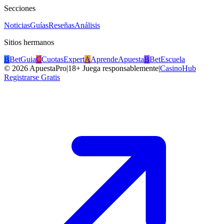
Secciones
Noticias
Guías
Reseñas
Análisis
Sitios hermanos
B
BetGuia
C
CuotasExpert
A
AprendeApuesta
B
BetEscuela
©
2026
ApuestaPro
|
18+ Juega responsablemente
|
CasinoHub
Registrarse Gratis