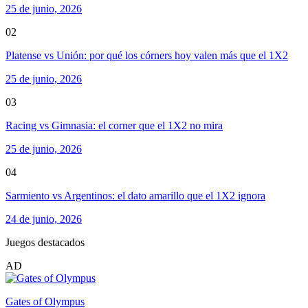
25 de junio, 2026
02
Platense vs Unión: por qué los córners hoy valen más que el 1X2
25 de junio, 2026
03
Racing vs Gimnasia: el corner que el 1X2 no mira
25 de junio, 2026
04
Sarmiento vs Argentinos: el dato amarillo que el 1X2 ignora
24 de junio, 2026
Juegos destacados
AD
Gates of Olympus