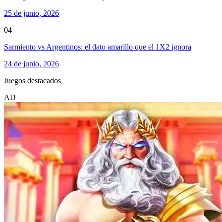
25 de junio, 2026
04
Sarmiento vs Argentinos: el dato amarillo que el 1X2 ignora
24 de junio, 2026
Juegos destacados
AD