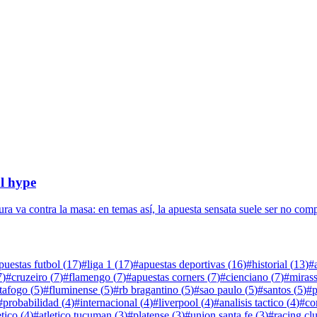
al hype
a va contra la masa: en temas así, la apuesta sensata suele ser no comp
puestas futbol
(
17
)
#
liga 1
(
17
)
#
apuestas deportivas
(
16
)
#
historial
(
13
)
#
7
)
#
cruzeiro
(
7
)
#
flamengo
(
7
)
#
apuestas corners
(
7
)
#
cienciano
(
7
)
#
mirass
tafogo
(
5
)
#
fluminense
(
5
)
#
rb bragantino
(
5
)
#
sao paulo
(
5
)
#
santos
(
5
)
#
p
#
probabilidad
(
4
)
#
internacional
(
4
)
#
liverpool
(
4
)
#
analisis tactico
(
4
)
#
co
etico
(
4
)
#
atletico tucuman
(
3
)
#
platense
(
3
)
#
union santa fe
(
3
)
#
racing cl