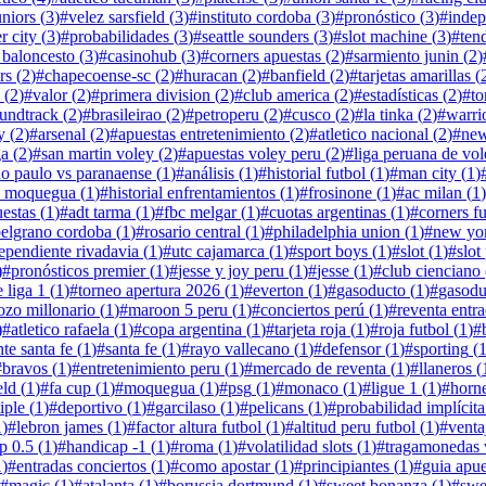
uniors
(
3
)
#
velez sarsfield
(
3
)
#
instituto cordoba
(
3
)
#
pronóstico
(
3
)
#
indep
r city
(
3
)
#
probabilidades
(
3
)
#
seattle sounders
(
3
)
#
slot machine
(
3
)
#
ten
 baloncesto
(
3
)
#
casinohub
(
3
)
#
corners apuestas
(
2
)
#
sarmiento junin
(
2
)
rs
(
2
)
#
chapecoense-sc
(
2
)
#
huracan
(
2
)
#
banfield
(
2
)
#
tarjetas amarillas
(
(
2
)
#
valor
(
2
)
#
primera division
(
2
)
#
club america
(
2
)
#
estadísticas
(
2
)
#
to
oundtrack
(
2
)
#
brasileirao
(
2
)
#
petroperu
(
2
)
#
cusco
(
2
)
#
la tinka
(
2
)
#
warri
y
(
2
)
#
arsenal
(
2
)
#
apuestas entretenimiento
(
2
)
#
atletico nacional
(
2
)
#
new
ga
(
2
)
#
san martin voley
(
2
)
#
apuestas voley peru
(
2
)
#
liga peruana de vo
ao paulo vs paranaense
(
1
)
#
análisis
(
1
)
#
historial futbol
(
1
)
#
man city
(
1
)
v moquegua
(
1
)
#
historial enfrentamientos
(
1
)
#
frosinone
(
1
)
#
ac milan
(
1
)
uestas
(
1
)
#
adt tarma
(
1
)
#
fbc melgar
(
1
)
#
cuotas argentinas
(
1
)
#
corners f
elgrano cordoba
(
1
)
#
rosario central
(
1
)
#
philadelphia union
(
1
)
#
new yor
ependiente rivadavia
(
1
)
#
utc cajamarca
(
1
)
#
sport boys
(
1
)
#
slot
(
1
)
#
slot
)
#
pronósticos premier
(
1
)
#
jesse y joy peru
(
1
)
#
jesse
(
1
)
#
club cienciano
e liga 1
(
1
)
#
torneo apertura 2026
(
1
)
#
everton
(
1
)
#
gasoducto
(
1
)
#
gasodu
ozo millonario
(
1
)
#
maroon 5 peru
(
1
)
#
conciertos perú
(
1
)
#
reventa entr
)
#
atletico rafaela
(
1
)
#
copa argentina
(
1
)
#
tarjeta roja
(
1
)
#
roja futbol
(
1
)
#
te santa fe
(
1
)
#
santa fe
(
1
)
#
rayo vallecano
(
1
)
#
defensor
(
1
)
#
sporting
(
#
bravos
(
1
)
#
entretenimiento peru
(
1
)
#
mercado de reventa
(
1
)
#
llaneros
(
eld
(
1
)
#
fa cup
(
1
)
#
moquegua
(
1
)
#
psg
(
1
)
#
monaco
(
1
)
#
ligue 1
(
1
)
#
horne
iple
(
1
)
#
deportivo
(
1
)
#
garcilaso
(
1
)
#
pelicans
(
1
)
#
probabilidad implícita
1
)
#
lebron james
(
1
)
#
factor altura futbol
(
1
)
#
altitud peru futbol
(
1
)
#
venta
p 0.5
(
1
)
#
handicap -1
(
1
)
#
roma
(
1
)
#
volatilidad slots
(
1
)
#
tragamonedas v
1
)
#
entradas conciertos
(
1
)
#
como apostar
(
1
)
#
principiantes
(
1
)
#
guia apue
#
magic
(
1
)
#
atalanta
(
1
)
#
borussia dortmund
(
1
)
#
sweet bonanza
(
1
)
#
swe