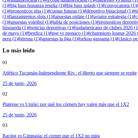
(
1
)
#
big bass bonanza reseña
(
1
)
#
big bass splash
(
1
)
#
convocatoria
(
1
)
(
1
)
#
pronosticos nba
(
1
)
#
cuotas futuras
(
1
)
#
deportivo binacional
(
1
)
#
t
(
1
)
#
lanzamientos slots
(
1
)
#
apuestas online
(
1
)
#
aviator estrategia
(
1
)
#
c
(
1
)
#
apuestas voleibol
(
1
)
#
tabla de posiciones
(
1
)
#
pronosticos deporti
búsqueda
(
1
)
#
noticias deportivas
(
1
)
#
sudamericano de clubes 2026
(
1
de mayo
(
1
)
#
benfica
(
1
)
#
psg vs monaco
(
1
)
#
champions league 2026
peru
(
1
)
#
girona
(
1
)
#
apuestas la liga
(
1
)
#
sekou gassama
(
1
)
#
clasico p
Lo más leído
01
Atlético Tucumán-Independiente Riv.: el libreto que siempre se repite
25 de junio, 2026
02
Platense vs Unión: por qué los córners hoy valen más que el 1X2
25 de junio, 2026
03
Racing vs Gimnasia: el corner que el 1X2 no mira