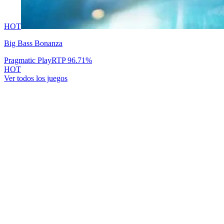
HOT
Big Bass Bonanza
Pragmatic Play
RTP
96.71
%
HOT
Ver todos los juegos