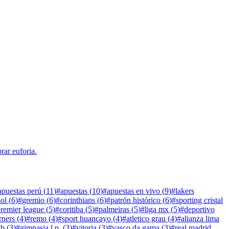
rar euforia.
apuestas perú
(
11
)
#
apuestas
(
10
)
#
apuestas en vivo
(
9
)
#
lakers
ol
(
6
)
#
gremio
(
6
)
#
corinthians
(
6
)
#
patrón histórico
(
6
)
#
sporting cristal
remier league
(
5
)
#
coritiba
(
5
)
#
palmeiras
(
5
)
#
liga mx
(
5
)
#
deportivo
rners
(
4
)
#
remo
(
4
)
#
sport huancayo
(
4
)
#
atletico grau
(
4
)
#
alianza lima
ub
(
3
)
#
gimnasia l.p.
(
3
)
#
vitoria
(
3
)
#
vasco da gama
(
3
)
#
real madrid