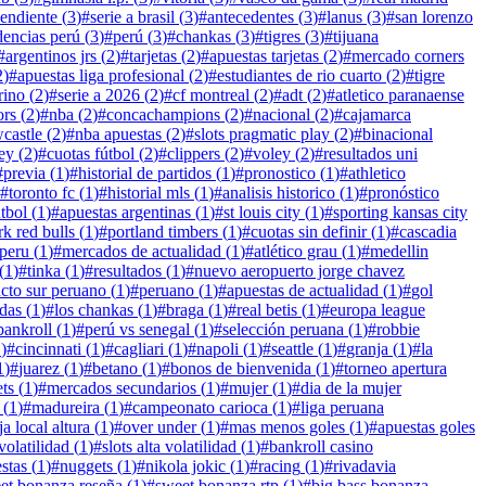
endiente
(
3
)
#
serie a brasil
(
3
)
#
antecedentes
(
3
)
#
lanus
(
3
)
#
san lorenzo
dencias perú
(
3
)
#
perú
(
3
)
#
chankas
(
3
)
#
tigres
(
3
)
#
tijuana
#
argentinos jrs
(
2
)
#
tarjetas
(
2
)
#
apuestas tarjetas
(
2
)
#
mercado corners
2
)
#
apuestas liga profesional
(
2
)
#
estudiantes de rio cuarto
(
2
)
#
tigre
rino
(
2
)
#
serie a 2026
(
2
)
#
cf montreal
(
2
)
#
adt
(
2
)
#
atletico paranaense
ors
(
2
)
#
nba
(
2
)
#
concachampions
(
2
)
#
nacional
(
2
)
#
cajamarca
castle
(
2
)
#
nba apuestas
(
2
)
#
slots pragmatic play
(
2
)
#
binacional
ley
(
2
)
#
cuotas fútbol
(
2
)
#
clippers
(
2
)
#
voley
(
2
)
#
resultados uni
#
previa
(
1
)
#
historial de partidos
(
1
)
#
pronostico
(
1
)
#
athletico
#
toronto fc
(
1
)
#
historial mls
(
1
)
#
analisis historico
(
1
)
#
pronóstico
utbol
(
1
)
#
apuestas argentinas
(
1
)
#
st louis city
(
1
)
#
sporting kansas city
k red bulls
(
1
)
#
portland timbers
(
1
)
#
cuotas sin definir
(
1
)
#
cascadia
 peru
(
1
)
#
mercados de actualidad
(
1
)
#
atlético grau
(
1
)
#
medellin
(
1
)
#
tinka
(
1
)
#
resultados
(
1
)
#
nuevo aeropuerto jorge chavez
cto sur peruano
(
1
)
#
peruano
(
1
)
#
apuestas de actualidad
(
1
)
#
gol
adas
(
1
)
#
los chankas
(
1
)
#
braga
(
1
)
#
real betis
(
1
)
#
europa league
bankroll
(
1
)
#
perú vs senegal
(
1
)
#
selección peruana
(
1
)
#
robbie
1
)
#
cincinnati
(
1
)
#
cagliari
(
1
)
#
napoli
(
1
)
#
seattle
(
1
)
#
granja
(
1
)
#
la
1
)
#
juarez
(
1
)
#
betano
(
1
)
#
bonos de bienvenida
(
1
)
#
torneo apertura
ts
(
1
)
#
mercados secundarios
(
1
)
#
mujer
(
1
)
#
dia de la mujer
(
1
)
#
madureira
(
1
)
#
campeonato carioca
(
1
)
#
liga peruana
ja local altura
(
1
)
#
over under
(
1
)
#
mas menos goles
(
1
)
#
apuestas goles
olatilidad
(
1
)
#
slots alta volatilidad
(
1
)
#
bankroll casino
stas
(
1
)
#
nuggets
(
1
)
#
nikola jokic
(
1
)
#
racing
(
1
)
#
rivadavia
et bonanza reseña
(
1
)
#
sweet bonanza rtp
(
1
)
#
big bass bonanza