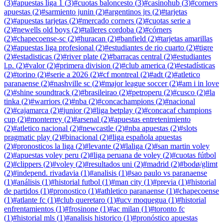
(
3
)
#
apuestas liga 1
(
3
)
#
cuotas baloncesto
(
3
)
#
casinohub
(
3
)
#
corners
apuestas
(
2
)
#
sarmiento junin
(
2
)
#
argentinos jrs
(
2
)
#
tarjetas
(
2
)
#
apuestas tarjetas
(
2
)
#
mercado corners
(
2
)
#
cuotas serie a
(
2
)
#
newells old boys
(
2
)
#
talleres cordoba
(
2
)
#
córners
(
2
)
#
chapecoense-sc
(
2
)
#
huracan
(
2
)
#
banfield
(
2
)
#
tarjetas amarillas
(
2
)
#
apuestas liga profesional
(
2
)
#
estudiantes de rio cuarto
(
2
)
#
tigre
(
2
)
#
estadisticas
(
2
)
#
river plate
(
2
)
#
barracas central
(
2
)
#
estudiantes
l.p.
(
2
)
#
valor
(
2
)
#
primera division
(
2
)
#
club america
(
2
)
#
estadísticas
(
2
)
#
torino
(
2
)
#
serie a 2026
(
2
)
#
cf montreal
(
2
)
#
adt
(
2
)
#
atletico
paranaense
(
2
)
#
nashville sc
(
2
)
#
major league soccer
(
2
)
#
am i in love
(
2
)
#
shine soundtrack
(
2
)
#
brasileirao
(
2
)
#
petroperu
(
2
)
#
cusco
(
2
)
#
la
tinka
(
2
)
#
warriors
(
2
)
#
nba
(
2
)
#
concachampions
(
2
)
#
nacional
(
2
)
#
cajamarca
(
2
)
#
junior
(
2
)
#
liga betplay
(
2
)
#
concacaf champions
cup
(
2
)
#
monterrey
(
2
)
#
arsenal
(
2
)
#
apuestas entretenimiento
(
2
)
#
atletico nacional
(
2
)
#
newcastle
(
2
)
#
nba apuestas
(
2
)
#
slots
pragmatic play
(
2
)
#
binacional
(
2
)
#
liga española apuestas
(
2
)
#
pronosticos la liga
(
2
)
#
levante
(
2
)
#
laliga
(
2
)
#
san martin voley
(
2
)
#
apuestas voley peru
(
2
)
#
liga peruana de voley
(
2
)
#
cuotas fútbol
(
2
)
#
clippers
(
2
)
#
voley
(
2
)
#
resultados uni
(
2
)
#
madrid
(
2
)
#
bodø/glimt
(
2
)
#
independ. rivadavia
(
1
)
#
analisis
(
1
)
#
sao paulo vs paranaense
(
1
)
#
análisis
(
1
)
#
historial futbol
(
1
)
#
man city
(
1
)
#
previa
(
1
)
#
historial
de partidos
(
1
)
#
pronostico
(
1
)
#
athletico paranaense
(
1
)
#
chapecoense
(
1
)
#
atlante fc
(
1
)
#
club queretaro
(
1
)
#
ucv moquegua
(
1
)
#
historial
enfrentamientos
(
1
)
#
frosinone
(
1
)
#
ac milan
(
1
)
#
toronto fc
(
1
)
#
historial mls
(
1
)
#
analisis historico
(
1
)
#
pronóstico apuestas