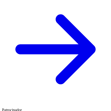
Patrocinador