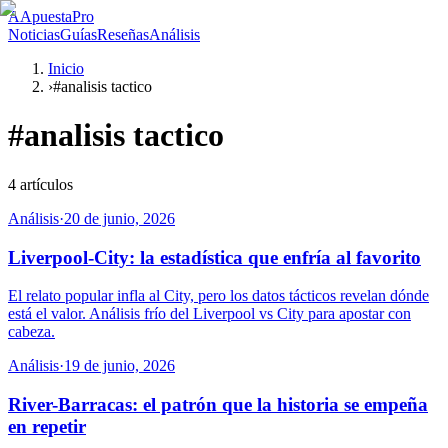
A
ApuestaPro
Noticias
Guías
Reseñas
Análisis
Inicio
›
#analisis tactico
#
analisis tactico
4
artículos
Análisis
·
20 de junio, 2026
Liverpool-City: la estadística que enfría al favorito
El relato popular infla al City, pero los datos tácticos revelan dónde
está el valor. Análisis frío del Liverpool vs City para apostar con
cabeza.
Análisis
·
19 de junio, 2026
River-Barracas: el patrón que la historia se empeña
en repetir