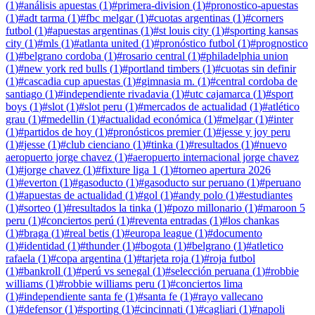
(
1
)
#
análisis apuestas
(
1
)
#
primera-division
(
1
)
#
pronostico-apuestas
(
1
)
#
adt tarma
(
1
)
#
fbc melgar
(
1
)
#
cuotas argentinas
(
1
)
#
corners
futbol
(
1
)
#
apuestas argentinas
(
1
)
#
st louis city
(
1
)
#
sporting kansas
city
(
1
)
#
mls
(
1
)
#
atlanta united
(
1
)
#
pronóstico futbol
(
1
)
#
prognostico
(
1
)
#
belgrano cordoba
(
1
)
#
rosario central
(
1
)
#
philadelphia union
(
1
)
#
new york red bulls
(
1
)
#
portland timbers
(
1
)
#
cuotas sin definir
(
1
)
#
cascadia cup apuestas
(
1
)
#
gimnasia m.
(
1
)
#
central cordoba de
santiago
(
1
)
#
independiente rivadavia
(
1
)
#
utc cajamarca
(
1
)
#
sport
boys
(
1
)
#
slot
(
1
)
#
slot peru
(
1
)
#
mercados de actualidad
(
1
)
#
atlético
grau
(
1
)
#
medellin
(
1
)
#
actualidad económica
(
1
)
#
melgar
(
1
)
#
inter
(
1
)
#
partidos de hoy
(
1
)
#
pronósticos premier
(
1
)
#
jesse y joy peru
(
1
)
#
jesse
(
1
)
#
club cienciano
(
1
)
#
tinka
(
1
)
#
resultados
(
1
)
#
nuevo
aeropuerto jorge chavez
(
1
)
#
aeropuerto internacional jorge chavez
(
1
)
#
jorge chavez
(
1
)
#
fixture liga 1
(
1
)
#
torneo apertura 2026
(
1
)
#
everton
(
1
)
#
gasoducto
(
1
)
#
gasoducto sur peruano
(
1
)
#
peruano
(
1
)
#
apuestas de actualidad
(
1
)
#
gol
(
1
)
#
andy polo
(
1
)
#
estudiantes
(
1
)
#
sorteo
(
1
)
#
resultados la tinka
(
1
)
#
pozo millonario
(
1
)
#
maroon 5
peru
(
1
)
#
conciertos perú
(
1
)
#
reventa entradas
(
1
)
#
los chankas
(
1
)
#
braga
(
1
)
#
real betis
(
1
)
#
europa league
(
1
)
#
documento
(
1
)
#
identidad
(
1
)
#
thunder
(
1
)
#
bogota
(
1
)
#
belgrano
(
1
)
#
atletico
rafaela
(
1
)
#
copa argentina
(
1
)
#
tarjeta roja
(
1
)
#
roja futbol
(
1
)
#
bankroll
(
1
)
#
perú vs senegal
(
1
)
#
selección peruana
(
1
)
#
robbie
williams
(
1
)
#
robbie williams peru
(
1
)
#
conciertos lima
(
1
)
#
independiente santa fe
(
1
)
#
santa fe
(
1
)
#
rayo vallecano
(
1
)
#
defensor
(
1
)
#
sporting
(
1
)
#
cincinnati
(
1
)
#
cagliari
(
1
)
#
napoli