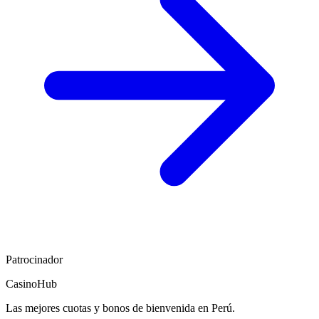
Patrocinador
CasinoHub
Las mejores cuotas y bonos de bienvenida en Perú.