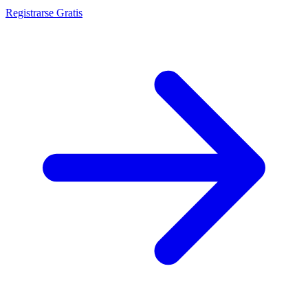
Registrarse Gratis