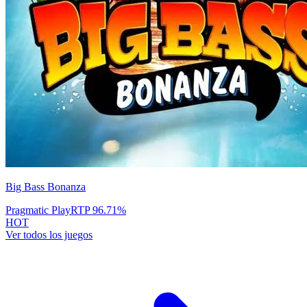
Big Bass Bonanza
Pragmatic Play
RTP
96.71
%
HOT
Ver todos los juegos