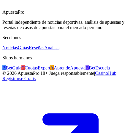
ApuestaPro
Portal independiente de noticias deportivas, análisis de apuestas y
reseñas de casas de apuestas para el mercado peruano.
Secciones
Noticias
Guías
Reseñas
Análisis
Sitios hermanos
B
BetGuia
C
CuotasExpert
A
AprendeApuesta
B
BetEscuela
©
2026
ApuestaPro
|
18+ Juega responsablemente
|
CasinoHub
Registrarse Gratis