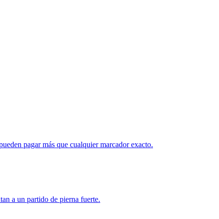
as pueden pagar más que cualquier marcador exacto.
tan a un partido de pierna fuerte.