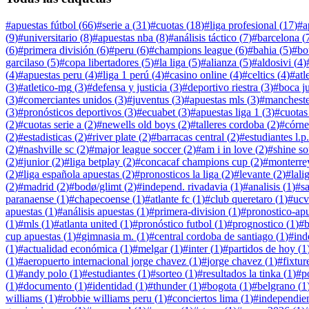
#
apuestas fútbol
(
66
)
#
serie a
(
31
)
#
cuotas
(
18
)
#
liga profesional
(
17
)
#
a
(
9
)
#
universitario
(
8
)
#
apuestas nba
(
8
)
#
análisis táctico
(
7
)
#
barcelona
(
(
6
)
#
primera división
(
6
)
#
peru
(
6
)
#
champions league
(
6
)
#
bahia
(
5
)
#
bo
garcilaso
(
5
)
#
copa libertadores
(
5
)
#
la liga
(
5
)
#
alianza
(
5
)
#
aldosivi
(
4
)
(
4
)
#
apuestas peru
(
4
)
#
liga 1 perú
(
4
)
#
casino online
(
4
)
#
celtics
(
4
)
#
atl
(
3
)
#
atletico-mg
(
3
)
#
defensa y justicia
(
3
)
#
deportivo riestra
(
3
)
#
boca j
(
3
)
#
comerciantes unidos
(
3
)
#
juventus
(
3
)
#
apuestas mls
(
3
)
#
mancheste
(
3
)
#
pronósticos deportivos
(
3
)
#
ecuabet
(
3
)
#
apuestas liga 1
(
3
)
#
cuotas
(
2
)
#
cuotas serie a
(
2
)
#
newells old boys
(
2
)
#
talleres cordoba
(
2
)
#
córne
(
2
)
#
estadisticas
(
2
)
#
river plate
(
2
)
#
barracas central
(
2
)
#
estudiantes l.p.
(
2
)
#
nashville sc
(
2
)
#
major league soccer
(
2
)
#
am i in love
(
2
)
#
shine s
(
2
)
#
junior
(
2
)
#
liga betplay
(
2
)
#
concacaf champions cup
(
2
)
#
monterre
(
2
)
#
liga española apuestas
(
2
)
#
pronosticos la liga
(
2
)
#
levante
(
2
)
#
lali
(
2
)
#
madrid
(
2
)
#
bodø/glimt
(
2
)
#
independ. rivadavia
(
1
)
#
analisis
(
1
)
#
s
paranaense
(
1
)
#
chapecoense
(
1
)
#
atlante fc
(
1
)
#
club queretaro
(
1
)
#
uc
apuestas
(
1
)
#
análisis apuestas
(
1
)
#
primera-division
(
1
)
#
pronostico-ap
(
1
)
#
mls
(
1
)
#
atlanta united
(
1
)
#
pronóstico futbol
(
1
)
#
prognostico
(
1
)
#
b
cup apuestas
(
1
)
#
gimnasia m.
(
1
)
#
central cordoba de santiago
(
1
)
#
ind
(
1
)
#
actualidad económica
(
1
)
#
melgar
(
1
)
#
inter
(
1
)
#
partidos de hoy
(
1
(
1
)
#
aeropuerto internacional jorge chavez
(
1
)
#
jorge chavez
(
1
)
#
fixtur
(
1
)
#
andy polo
(
1
)
#
estudiantes
(
1
)
#
sorteo
(
1
)
#
resultados la tinka
(
1
)
#
p
(
1
)
#
documento
(
1
)
#
identidad
(
1
)
#
thunder
(
1
)
#
bogota
(
1
)
#
belgrano
(
1
williams
(
1
)
#
robbie williams peru
(
1
)
#
conciertos lima
(
1
)
#
independien