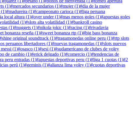
1
)
#
juarez
(
1
)
#
betano
(
1
)
#
bonos de bienvenida
(
1
)
#
torneo apertura
ts
(
1
)
#
mercados secundarios
(
1
)
#
mujer
(
1
)
#
dia de la mujer
(
1
)
#
madureira
(
1
)
#
campeonato carioca
(
1
)
#
liga peruana
ja local altura
(
1
)
#
over under
(
1
)
#
mas menos goles
(
1
)
#
apuestas goles
olatilidad
(
1
)
#
slots alta volatilidad
(
1
)
#
bankroll casino
stas
(
1
)
#
nuggets
(
1
)
#
nikola jokic
(
1
)
#
racing
(
1
)
#
rivadavia
et bonanza reseña
(
1
)
#
sweet bonanza rtp
(
1
)
#
big bass bonanza
#
shine original soundtrack
(
1
)
#
tragamonedas online peru
(
1
)
#
rtp slots
os peruanos libertadores
(
1
)
#
nuevas tragamonedas
(
1
)
#
slots nuevos
l messi
(
1
)
#
osasco
(
1
)
#
sesi
(
1
)
#
sudamericano de clubes de voley
ipo de cambio
(
1
)
#
erick delgado
(
1
)
#
comercio
(
1
)
#
tendencias de
ra peru entradas
(
1
)
#
apuestas deportivas peru
(
1
)
#
liga 1 cuotas
(
1
)
#
2
icias perú
(
1
)
#
geminis
(
1
)
#
alianza lima voley
(
1
)
#
cuotas deportivas