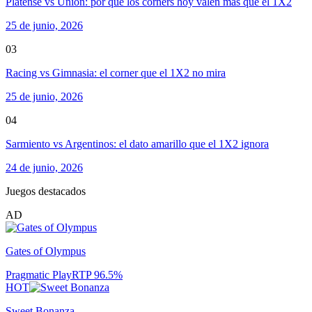
Platense vs Unión: por qué los córners hoy valen más que el 1X2
25 de junio, 2026
03
Racing vs Gimnasia: el corner que el 1X2 no mira
25 de junio, 2026
04
Sarmiento vs Argentinos: el dato amarillo que el 1X2 ignora
24 de junio, 2026
Juegos destacados
AD
Gates of Olympus
Pragmatic Play
RTP
96.5
%
HOT
Sweet Bonanza