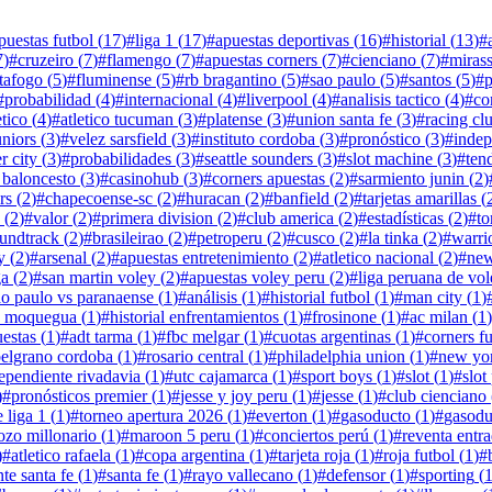
puestas futbol
(
17
)
#
liga 1
(
17
)
#
apuestas deportivas
(
16
)
#
historial
(
13
)
#
7
)
#
cruzeiro
(
7
)
#
flamengo
(
7
)
#
apuestas corners
(
7
)
#
cienciano
(
7
)
#
mirass
tafogo
(
5
)
#
fluminense
(
5
)
#
rb bragantino
(
5
)
#
sao paulo
(
5
)
#
santos
(
5
)
#
p
#
probabilidad
(
4
)
#
internacional
(
4
)
#
liverpool
(
4
)
#
analisis tactico
(
4
)
#
co
etico
(
4
)
#
atletico tucuman
(
3
)
#
platense
(
3
)
#
union santa fe
(
3
)
#
racing cl
uniors
(
3
)
#
velez sarsfield
(
3
)
#
instituto cordoba
(
3
)
#
pronóstico
(
3
)
#
indep
r city
(
3
)
#
probabilidades
(
3
)
#
seattle sounders
(
3
)
#
slot machine
(
3
)
#
ten
 baloncesto
(
3
)
#
casinohub
(
3
)
#
corners apuestas
(
2
)
#
sarmiento junin
(
2
)
rs
(
2
)
#
chapecoense-sc
(
2
)
#
huracan
(
2
)
#
banfield
(
2
)
#
tarjetas amarillas
(
(
2
)
#
valor
(
2
)
#
primera division
(
2
)
#
club america
(
2
)
#
estadísticas
(
2
)
#
to
oundtrack
(
2
)
#
brasileirao
(
2
)
#
petroperu
(
2
)
#
cusco
(
2
)
#
la tinka
(
2
)
#
warri
y
(
2
)
#
arsenal
(
2
)
#
apuestas entretenimiento
(
2
)
#
atletico nacional
(
2
)
#
new
ga
(
2
)
#
san martin voley
(
2
)
#
apuestas voley peru
(
2
)
#
liga peruana de vo
ao paulo vs paranaense
(
1
)
#
análisis
(
1
)
#
historial futbol
(
1
)
#
man city
(
1
)
v moquegua
(
1
)
#
historial enfrentamientos
(
1
)
#
frosinone
(
1
)
#
ac milan
(
1
)
uestas
(
1
)
#
adt tarma
(
1
)
#
fbc melgar
(
1
)
#
cuotas argentinas
(
1
)
#
corners f
elgrano cordoba
(
1
)
#
rosario central
(
1
)
#
philadelphia union
(
1
)
#
new yor
ependiente rivadavia
(
1
)
#
utc cajamarca
(
1
)
#
sport boys
(
1
)
#
slot
(
1
)
#
slot
)
#
pronósticos premier
(
1
)
#
jesse y joy peru
(
1
)
#
jesse
(
1
)
#
club cienciano
e liga 1
(
1
)
#
torneo apertura 2026
(
1
)
#
everton
(
1
)
#
gasoducto
(
1
)
#
gasodu
ozo millonario
(
1
)
#
maroon 5 peru
(
1
)
#
conciertos perú
(
1
)
#
reventa entr
)
#
atletico rafaela
(
1
)
#
copa argentina
(
1
)
#
tarjeta roja
(
1
)
#
roja futbol
(
1
)
#
te santa fe
(
1
)
#
santa fe
(
1
)
#
rayo vallecano
(
1
)
#
defensor
(
1
)
#
sporting
(