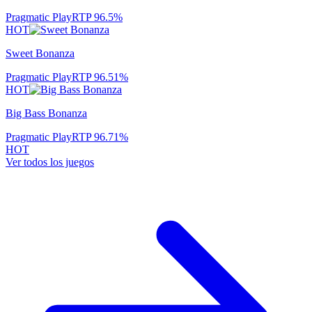
Pragmatic Play
RTP
96.5
%
HOT
Sweet Bonanza
Pragmatic Play
RTP
96.51
%
HOT
Big Bass Bonanza
Pragmatic Play
RTP
96.71
%
HOT
Ver todos los juegos