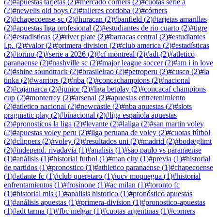
(
2
)
#
apuestas tarjetas
(
2
)
#
mercado corners
(
2
)
#
cuotas serie a
(
2
)
#
newells old boys
(
2
)
#
talleres cordoba
(
2
)
#
córners
(
2
)
#
chapecoense-sc
(
2
)
#
huracan
(
2
)
#
banfield
(
2
)
#
tarjetas amarillas
(
2
)
#
apuestas liga profesional
(
2
)
#
estudiantes de rio cuarto
(
2
)
#
tigre
(
2
)
#
estadisticas
(
2
)
#
river plate
(
2
)
#
barracas central
(
2
)
#
estudiantes
l.p.
(
2
)
#
valor
(
2
)
#
primera division
(
2
)
#
club america
(
2
)
#
estadísticas
(
2
)
#
torino
(
2
)
#
serie a 2026
(
2
)
#
cf montreal
(
2
)
#
adt
(
2
)
#
atletico
paranaense
(
2
)
#
nashville sc
(
2
)
#
major league soccer
(
2
)
#
am i in love
(
2
)
#
shine soundtrack
(
2
)
#
brasileirao
(
2
)
#
petroperu
(
2
)
#
cusco
(
2
)
#
la
tinka
(
2
)
#
warriors
(
2
)
#
nba
(
2
)
#
concachampions
(
2
)
#
nacional
(
2
)
#
cajamarca
(
2
)
#
junior
(
2
)
#
liga betplay
(
2
)
#
concacaf champions
cup
(
2
)
#
monterrey
(
2
)
#
arsenal
(
2
)
#
apuestas entretenimiento
(
2
)
#
atletico nacional
(
2
)
#
newcastle
(
2
)
#
nba apuestas
(
2
)
#
slots
pragmatic play
(
2
)
#
binacional
(
2
)
#
liga española apuestas
(
2
)
#
pronosticos la liga
(
2
)
#
levante
(
2
)
#
laliga
(
2
)
#
san martin voley
(
2
)
#
apuestas voley peru
(
2
)
#
liga peruana de voley
(
2
)
#
cuotas fútbol
(
2
)
#
clippers
(
2
)
#
voley
(
2
)
#
resultados uni
(
2
)
#
madrid
(
2
)
#
bodø/glimt
(
2
)
#
independ. rivadavia
(
1
)
#
analisis
(
1
)
#
sao paulo vs paranaense
(
1
)
#
análisis
(
1
)
#
historial futbol
(
1
)
#
man city
(
1
)
#
previa
(
1
)
#
historial
de partidos
(
1
)
#
pronostico
(
1
)
#
athletico paranaense
(
1
)
#
chapecoense
(
1
)
#
atlante fc
(
1
)
#
club queretaro
(
1
)
#
ucv moquegua
(
1
)
#
historial
enfrentamientos
(
1
)
#
frosinone
(
1
)
#
ac milan
(
1
)
#
toronto fc
(
1
)
#
historial mls
(
1
)
#
analisis historico
(
1
)
#
pronóstico apuestas
(
1
)
#
análisis apuestas
(
1
)
#
primera-division
(
1
)
#
pronostico-apuestas
(
1
)
#
adt tarma
(
1
)
#
fbc melgar
(
1
)
#
cuotas argentinas
(
1
)
#
corners