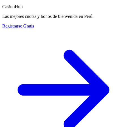
CasinoHub
Las mejores cuotas y bonos de bienvenida en Perú.
Registrarse Gratis