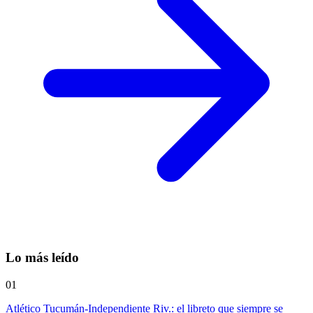
Lo más leído
01
Atlético Tucumán-Independiente Riv.: el libreto que siempre se