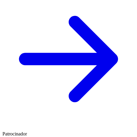
Patrocinador