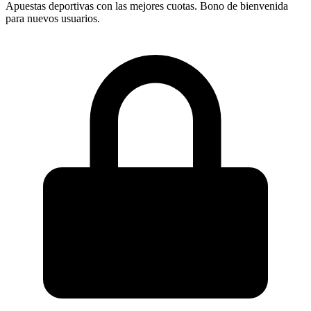
Apuestas deportivas con las mejores cuotas. Bono de bienvenida
para nuevos usuarios.