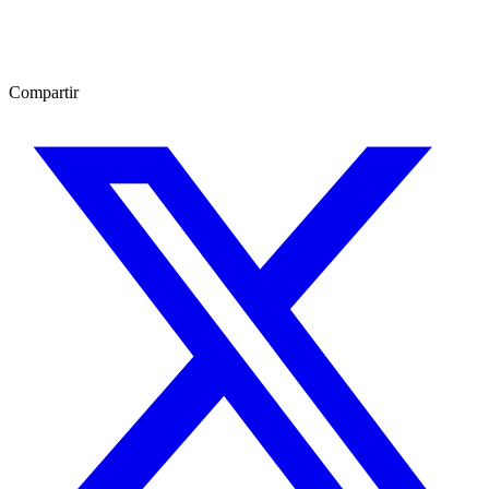
Compartir