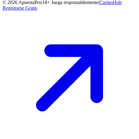
©
2026
ApuestaPro
|
18+ Juega responsablemente
|
CasinoHub
Registrarse Gratis