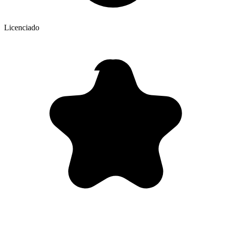
Licenciado