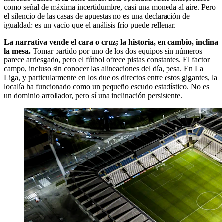
como señal de máxima incertidumbre, casi una moneda al aire. Pero
el silencio de las casas de apuestas no es una declaración de
igualdad: es un vacío que el análisis frío puede rellenar.
La narrativa vende el cara o cruz; la historia, en cambio, inclina
la mesa.
Tomar partido por uno de los dos equipos sin números
parece arriesgado, pero el fútbol ofrece pistas constantes. El factor
campo, incluso sin conocer las alineaciones del día, pesa. En La
Liga, y particularmente en los duelos directos entre estos gigantes, la
localía ha funcionado como un pequeño escudo estadístico. No es
un dominio arrollador, pero sí una inclinación persistente.