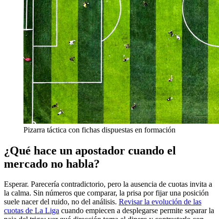
Pizarra táctica con fichas dispuestas en formación
¿Qué hace un apostador cuando el
mercado no habla?
Esperar. Parecería contradictorio, pero la ausencia de cuotas invita a
la calma. Sin números que comparar, la prisa por fijar una posición
suele nacer del ruido, no del análisis.
Revisar la evolución de las
cuotas de La Liga
cuando empiecen a desplegarse permite separar la