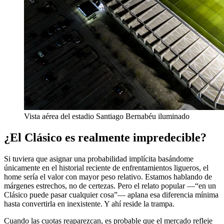
Vista aérea del estadio Santiago Bernabéu iluminado
¿El Clásico es realmente impredecible?
Si tuviera que asignar una probabilidad implícita basándome
únicamente en el historial reciente de enfrentamientos ligueros, el
home sería el valor con mayor peso relativo. Estamos hablando de
márgenes estrechos, no de certezas. Pero el relato popular —“en un
Clásico puede pasar cualquier cosa”— aplana esa diferencia mínima
hasta convertirla en inexistente. Y ahí reside la trampa.
Cuando las cuotas reaparezcan, es probable que el mercado refleje