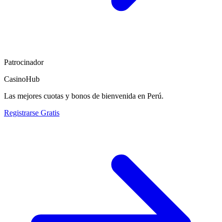
Patrocinador
CasinoHub
Las mejores cuotas y bonos de bienvenida en Perú.
Registrarse Gratis