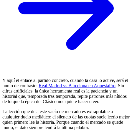
Y aquí el enlace al partido concreto, cuando la casa lo active, será el
punto de contraste:
Real Madrid vs Barcelona en ApuestaPro
. Sin
cifras artificiales, la única herramienta real es la paciencia y un
historial que, temporada tras temporada, repite patrones más nítidos
de lo que la épica del Clásico nos quiere hacer creer.
La lección que deja este vacío de mercado es extrapolable a
cualquier duelo mediático: el silencio de las cuotas suele leerlo mejor
quien primero lee la historia. Porque cuando el mercado se quede
mudo, el dato siempre tendrá la última palabra.