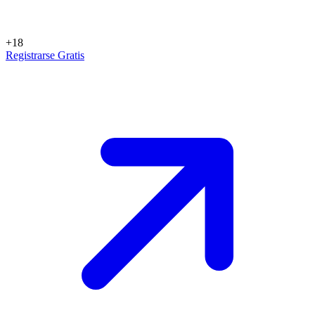
+18
Registrarse Gratis