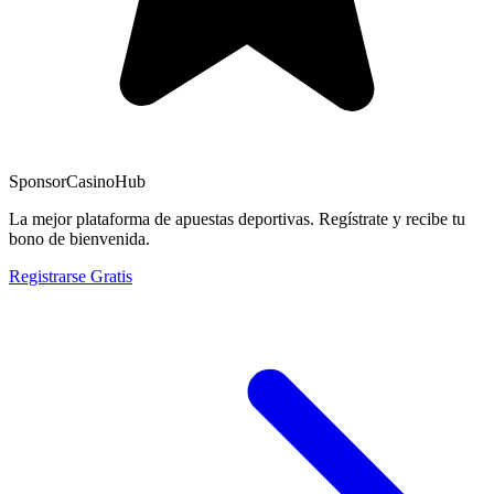
Sponsor
CasinoHub
La mejor plataforma de apuestas deportivas. Regístrate y recibe tu
bono de bienvenida.
Registrarse Gratis