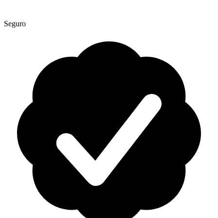
Seguro