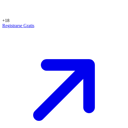
+18
Registrarse Gratis