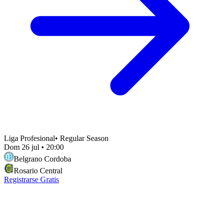
Liga Profesional
•
Regular Season
Dom 26 jul
•
20:00
Belgrano Cordoba
Rosario Central
Registrarse Gratis