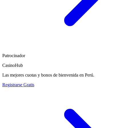
Patrocinador
CasinoHub
Las mejores cuotas y bonos de bienvenida en Perú.
Registrarse Gratis