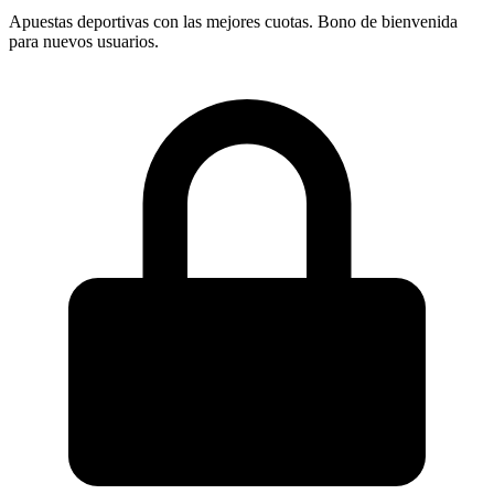
Apuestas deportivas con las mejores cuotas. Bono de bienvenida
para nuevos usuarios.