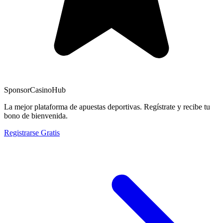
Sponsor
CasinoHub
La mejor plataforma de apuestas deportivas. Regístrate y recibe tu
bono de bienvenida.
Registrarse Gratis