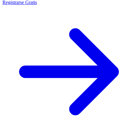
Registrarse Gratis