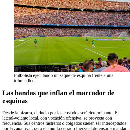
Futbolista ejecutando un saque de esquina frente a una
tribuna llena
Las bandas que inflan el marcador de
esquinas
Desde la pizarra, el duelo por los costados será determinante. El
lateral‑volante local, con vocación ofensiva, se proyecta con
frecuencia. Sus centros rastreros o colgados suelen ser interceptados
por la zaga rival, pero el ángulo cerrado fuerza al defensor a mandar