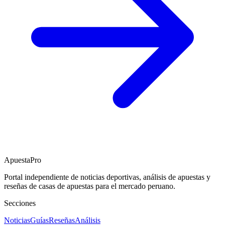
ApuestaPro
Portal independiente de noticias deportivas, análisis de apuestas y
reseñas de casas de apuestas para el mercado peruano.
Secciones
Noticias
Guías
Reseñas
Análisis