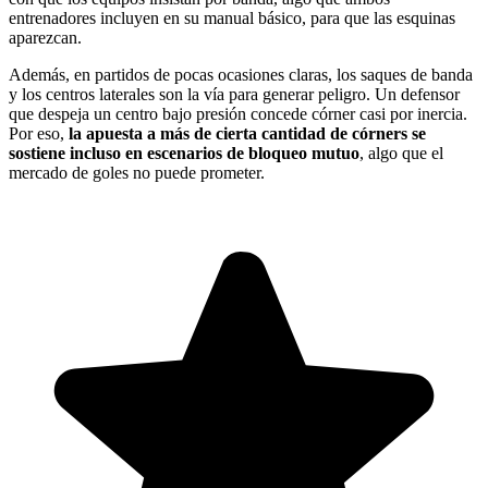
entrenadores incluyen en su manual básico, para que las esquinas
aparezcan.
Además, en partidos de pocas ocasiones claras, los saques de banda
y los centros laterales son la vía para generar peligro. Un defensor
que despeja un centro bajo presión concede córner casi por inercia.
Por eso,
la apuesta a más de cierta cantidad de córners se
sostiene incluso en escenarios de bloqueo mutuo
, algo que el
mercado de goles no puede prometer.