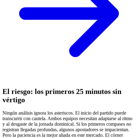
El riesgo: los primeros 25 minutos sin
vértigo
Ningún análisis ignora los asteriscos. El inicio del partido puede
transcurrir con cautela. Ambos equipos necesitan adaptarse al ritmo
y al desgaste de la jornada dominical. Si los primeros compases no
registran llegadas profundas, algunos apostadores se impacientan.
Pero la paciencia es la mejor aliada en este mercado. El córner