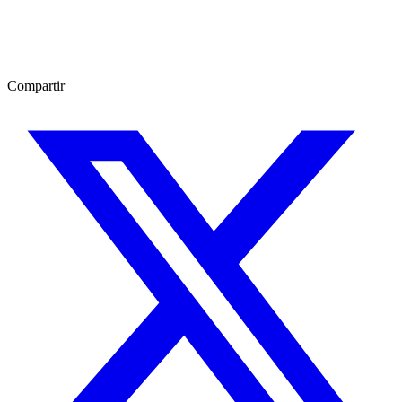
Compartir