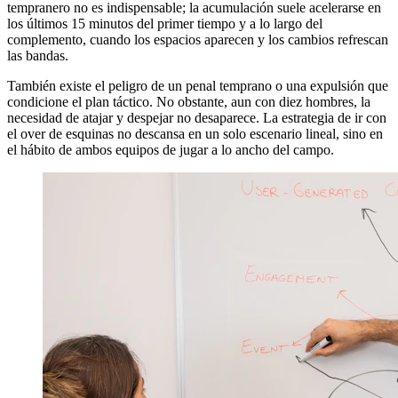
tempranero no es indispensable; la acumulación suele acelerarse en
los últimos 15 minutos del primer tiempo y a lo largo del
complemento, cuando los espacios aparecen y los cambios refrescan
las bandas.
También existe el peligro de un penal temprano o una expulsión que
condicione el plan táctico. No obstante, aun con diez hombres, la
necesidad de atajar y despejar no desaparece. La estrategia de ir con
el over de esquinas no descansa en un solo escenario lineal, sino en
el hábito de ambos equipos de jugar a lo ancho del campo.