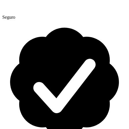
Seguro