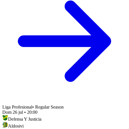
Liga Profesional
•
Regular Season
Dom 26 jul
•
20:00
Defensa Y Justicia
Aldosivi