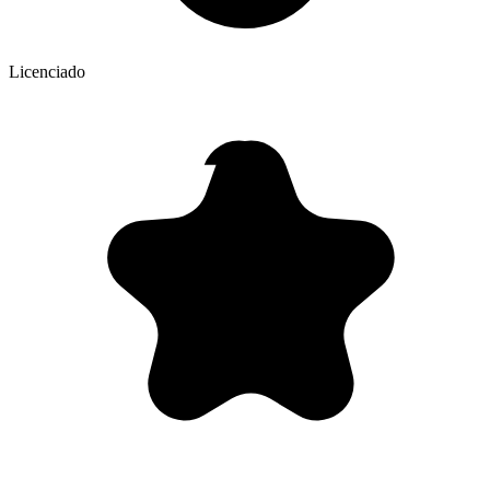
Licenciado