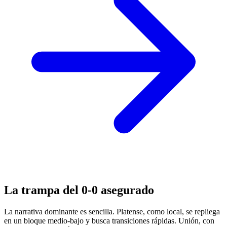
La trampa del 0-0 asegurado
La narrativa dominante es sencilla. Platense, como local, se repliega
en un bloque medio-bajo y busca transiciones rápidas. Unión, con