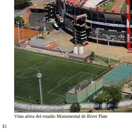
Vista aérea del estadio Monumental de River Plate
El