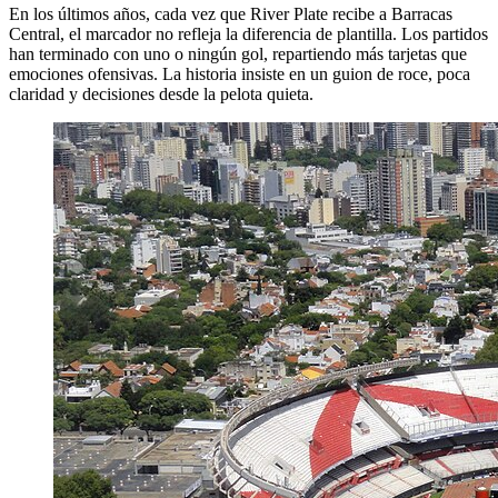
En los últimos años, cada vez que River Plate recibe a Barracas
Central, el marcador no refleja la diferencia de plantilla. Los partidos
han terminado con uno o ningún gol, repartiendo más tarjetas que
emociones ofensivas. La historia insiste en un guion de roce, poca
claridad y decisiones desde la pelota quieta.