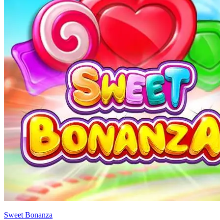
Sweet Bonanza