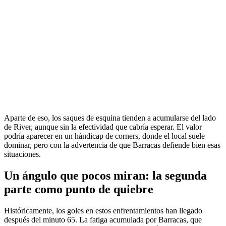
Aparte de eso, los saques de esquina tienden a acumularse del lado
de River, aunque sin la efectividad que cabría esperar. El valor
podría aparecer en un hándicap de corners, donde el local suele
dominar, pero con la advertencia de que Barracas defiende bien esas
situaciones.
Un ángulo que pocos miran: la segunda
parte como punto de quiebre
Históricamente, los goles en estos enfrentamientos han llegado
después del minuto 65. La fatiga acumulada por Barracas, que