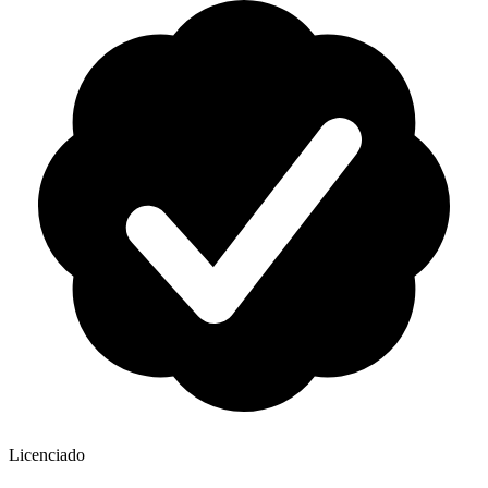
Licenciado