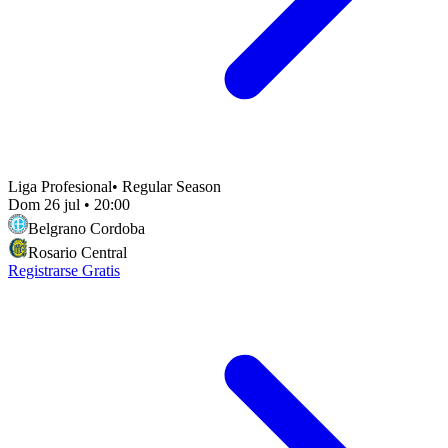
Liga Profesional
•
Regular Season
Dom 26 jul
•
20:00
Belgrano Cordoba
Rosario Central
Registrarse Gratis