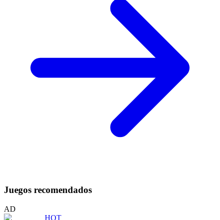
Juegos recomendados
AD
HOT