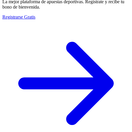
La mejor plataforma de apuestas deportivas. Regístrate y recibe tu
bono de bienvenida.
Registrarse Gratis