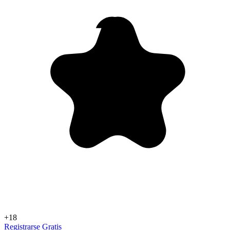
+18
Registrarse Gratis