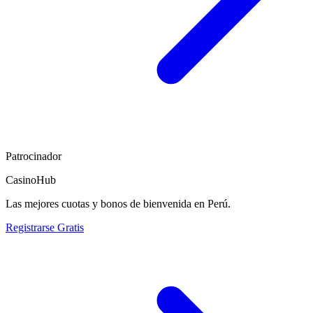
Patrocinador
CasinoHub
Las mejores cuotas y bonos de bienvenida en Perú.
Registrarse Gratis