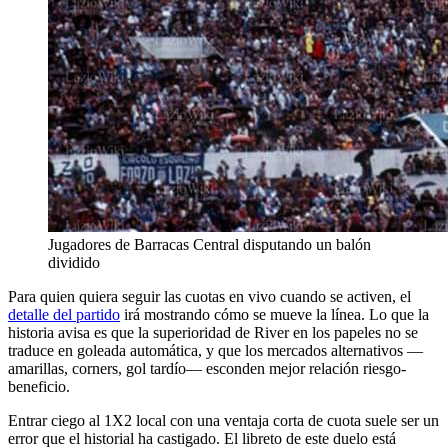
Jugadores de Barracas Central disputando un balón
dividido
Para quien quiera seguir las cuotas en vivo cuando se activen, el
detalle del partido
irá mostrando cómo se mueve la línea. Lo que la
historia avisa es que la superioridad de River en los papeles no se
traduce en goleada automática, y que los mercados alternativos —
amarillas, corners, gol tardío— esconden mejor relación riesgo-
beneficio.
Entrar ciego al 1X2 local con una ventaja corta de cuota suele ser un
error que el historial ha castigado. El libreto de este duelo está