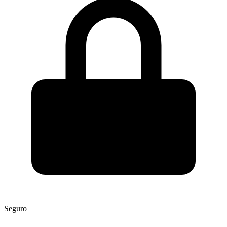
Seguro