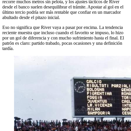
recorre muchos metros sin pelota, y los ajustes tácticos de River
desde el banco suelen desequilibrar el trámite. Apostar al gol en el
último tercio podría ser más rentable que confiar en un marcador
abultado desde el pitazo inicial.
Eso no significa que River vaya a pasar por encima. La tendencia
reciente muestra que incluso cuando el favorito se impuso, lo hizo
por un gol de diferencia y con mucho sufrimiento hasta el final. El
patrón es claro: partido trabado, pocas ocasiones y una definición
tardía.