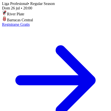
Liga Profesional
•
Regular Season
Dom 26 jul
•
20:00
River Plate
Barracas Central
Registrarse Gratis