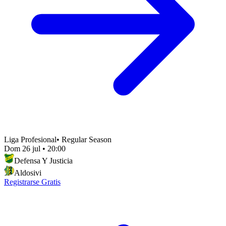
Liga Profesional
•
Regular Season
Dom 26 jul
•
20:00
Defensa Y Justicia
Aldosivi
Registrarse Gratis