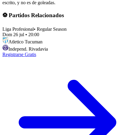
escrito, y no es de goleadas.
⚽ Partidos Relacionados
Liga Profesional
•
Regular Season
Dom 26 jul
•
20:00
Atletico Tucuman
Independ. Rivadavia
Registrarse Gratis