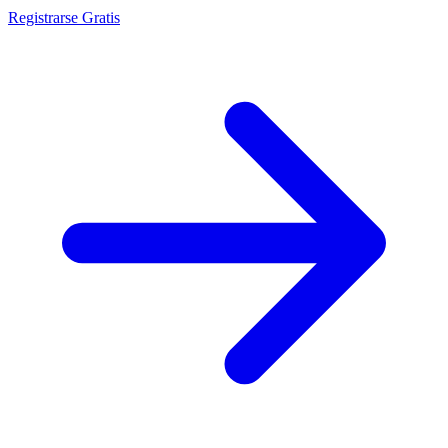
Registrarse Gratis