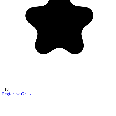
+18
Registrarse Gratis