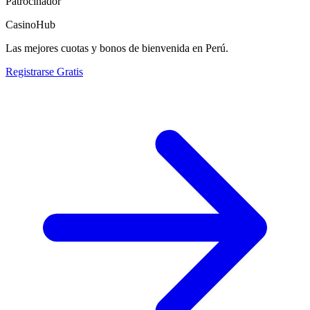
Patrocinador
CasinoHub
Las mejores cuotas y bonos de bienvenida en Perú.
Registrarse Gratis