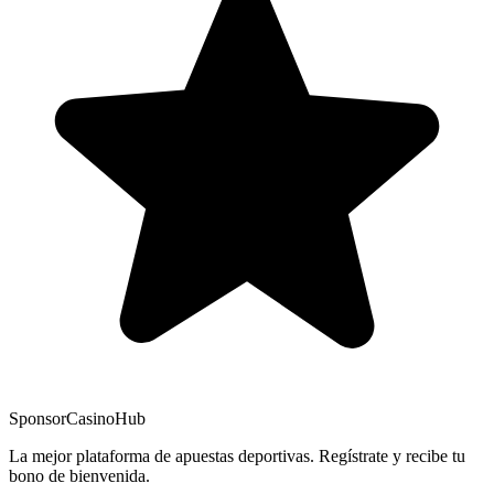
Sponsor
CasinoHub
La mejor plataforma de apuestas deportivas. Regístrate y recibe tu
bono de bienvenida.