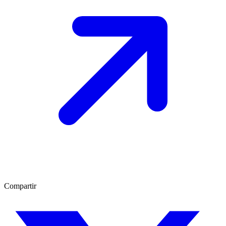
Compartir