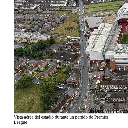
Vista aérea del estadio durante un partido de Premier
League