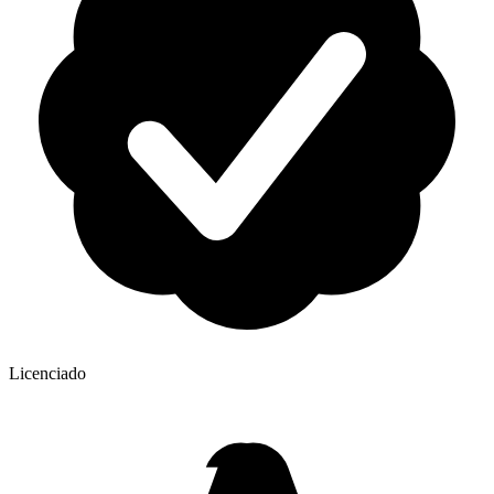
Licenciado