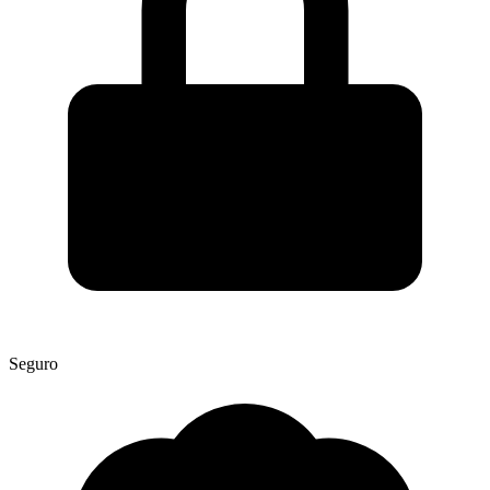
Seguro