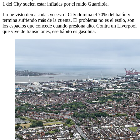
1 del City suelen estar infladas por el ruido Guardiola.
Lo he visto demasiadas veces: el City domina el 70% del balón y
termina sufriendo más de la cuenta. El problema no es el estilo, son
los espacios que concede cuando presiona alto. Contra un Liverpool
que vive de transiciones, ese hábito es gasolina.