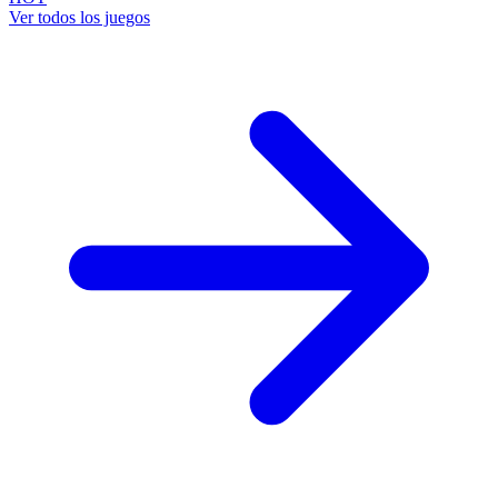
Ver todos los juegos