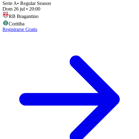
Serie A
•
Regular Season
Dom 26 jul
•
20:00
RB Bragantino
Coritiba
Registrarse Gratis