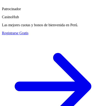
Patrocinador
CasinoHub
Las mejores cuotas y bonos de bienvenida en Perú.
Registrarse Gratis