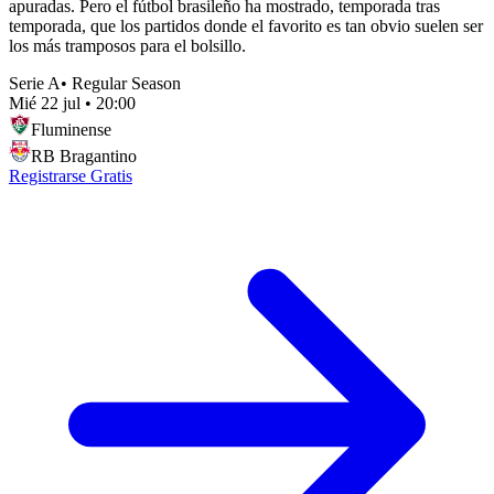
apuradas. Pero el fútbol brasileño ha mostrado, temporada tras
temporada, que los partidos donde el favorito es tan obvio suelen ser
los más tramposos para el bolsillo.
Serie A
•
Regular Season
Mié 22 jul
•
20:00
Fluminense
RB Bragantino
Registrarse Gratis