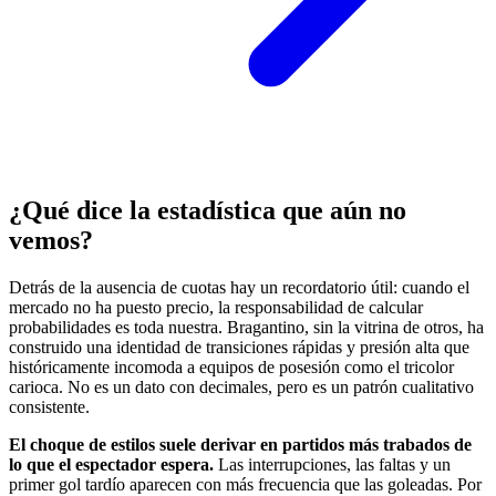
¿Qué dice la estadística que aún no
vemos?
Detrás de la ausencia de cuotas hay un recordatorio útil: cuando el
mercado no ha puesto precio, la responsabilidad de calcular
probabilidades es toda nuestra. Bragantino, sin la vitrina de otros, ha
construido una identidad de transiciones rápidas y presión alta que
históricamente incomoda a equipos de posesión como el tricolor
carioca. No es un dato con decimales, pero es un patrón cualitativo
consistente.
El choque de estilos suele derivar en partidos más trabados de
lo que el espectador espera.
Las interrupciones, las faltas y un
primer gol tardío aparecen con más frecuencia que las goleadas. Por