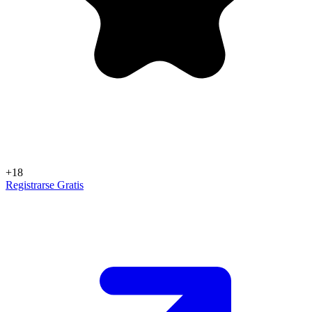
+18
Registrarse Gratis