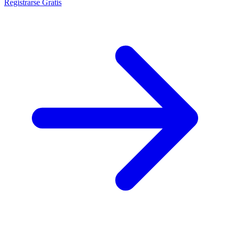
Registrarse Gratis