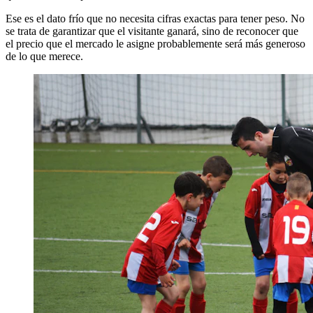
Ese es el dato frío que no necesita cifras exactas para tener peso. No
se trata de garantizar que el visitante ganará, sino de reconocer que
el precio que el mercado le asigne probablemente será más generoso
de lo que merece.