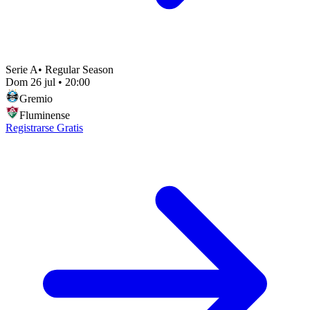
Serie A
•
Regular Season
Dom 26 jul
•
20:00
Gremio
Fluminense
Registrarse Gratis