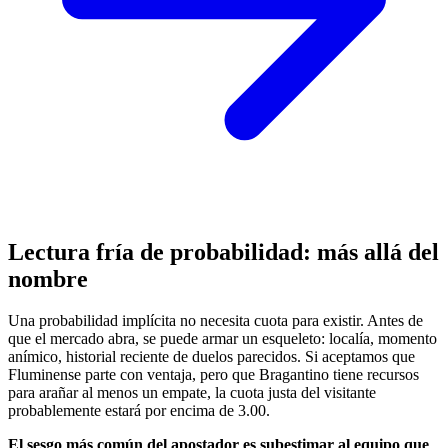
Lectura fría de probabilidad: más allá del
nombre
Una probabilidad implícita no necesita cuota para existir. Antes de
que el mercado abra, se puede armar un esqueleto: localía, momento
anímico, historial reciente de duelos parecidos. Si aceptamos que
Fluminense parte con ventaja, pero que Bragantino tiene recursos
para arañar al menos un empate, la cuota justa del visitante
probablemente estará por encima de 3.00.
El sesgo más común del apostador es subestimar al equipo que