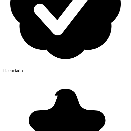
Licenciado