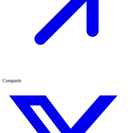
Compartir