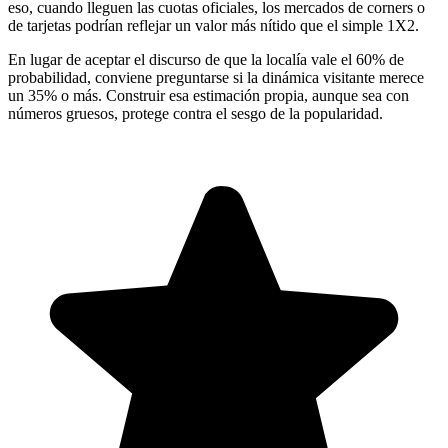
eso, cuando lleguen las cuotas oficiales, los mercados de corners o
de tarjetas podrían reflejar un valor más nítido que el simple 1X2.
En lugar de aceptar el discurso de que la localía vale el 60% de
probabilidad, conviene preguntarse si la dinámica visitante merece
un 35% o más. Construir esa estimación propia, aunque sea con
números gruesos, protege contra el sesgo de la popularidad.