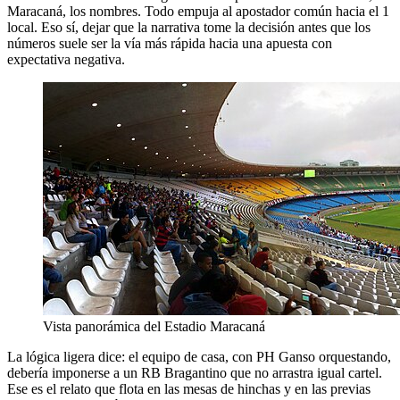
Maracaná, los nombres. Todo empuja al apostador común hacia el 1
local. Eso sí, dejar que la narrativa tome la decisión antes que los
números suele ser la vía más rápida hacia una apuesta con
expectativa negativa.
Vista panorámica del Estadio Maracaná
La lógica ligera dice: el equipo de casa, con PH Ganso orquestando,
debería imponerse a un RB Bragantino que no arrastra igual cartel.
Ese es el relato que flota en las mesas de hinchas y en las previas