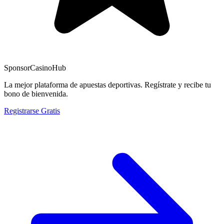
Sponsor
CasinoHub
La mejor plataforma de apuestas deportivas. Regístrate y recibe tu
bono de bienvenida.
Registrarse Gratis