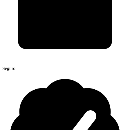
Seguro