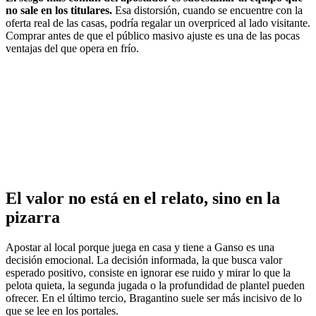
no sale en los titulares.
Esa distorsión, cuando se encuentre con la
oferta real de las casas, podría regalar un overpriced al lado visitante.
Comprar antes de que el público masivo ajuste es una de las pocas
ventajas del que opera en frío.
El valor no está en el relato, sino en la
pizarra
Apostar al local porque juega en casa y tiene a Ganso es una
decisión emocional. La decisión informada, la que busca valor
esperado positivo, consiste en ignorar ese ruido y mirar lo que la
pelota quieta, la segunda jugada o la profundidad de plantel pueden
ofrecer. En el último tercio, Bragantino suele ser más incisivo de lo
que se lee en los portales.