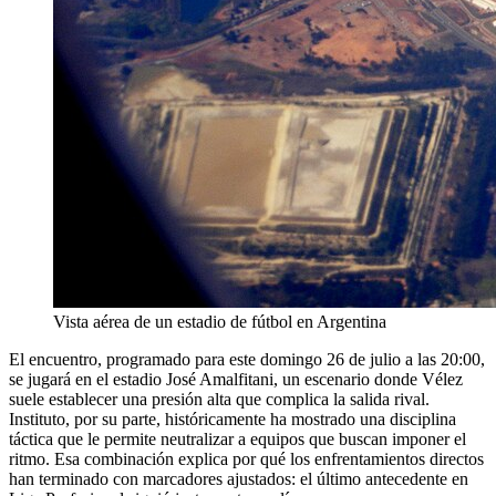
Vista aérea de un estadio de fútbol en Argentina
El encuentro, programado para este domingo 26 de julio a las 20:00,
se jugará en el estadio José Amalfitani, un escenario donde Vélez
suele establecer una presión alta que complica la salida rival.
Instituto, por su parte, históricamente ha mostrado una disciplina
táctica que le permite neutralizar a equipos que buscan imponer el
ritmo. Esa combinación explica por qué los enfrentamientos directos
han terminado con marcadores ajustados: el último antecedente en