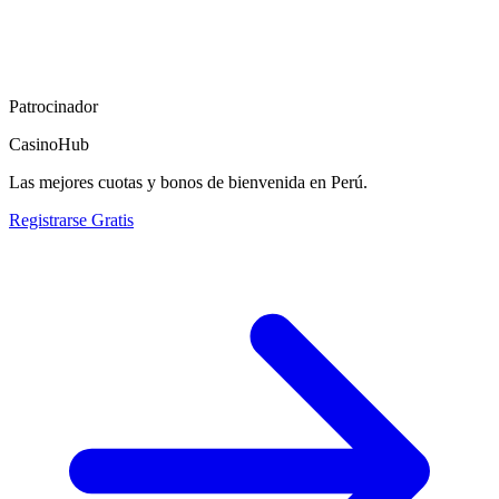
Patrocinador
CasinoHub
Las mejores cuotas y bonos de bienvenida en Perú.
Registrarse Gratis