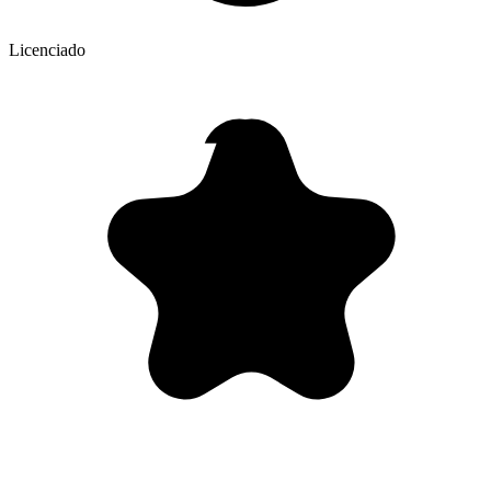
Licenciado