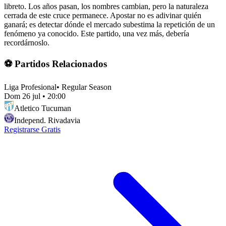
libreto. Los años pasan, los nombres cambian, pero la naturaleza
cerrada de este cruce permanece. Apostar no es adivinar quién
ganará; es detectar dónde el mercado subestima la repetición de un
fenómeno ya conocido. Este partido, una vez más, debería
recordárnoslo.
⚽ Partidos Relacionados
Liga Profesional
•
Regular Season
Dom 26 jul
•
20:00
Atletico Tucuman
Independ. Rivadavia
Registrarse Gratis