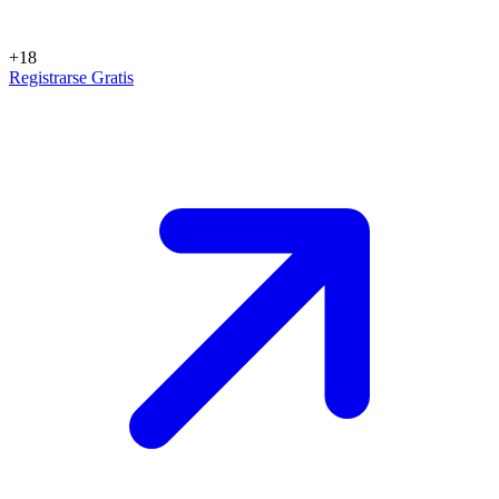
+18
Registrarse Gratis