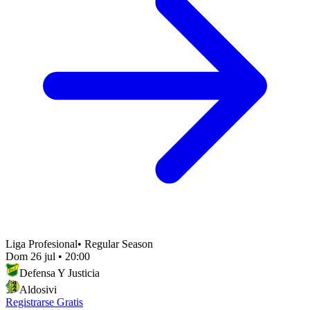
Liga Profesional
•
Regular Season
Dom 26 jul
•
20:00
Defensa Y Justicia
Aldosivi
Registrarse Gratis