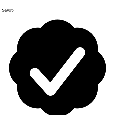
Seguro