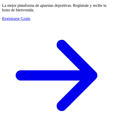
La mejor plataforma de apuestas deportivas. Regístrate y recibe tu
bono de bienvenida.
Registrarse Gratis