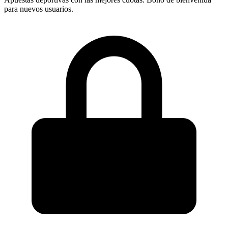
para nuevos usuarios.