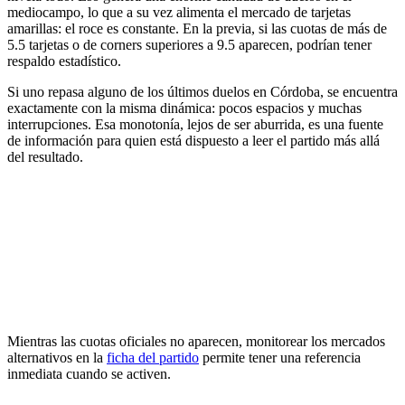
mediocampo, lo que a su vez alimenta el mercado de tarjetas
amarillas: el roce es constante. En la previa, si las cuotas de más de
5.5 tarjetas o de corners superiores a 9.5 aparecen, podrían tener
respaldo estadístico.
Si uno repasa alguno de los últimos duelos en Córdoba, se encuentra
exactamente con la misma dinámica: pocos espacios y muchas
interrupciones. Esa monotonía, lejos de ser aburrida, es una fuente
de información para quien está dispuesto a leer el partido más allá
del resultado.
Mientras las cuotas oficiales no aparecen, monitorear los mercados
alternativos en la
ficha del partido
permite tener una referencia
inmediata cuando se activen.