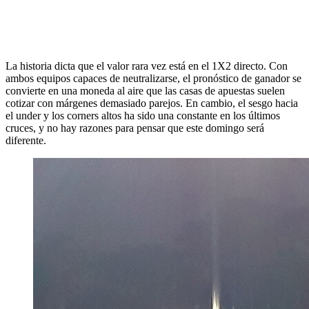
La historia dicta que el valor rara vez está en el 1X2 directo. Con
ambos equipos capaces de neutralizarse, el pronóstico de ganador se
convierte en una moneda al aire que las casas de apuestas suelen
cotizar con márgenes demasiado parejos. En cambio, el sesgo hacia
el under y los corners altos ha sido una constante en los últimos
cruces, y no hay razones para pensar que este domingo será
diferente.