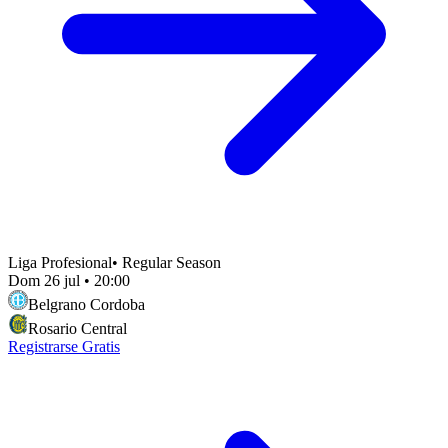
Liga Profesional
•
Regular Season
Dom 26 jul
•
20:00
Belgrano Cordoba
Rosario Central
Registrarse Gratis