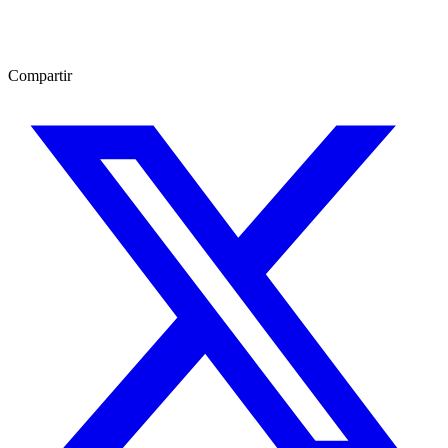
Compartir