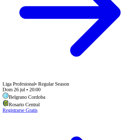
Liga Profesional
•
Regular Season
Dom 26 jul
•
20:00
Belgrano Cordoba
Rosario Central
Registrarse Gratis