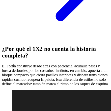
¿Por qué el 1X2 no cuenta la historia
completa?
El Fortín construye desde atrás con paciencia, acumula pases y
busca desbordes por los costados. Instituto, en cambio, apuesta a un
bloque compacto que cierra pasillos interiores y dispara transiciones
rápidas cuando recupera la pelota. Esa diferencia de estilos no solo
define el marcador: también marca el ritmo de los saques de esquina.