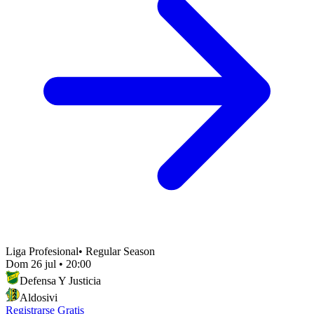
Liga Profesional
•
Regular Season
Dom 26 jul
•
20:00
Defensa Y Justicia
Aldosivi
Registrarse Gratis