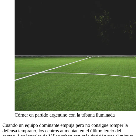
Córner en partido argentino con la tribuna iluminada
Cuando un equipo dominante empuja pero no consigue romper la
defensa temprano, los centros aumentan en el último tercio del