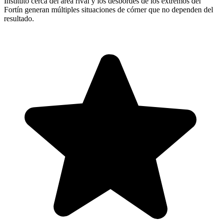
Instituto cerca del área rival y los desbordes de los extremos del
Fortín generan múltiples situaciones de córner que no dependen del
resultado.