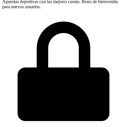
Apuestas deportivas con las mejores cuotas. Bono de bienvenida
para nuevos usuarios.