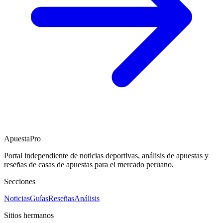
ApuestaPro
Portal independiente de noticias deportivas, análisis de apuestas y
reseñas de casas de apuestas para el mercado peruano.
Secciones
Noticias
Guías
Reseñas
Análisis
Sitios hermanos