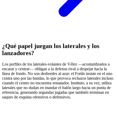
¿Qué papel juegan los laterales y los
lanzadores?
Los perfiles de los laterales-volantes de Vélez —acostumbrados a
encarar y centrar— obligan a la defensa rival a despejar hacia la
línea de fondo. No son desbordes al azar: el Fortín insiste en el uno
contra uno por las bandas, lo que provoca rechazos laterales incluso
cuando el centro no encuentra rematador. Instituto, a su vez, utiliza
laterales que no dudan en mandar el balón largo hacia un punta de
referencia, generando segundas jugadas que también terminan en
saques de esquina ofensivos o defensivos.