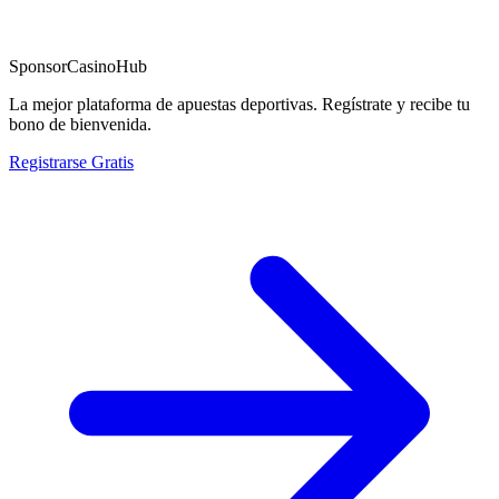
Sponsor
CasinoHub
La mejor plataforma de apuestas deportivas. Regístrate y recibe tu
bono de bienvenida.
Registrarse Gratis