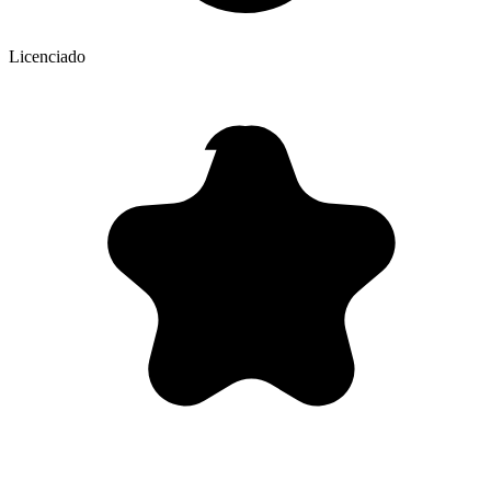
Licenciado