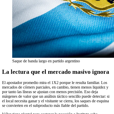
Saque de banda largo en partido argentino
La lectura que el mercado masivo ignora
El apostador promedio mira el 1X2 porque le resulta familiar. Los
mercados de córners parciales, en cambio, tienen menos liquidez y
por tanto las líneas se ajustan con menos precisión. Eso deja
márgenes de valor que un análisis táctico sencillo puede detectar: si
el local necesita ganar y el visitante se cierra, los saques de esquina
se convierten en el subproducto más fiable del partido.