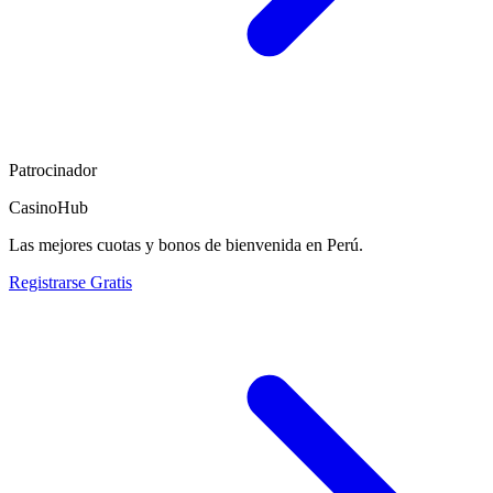
Patrocinador
CasinoHub
Las mejores cuotas y bonos de bienvenida en Perú.
Registrarse Gratis