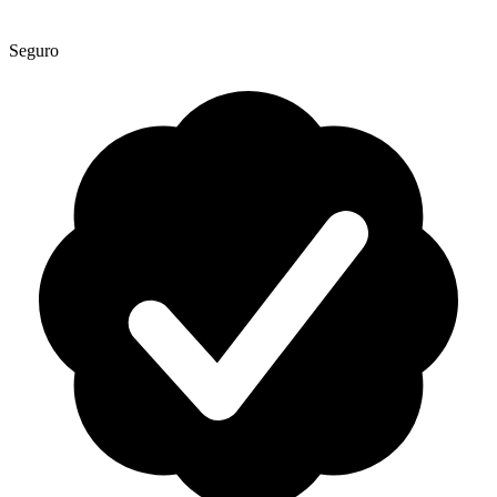
Seguro