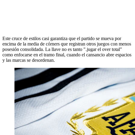
Este cruce de estilos casi garantiza que el partido se mueva por
encima de la media de córners que registran otros juegos con menos
posesión consolidada. La llave no es tanto ".jugar el over total"
como enfocarse en el tramo final, cuando el cansancio abre espacios
y las marcas se desordenan.