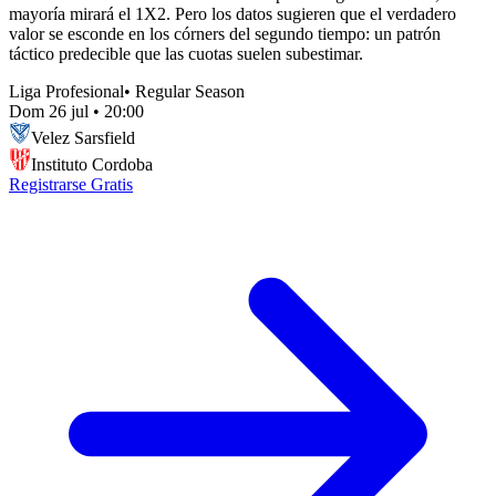
mayoría mirará el 1X2. Pero los datos sugieren que el verdadero
valor se esconde en los córners del segundo tiempo: un patrón
táctico predecible que las cuotas suelen subestimar.
Liga Profesional
•
Regular Season
Dom 26 jul
•
20:00
Velez Sarsfield
Instituto Cordoba
Registrarse Gratis