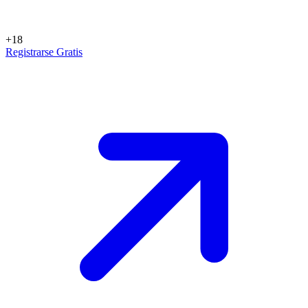
+18
Registrarse Gratis