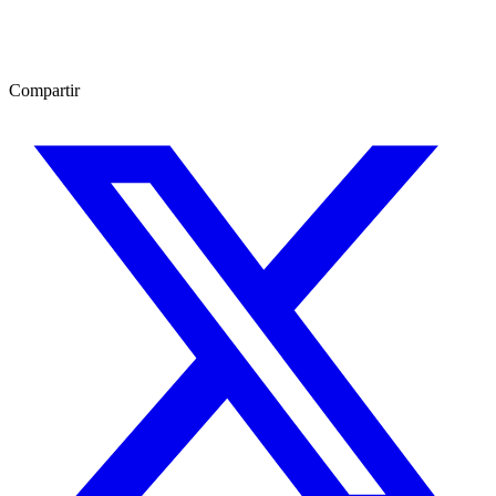
Compartir