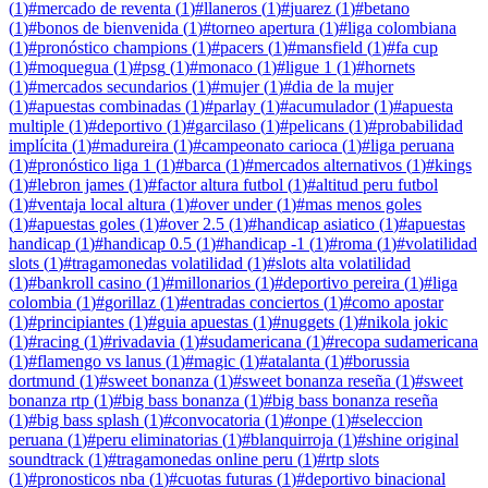
(
1
)
#
mercado de reventa
(
1
)
#
llaneros
(
1
)
#
juarez
(
1
)
#
betano
(
1
)
#
bonos de bienvenida
(
1
)
#
torneo apertura
(
1
)
#
liga colombiana
(
1
)
#
pronóstico champions
(
1
)
#
pacers
(
1
)
#
mansfield
(
1
)
#
fa cup
(
1
)
#
moquegua
(
1
)
#
psg
(
1
)
#
monaco
(
1
)
#
ligue 1
(
1
)
#
hornets
(
1
)
#
mercados secundarios
(
1
)
#
mujer
(
1
)
#
dia de la mujer
(
1
)
#
apuestas combinadas
(
1
)
#
parlay
(
1
)
#
acumulador
(
1
)
#
apuesta
multiple
(
1
)
#
deportivo
(
1
)
#
garcilaso
(
1
)
#
pelicans
(
1
)
#
probabilidad
implícita
(
1
)
#
madureira
(
1
)
#
campeonato carioca
(
1
)
#
liga peruana
(
1
)
#
pronóstico liga 1
(
1
)
#
barca
(
1
)
#
mercados alternativos
(
1
)
#
kings
(
1
)
#
lebron james
(
1
)
#
factor altura futbol
(
1
)
#
altitud peru futbol
(
1
)
#
ventaja local altura
(
1
)
#
over under
(
1
)
#
mas menos goles
(
1
)
#
apuestas goles
(
1
)
#
over 2.5
(
1
)
#
handicap asiatico
(
1
)
#
apuestas
handicap
(
1
)
#
handicap 0.5
(
1
)
#
handicap -1
(
1
)
#
roma
(
1
)
#
volatilidad
slots
(
1
)
#
tragamonedas volatilidad
(
1
)
#
slots alta volatilidad
(
1
)
#
bankroll casino
(
1
)
#
millonarios
(
1
)
#
deportivo pereira
(
1
)
#
liga
colombia
(
1
)
#
gorillaz
(
1
)
#
entradas conciertos
(
1
)
#
como apostar
(
1
)
#
principiantes
(
1
)
#
guia apuestas
(
1
)
#
nuggets
(
1
)
#
nikola jokic
(
1
)
#
racing
(
1
)
#
rivadavia
(
1
)
#
sudamericana
(
1
)
#
recopa sudamericana
(
1
)
#
flamengo vs lanus
(
1
)
#
magic
(
1
)
#
atalanta
(
1
)
#
borussia
dortmund
(
1
)
#
sweet bonanza
(
1
)
#
sweet bonanza reseña
(
1
)
#
sweet
bonanza rtp
(
1
)
#
big bass bonanza
(
1
)
#
big bass bonanza reseña
(
1
)
#
big bass splash
(
1
)
#
convocatoria
(
1
)
#
onpe
(
1
)
#
seleccion
peruana
(
1
)
#
peru eliminatorias
(
1
)
#
blanquirroja
(
1
)
#
shine original
soundtrack
(
1
)
#
tragamonedas online peru
(
1
)
#
rtp slots
(
1
)
#
pronosticos nba
(
1
)
#
cuotas futuras
(
1
)
#
deportivo binacional