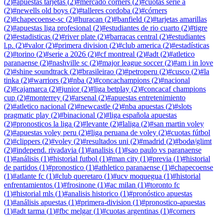
(
2
)
#
apuestas tarjetas
(
2
)
#
mercado corners
(
2
)
#
cuotas serie a
(
2
)
#
newells old boys
(
2
)
#
talleres cordoba
(
2
)
#
córners
(
2
)
#
chapecoense-sc
(
2
)
#
huracan
(
2
)
#
banfield
(
2
)
#
tarjetas amarillas
(
2
)
#
apuestas liga profesional
(
2
)
#
estudiantes de rio cuarto
(
2
)
#
tigre
(
2
)
#
estadisticas
(
2
)
#
river plate
(
2
)
#
barracas central
(
2
)
#
estudiantes
l.p.
(
2
)
#
valor
(
2
)
#
primera division
(
2
)
#
club america
(
2
)
#
estadísticas
(
2
)
#
torino
(
2
)
#
serie a 2026
(
2
)
#
cf montreal
(
2
)
#
adt
(
2
)
#
atletico
paranaense
(
2
)
#
nashville sc
(
2
)
#
major league soccer
(
2
)
#
am i in love
(
2
)
#
shine soundtrack
(
2
)
#
brasileirao
(
2
)
#
petroperu
(
2
)
#
cusco
(
2
)
#
la
tinka
(
2
)
#
warriors
(
2
)
#
nba
(
2
)
#
concachampions
(
2
)
#
nacional
(
2
)
#
cajamarca
(
2
)
#
junior
(
2
)
#
liga betplay
(
2
)
#
concacaf champions
cup
(
2
)
#
monterrey
(
2
)
#
arsenal
(
2
)
#
apuestas entretenimiento
(
2
)
#
atletico nacional
(
2
)
#
newcastle
(
2
)
#
nba apuestas
(
2
)
#
slots
pragmatic play
(
2
)
#
binacional
(
2
)
#
liga española apuestas
(
2
)
#
pronosticos la liga
(
2
)
#
levante
(
2
)
#
laliga
(
2
)
#
san martin voley
(
2
)
#
apuestas voley peru
(
2
)
#
liga peruana de voley
(
2
)
#
cuotas fútbol
(
2
)
#
clippers
(
2
)
#
voley
(
2
)
#
resultados uni
(
2
)
#
madrid
(
2
)
#
bodø/glimt
(
2
)
#
independ. rivadavia
(
1
)
#
analisis
(
1
)
#
sao paulo vs paranaense
(
1
)
#
análisis
(
1
)
#
historial futbol
(
1
)
#
man city
(
1
)
#
previa
(
1
)
#
historial
de partidos
(
1
)
#
pronostico
(
1
)
#
athletico paranaense
(
1
)
#
chapecoense
(
1
)
#
atlante fc
(
1
)
#
club queretaro
(
1
)
#
ucv moquegua
(
1
)
#
historial
enfrentamientos
(
1
)
#
frosinone
(
1
)
#
ac milan
(
1
)
#
toronto fc
(
1
)
#
historial mls
(
1
)
#
analisis historico
(
1
)
#
pronóstico apuestas
(
1
)
#
análisis apuestas
(
1
)
#
primera-division
(
1
)
#
pronostico-apuestas
(
1
)
#
adt tarma
(
1
)
#
fbc melgar
(
1
)
#
cuotas argentinas
(
1
)
#
corners