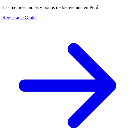
Las mejores cuotas y bonos de bienvenida en Perú.
Registrarse Gratis