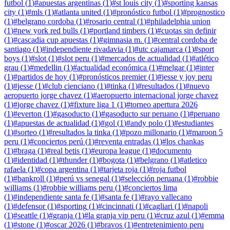
futbol
(
1
)
#
apuestas argentinas
(
1
)
#
st louis city
(
1
)
#
sporting kansas
city
(
1
)
#
mls
(
1
)
#
atlanta united
(
1
)
#
pronóstico futbol
(
1
)
#
prognostico
(
1
)
#
belgrano cordoba
(
1
)
#
rosario central
(
1
)
#
philadelphia union
(
1
)
#
new york red bulls
(
1
)
#
portland timbers
(
1
)
#
cuotas sin definir
(
1
)
#
cascadia cup apuestas
(
1
)
#
gimnasia m.
(
1
)
#
central cordoba de
santiago
(
1
)
#
independiente rivadavia
(
1
)
#
utc cajamarca
(
1
)
#
sport
boys
(
1
)
#
slot
(
1
)
#
slot peru
(
1
)
#
mercados de actualidad
(
1
)
#
atlético
grau
(
1
)
#
medellin
(
1
)
#
actualidad económica
(
1
)
#
melgar
(
1
)
#
inter
(
1
)
#
partidos de hoy
(
1
)
#
pronósticos premier
(
1
)
#
jesse y joy peru
(
1
)
#
jesse
(
1
)
#
club cienciano
(
1
)
#
tinka
(
1
)
#
resultados
(
1
)
#
nuevo
aeropuerto jorge chavez
(
1
)
#
aeropuerto internacional jorge chavez
(
1
)
#
jorge chavez
(
1
)
#
fixture liga 1
(
1
)
#
torneo apertura 2026
(
1
)
#
everton
(
1
)
#
gasoducto
(
1
)
#
gasoducto sur peruano
(
1
)
#
peruano
(
1
)
#
apuestas de actualidad
(
1
)
#
gol
(
1
)
#
andy polo
(
1
)
#
estudiantes
(
1
)
#
sorteo
(
1
)
#
resultados la tinka
(
1
)
#
pozo millonario
(
1
)
#
maroon 5
peru
(
1
)
#
conciertos perú
(
1
)
#
reventa entradas
(
1
)
#
los chankas
(
1
)
#
braga
(
1
)
#
real betis
(
1
)
#
europa league
(
1
)
#
documento
(
1
)
#
identidad
(
1
)
#
thunder
(
1
)
#
bogota
(
1
)
#
belgrano
(
1
)
#
atletico
rafaela
(
1
)
#
copa argentina
(
1
)
#
tarjeta roja
(
1
)
#
roja futbol
(
1
)
#
bankroll
(
1
)
#
perú vs senegal
(
1
)
#
selección peruana
(
1
)
#
robbie
williams
(
1
)
#
robbie williams peru
(
1
)
#
conciertos lima
(
1
)
#
independiente santa fe
(
1
)
#
santa fe
(
1
)
#
rayo vallecano
(
1
)
#
defensor
(
1
)
#
sporting
(
1
)
#
cincinnati
(
1
)
#
cagliari
(
1
)
#
napoli
(
1
)
#
seattle
(
1
)
#
granja
(
1
)
#
la granja vip peru
(
1
)
#
cruz azul
(
1
)
#
emma
(
1
)
#
stone
(
1
)
#
oscar 2026
(
1
)
#
bravos
(
1
)
#
entretenimiento peru