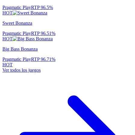
Pragmatic Play
RTP
96.5
%
HOT
Sweet Bonanza
Pragmatic Play
RTP
96.51
%
HOT
Big Bass Bonanza
Pragmatic Play
RTP
96.71
%
HOT
Ver todos los juegos