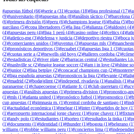
#
apuestas fútbol
(
66
)
#
serie a
(
31
)
#
cuotas
(
18
)
#
liga profesional
(
17
)
#
a
(
9
)
#
universitario
(
8
)
#
apuestas nba
(
8
)
#
análisis táctico
(
7
)
#
barcelona
(
(
6
)
#
primera división
(
6
)
#
peru
(
6
)
#
champions league
(
6
)
#
bahia
(
5
)
#
bo
garcilaso
(
5
)
#
copa libertadores
(
5
)
#
la liga
(
5
)
#
alianza
(
5
)
#
aldosivi
(
4
)
(
4
)
#
apuestas peru
(
4
)
#
liga 1 perú
(
4
)
#
casino online
(
4
)
#
celtics
(
4
)
#
atl
(
3
)
#
atletico-mg
(
3
)
#
defensa y justicia
(
3
)
#
deportivo riestra
(
3
)
#
boca j
(
3
)
#
comerciantes unidos
(
3
)
#
juventus
(
3
)
#
apuestas mls
(
3
)
#
mancheste
(
3
)
#
pronósticos deportivos
(
3
)
#
ecuabet
(
3
)
#
apuestas liga 1
(
3
)
#
cuotas
(
2
)
#
cuotas serie a
(
2
)
#
newells old boys
(
2
)
#
talleres cordoba
(
2
)
#
córne
(
2
)
#
estadisticas
(
2
)
#
river plate
(
2
)
#
barracas central
(
2
)
#
estudiantes l.p.
(
2
)
#
nashville sc
(
2
)
#
major league soccer
(
2
)
#
am i in love
(
2
)
#
shine s
(
2
)
#
junior
(
2
)
#
liga betplay
(
2
)
#
concacaf champions cup
(
2
)
#
monterre
(
2
)
#
liga española apuestas
(
2
)
#
pronosticos la liga
(
2
)
#
levante
(
2
)
#
lali
(
2
)
#
madrid
(
2
)
#
bodø/glimt
(
2
)
#
independ. rivadavia
(
1
)
#
analisis
(
1
)
#
s
paranaense
(
1
)
#
chapecoense
(
1
)
#
atlante fc
(
1
)
#
club queretaro
(
1
)
#
uc
apuestas
(
1
)
#
análisis apuestas
(
1
)
#
primera-division
(
1
)
#
pronostico-ap
(
1
)
#
mls
(
1
)
#
atlanta united
(
1
)
#
pronóstico futbol
(
1
)
#
prognostico
(
1
)
#
b
cup apuestas
(
1
)
#
gimnasia m.
(
1
)
#
central cordoba de santiago
(
1
)
#
ind
(
1
)
#
actualidad económica
(
1
)
#
melgar
(
1
)
#
inter
(
1
)
#
partidos de hoy
(
1
(
1
)
#
aeropuerto internacional jorge chavez
(
1
)
#
jorge chavez
(
1
)
#
fixtur
(
1
)
#
andy polo
(
1
)
#
estudiantes
(
1
)
#
sorteo
(
1
)
#
resultados la tinka
(
1
)
#
p
(
1
)
#
documento
(
1
)
#
identidad
(
1
)
#
thunder
(
1
)
#
bogota
(
1
)
#
belgrano
(
1
williams
(
1
)
#
robbie williams peru
(
1
)
#
conciertos lima
(
1
)
#
independien