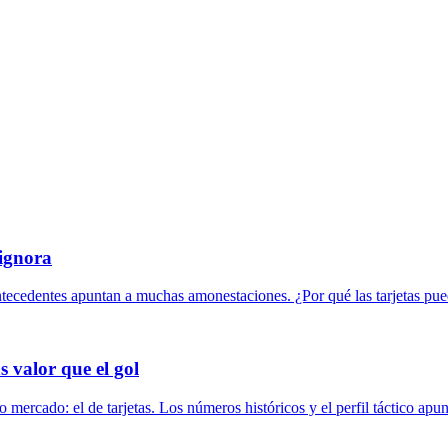
 ignora
ntecedentes apuntan a muchas amonestaciones. ¿Por qué las tarjetas pue
 valor que el gol
mercado: el de tarjetas. Los números históricos y el perfil táctico apun