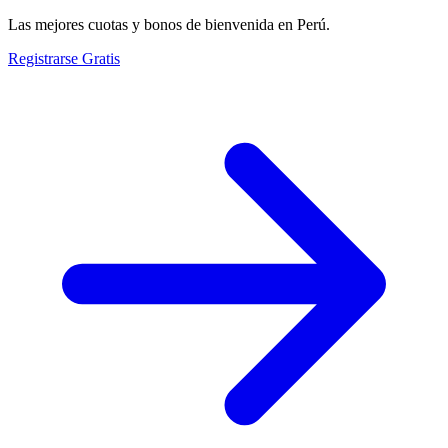
Las mejores cuotas y bonos de bienvenida en Perú.
Registrarse Gratis