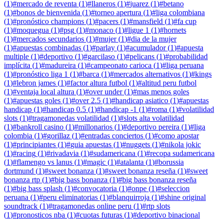
(
1
)
#
mercado de reventa
(
1
)
#
llaneros
(
1
)
#
juarez
(
1
)
#
betano
(
1
)
#
bonos de bienvenida
(
1
)
#
torneo apertura
(
1
)
#
liga colombiana
(
1
)
#
pronóstico champions
(
1
)
#
pacers
(
1
)
#
mansfield
(
1
)
#
fa cup
(
1
)
#
moquegua
(
1
)
#
psg
(
1
)
#
monaco
(
1
)
#
ligue 1
(
1
)
#
hornets
(
1
)
#
mercados secundarios
(
1
)
#
mujer
(
1
)
#
dia de la mujer
(
1
)
#
apuestas combinadas
(
1
)
#
parlay
(
1
)
#
acumulador
(
1
)
#
apuesta
multiple
(
1
)
#
deportivo
(
1
)
#
garcilaso
(
1
)
#
pelicans
(
1
)
#
probabilidad
implícita
(
1
)
#
madureira
(
1
)
#
campeonato carioca
(
1
)
#
liga peruana
(
1
)
#
pronóstico liga 1
(
1
)
#
barca
(
1
)
#
mercados alternativos
(
1
)
#
kings
(
1
)
#
lebron james
(
1
)
#
factor altura futbol
(
1
)
#
altitud peru futbol
(
1
)
#
ventaja local altura
(
1
)
#
over under
(
1
)
#
mas menos goles
(
1
)
#
apuestas goles
(
1
)
#
over 2.5
(
1
)
#
handicap asiatico
(
1
)
#
apuestas
handicap
(
1
)
#
handicap 0.5
(
1
)
#
handicap -1
(
1
)
#
roma
(
1
)
#
volatilidad
slots
(
1
)
#
tragamonedas volatilidad
(
1
)
#
slots alta volatilidad
(
1
)
#
bankroll casino
(
1
)
#
millonarios
(
1
)
#
deportivo pereira
(
1
)
#
liga
colombia
(
1
)
#
gorillaz
(
1
)
#
entradas conciertos
(
1
)
#
como apostar
(
1
)
#
principiantes
(
1
)
#
guia apuestas
(
1
)
#
nuggets
(
1
)
#
nikola jokic
(
1
)
#
racing
(
1
)
#
rivadavia
(
1
)
#
sudamericana
(
1
)
#
recopa sudamericana
(
1
)
#
flamengo vs lanus
(
1
)
#
magic
(
1
)
#
atalanta
(
1
)
#
borussia
dortmund
(
1
)
#
sweet bonanza
(
1
)
#
sweet bonanza reseña
(
1
)
#
sweet
bonanza rtp
(
1
)
#
big bass bonanza
(
1
)
#
big bass bonanza reseña
(
1
)
#
big bass splash
(
1
)
#
convocatoria
(
1
)
#
onpe
(
1
)
#
seleccion
peruana
(
1
)
#
peru eliminatorias
(
1
)
#
blanquirroja
(
1
)
#
shine original
soundtrack
(
1
)
#
tragamonedas online peru
(
1
)
#
rtp slots
(
1
)
#
pronosticos nba
(
1
)
#
cuotas futuras
(
1
)
#
deportivo binacional