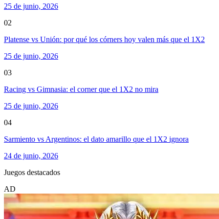
25 de junio, 2026
02
Platense vs Unión: por qué los córners hoy valen más que el 1X2
25 de junio, 2026
03
Racing vs Gimnasia: el corner que el 1X2 no mira
25 de junio, 2026
04
Sarmiento vs Argentinos: el dato amarillo que el 1X2 ignora
24 de junio, 2026
Juegos destacados
AD