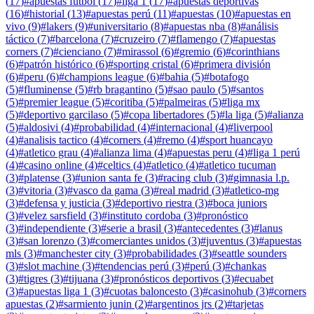
(
17
)
#
apuestas futbol
(
17
)
#
liga 1
(
17
)
#
apuestas deportivas
(
16
)
#
historial
(
13
)
#
apuestas perú
(
11
)
#
apuestas
(
10
)
#
apuestas en
vivo
(
9
)
#
lakers
(
9
)
#
universitario
(
8
)
#
apuestas nba
(
8
)
#
análisis
táctico
(
7
)
#
barcelona
(
7
)
#
cruzeiro
(
7
)
#
flamengo
(
7
)
#
apuestas
corners
(
7
)
#
cienciano
(
7
)
#
mirassol
(
6
)
#
gremio
(
6
)
#
corinthians
(
6
)
#
patrón histórico
(
6
)
#
sporting cristal
(
6
)
#
primera división
(
6
)
#
peru
(
6
)
#
champions league
(
6
)
#
bahia
(
5
)
#
botafogo
(
5
)
#
fluminense
(
5
)
#
rb bragantino
(
5
)
#
sao paulo
(
5
)
#
santos
(
5
)
#
premier league
(
5
)
#
coritiba
(
5
)
#
palmeiras
(
5
)
#
liga mx
(
5
)
#
deportivo garcilaso
(
5
)
#
copa libertadores
(
5
)
#
la liga
(
5
)
#
alianza
(
5
)
#
aldosivi
(
4
)
#
probabilidad
(
4
)
#
internacional
(
4
)
#
liverpool
(
4
)
#
analisis tactico
(
4
)
#
corners
(
4
)
#
remo
(
4
)
#
sport huancayo
(
4
)
#
atletico grau
(
4
)
#
alianza lima
(
4
)
#
apuestas peru
(
4
)
#
liga 1 perú
(
4
)
#
casino online
(
4
)
#
celtics
(
4
)
#
atletico
(
4
)
#
atletico tucuman
(
3
)
#
platense
(
3
)
#
union santa fe
(
3
)
#
racing club
(
3
)
#
gimnasia l.p.
(
3
)
#
vitoria
(
3
)
#
vasco da gama
(
3
)
#
real madrid
(
3
)
#
atletico-mg
(
3
)
#
defensa y justicia
(
3
)
#
deportivo riestra
(
3
)
#
boca juniors
(
3
)
#
velez sarsfield
(
3
)
#
instituto cordoba
(
3
)
#
pronóstico
(
3
)
#
independiente
(
3
)
#
serie a brasil
(
3
)
#
antecedentes
(
3
)
#
lanus
(
3
)
#
san lorenzo
(
3
)
#
comerciantes unidos
(
3
)
#
juventus
(
3
)
#
apuestas
mls
(
3
)
#
manchester city
(
3
)
#
probabilidades
(
3
)
#
seattle sounders
(
3
)
#
slot machine
(
3
)
#
tendencias perú
(
3
)
#
perú
(
3
)
#
chankas
(
3
)
#
tigres
(
3
)
#
tijuana
(
3
)
#
pronósticos deportivos
(
3
)
#
ecuabet
(
3
)
#
apuestas liga 1
(
3
)
#
cuotas baloncesto
(
3
)
#
casinohub
(
3
)
#
corners
apuestas
(
2
)
#
sarmiento junin
(
2
)
#
argentinos jrs
(
2
)
#
tarjetas