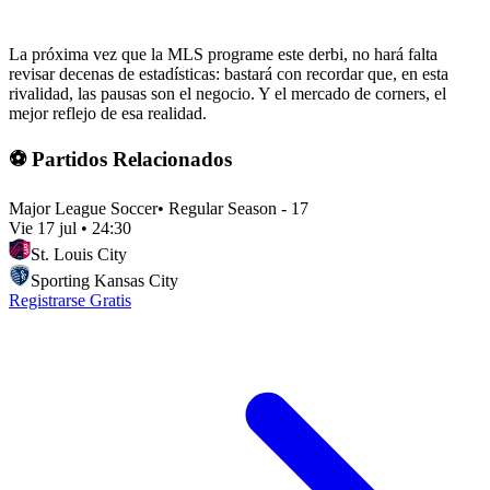
La próxima vez que la MLS programe este derbi, no hará falta
revisar decenas de estadísticas: bastará con recordar que, en esta
rivalidad, las pausas son el negocio. Y el mercado de corners, el
mejor reflejo de esa realidad.
⚽ Partidos Relacionados
Major League Soccer
•
Regular Season - 17
Vie 17 jul
•
24:30
St. Louis City
Sporting Kansas City
Registrarse Gratis