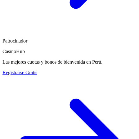
Patrocinador
CasinoHub
Las mejores cuotas y bonos de bienvenida en Perú.
Registrarse Gratis