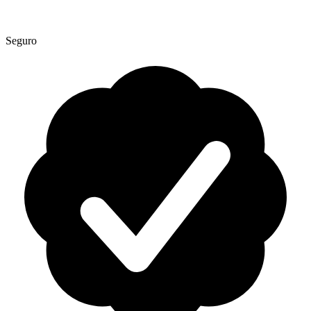
Seguro