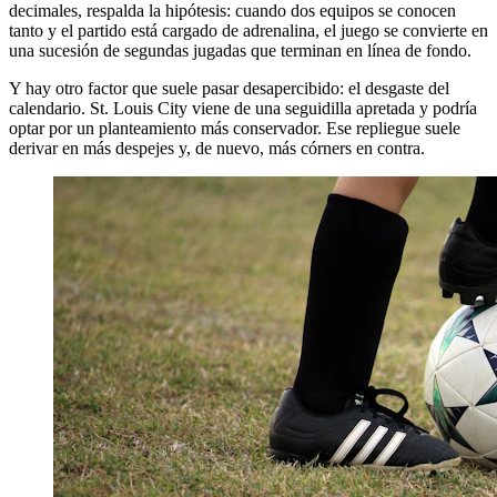
decimales, respalda la hipótesis: cuando dos equipos se conocen
tanto y el partido está cargado de adrenalina, el juego se convierte en
una sucesión de segundas jugadas que terminan en línea de fondo.
Y hay otro factor que suele pasar desapercibido: el desgaste del
calendario. St. Louis City viene de una seguidilla apretada y podría
optar por un planteamiento más conservador. Ese repliegue suele
derivar en más despejes y, de nuevo, más córners en contra.