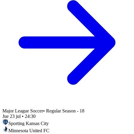
Major League Soccer
•
Regular Season - 18
Jue 23 jul
•
24:30
Sporting Kansas City
Minnesota United FC