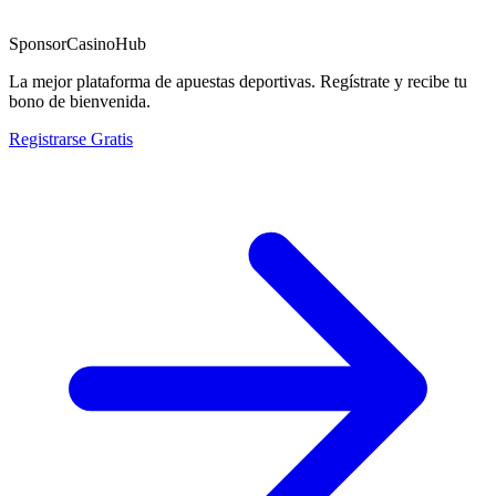
Sponsor
CasinoHub
La mejor plataforma de apuestas deportivas. Regístrate y recibe tu
bono de bienvenida.
Registrarse Gratis