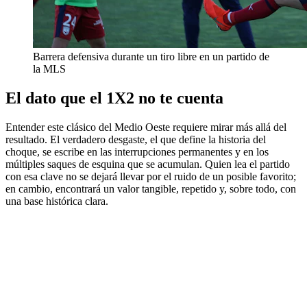
Barrera defensiva durante un tiro libre en un partido de
la MLS
El dato que el 1X2 no te cuenta
Entender este clásico del Medio Oeste requiere mirar más allá del
resultado. El verdadero desgaste, el que define la historia del
choque, se escribe en las interrupciones permanentes y en los
múltiples saques de esquina que se acumulan. Quien lea el partido
con esa clave no se dejará llevar por el ruido de un posible favorito;
en cambio, encontrará un valor tangible, repetido y, sobre todo, con
una base histórica clara.