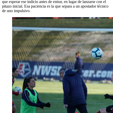
que esperar ese indicio antes de entrar, en lugar de lanzarse con el
pitazo inicial. Esa paciencia es la que separa a un apostador técnico
de uno impulsivo.