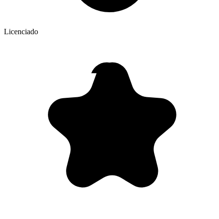
Licenciado