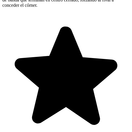
conceder el córner.