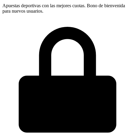
Apuestas deportivas con las mejores cuotas. Bono de bienvenida
para nuevos usuarios.