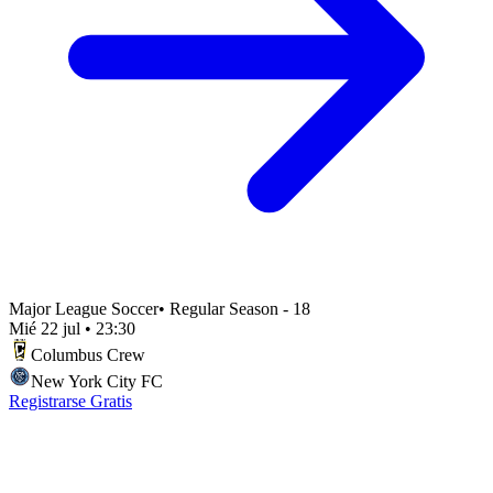
Major League Soccer
•
Regular Season - 18
Mié 22 jul
•
23:30
Columbus Crew
New York City FC
Registrarse Gratis