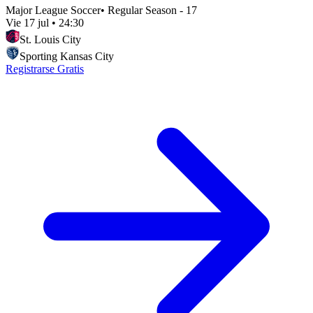
Major League Soccer
•
Regular Season - 17
Vie 17 jul
•
24:30
St. Louis City
Sporting Kansas City
Registrarse Gratis