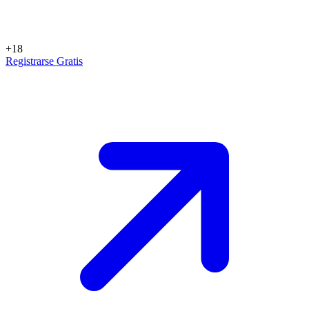
+18
Registrarse Gratis