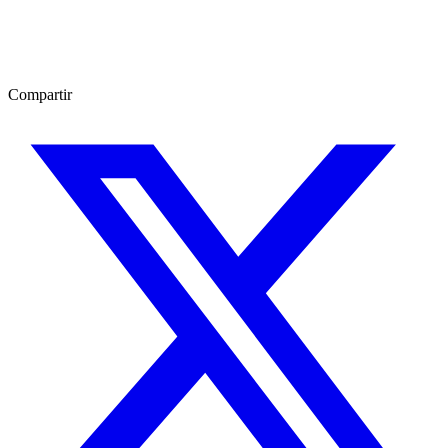
Compartir