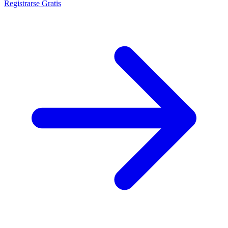
Registrarse Gratis