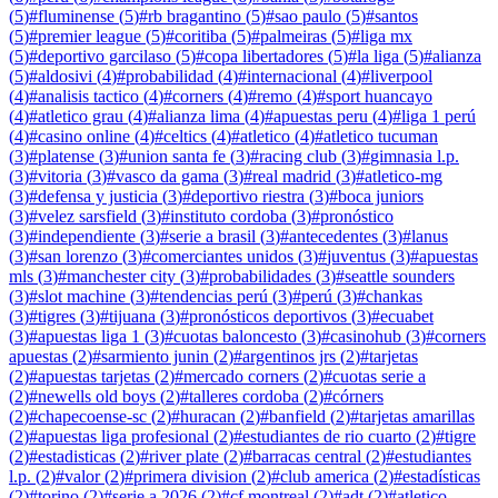
(
5
)
#
fluminense
(
5
)
#
rb bragantino
(
5
)
#
sao paulo
(
5
)
#
santos
(
5
)
#
premier league
(
5
)
#
coritiba
(
5
)
#
palmeiras
(
5
)
#
liga mx
(
5
)
#
deportivo garcilaso
(
5
)
#
copa libertadores
(
5
)
#
la liga
(
5
)
#
alianza
(
5
)
#
aldosivi
(
4
)
#
probabilidad
(
4
)
#
internacional
(
4
)
#
liverpool
(
4
)
#
analisis tactico
(
4
)
#
corners
(
4
)
#
remo
(
4
)
#
sport huancayo
(
4
)
#
atletico grau
(
4
)
#
alianza lima
(
4
)
#
apuestas peru
(
4
)
#
liga 1 perú
(
4
)
#
casino online
(
4
)
#
celtics
(
4
)
#
atletico
(
4
)
#
atletico tucuman
(
3
)
#
platense
(
3
)
#
union santa fe
(
3
)
#
racing club
(
3
)
#
gimnasia l.p.
(
3
)
#
vitoria
(
3
)
#
vasco da gama
(
3
)
#
real madrid
(
3
)
#
atletico-mg
(
3
)
#
defensa y justicia
(
3
)
#
deportivo riestra
(
3
)
#
boca juniors
(
3
)
#
velez sarsfield
(
3
)
#
instituto cordoba
(
3
)
#
pronóstico
(
3
)
#
independiente
(
3
)
#
serie a brasil
(
3
)
#
antecedentes
(
3
)
#
lanus
(
3
)
#
san lorenzo
(
3
)
#
comerciantes unidos
(
3
)
#
juventus
(
3
)
#
apuestas
mls
(
3
)
#
manchester city
(
3
)
#
probabilidades
(
3
)
#
seattle sounders
(
3
)
#
slot machine
(
3
)
#
tendencias perú
(
3
)
#
perú
(
3
)
#
chankas
(
3
)
#
tigres
(
3
)
#
tijuana
(
3
)
#
pronósticos deportivos
(
3
)
#
ecuabet
(
3
)
#
apuestas liga 1
(
3
)
#
cuotas baloncesto
(
3
)
#
casinohub
(
3
)
#
corners
apuestas
(
2
)
#
sarmiento junin
(
2
)
#
argentinos jrs
(
2
)
#
tarjetas
(
2
)
#
apuestas tarjetas
(
2
)
#
mercado corners
(
2
)
#
cuotas serie a
(
2
)
#
newells old boys
(
2
)
#
talleres cordoba
(
2
)
#
córners
(
2
)
#
chapecoense-sc
(
2
)
#
huracan
(
2
)
#
banfield
(
2
)
#
tarjetas amarillas
(
2
)
#
apuestas liga profesional
(
2
)
#
estudiantes de rio cuarto
(
2
)
#
tigre
(
2
)
#
estadisticas
(
2
)
#
river plate
(
2
)
#
barracas central
(
2
)
#
estudiantes
l.p.
(
2
)
#
valor
(
2
)
#
primera division
(
2
)
#
club america
(
2
)
#
estadísticas
(
2
)
#
torino
(
2
)
#
serie a 2026
(
2
)
#
cf montreal
(
2
)
#
adt
(
2
)
#
atletico