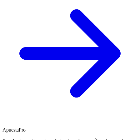
ApuestaPro