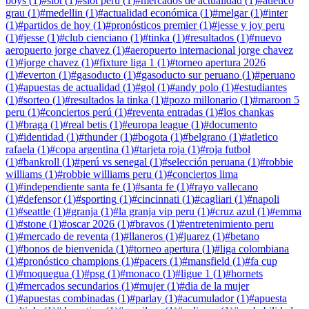
boys
(
1
)
#
slot
(
1
)
#
slot peru
(
1
)
#
mercados de actualidad
(
1
)
#
atlético
grau
(
1
)
#
medellin
(
1
)
#
actualidad económica
(
1
)
#
melgar
(
1
)
#
inter
(
1
)
#
partidos de hoy
(
1
)
#
pronósticos premier
(
1
)
#
jesse y joy peru
(
1
)
#
jesse
(
1
)
#
club cienciano
(
1
)
#
tinka
(
1
)
#
resultados
(
1
)
#
nuevo
aeropuerto jorge chavez
(
1
)
#
aeropuerto internacional jorge chavez
(
1
)
#
jorge chavez
(
1
)
#
fixture liga 1
(
1
)
#
torneo apertura 2026
(
1
)
#
everton
(
1
)
#
gasoducto
(
1
)
#
gasoducto sur peruano
(
1
)
#
peruano
(
1
)
#
apuestas de actualidad
(
1
)
#
gol
(
1
)
#
andy polo
(
1
)
#
estudiantes
(
1
)
#
sorteo
(
1
)
#
resultados la tinka
(
1
)
#
pozo millonario
(
1
)
#
maroon 5
peru
(
1
)
#
conciertos perú
(
1
)
#
reventa entradas
(
1
)
#
los chankas
(
1
)
#
braga
(
1
)
#
real betis
(
1
)
#
europa league
(
1
)
#
documento
(
1
)
#
identidad
(
1
)
#
thunder
(
1
)
#
bogota
(
1
)
#
belgrano
(
1
)
#
atletico
rafaela
(
1
)
#
copa argentina
(
1
)
#
tarjeta roja
(
1
)
#
roja futbol
(
1
)
#
bankroll
(
1
)
#
perú vs senegal
(
1
)
#
selección peruana
(
1
)
#
robbie
williams
(
1
)
#
robbie williams peru
(
1
)
#
conciertos lima
(
1
)
#
independiente santa fe
(
1
)
#
santa fe
(
1
)
#
rayo vallecano
(
1
)
#
defensor
(
1
)
#
sporting
(
1
)
#
cincinnati
(
1
)
#
cagliari
(
1
)
#
napoli
(
1
)
#
seattle
(
1
)
#
granja
(
1
)
#
la granja vip peru
(
1
)
#
cruz azul
(
1
)
#
emma
(
1
)
#
stone
(
1
)
#
oscar 2026
(
1
)
#
bravos
(
1
)
#
entretenimiento peru
(
1
)
#
mercado de reventa
(
1
)
#
llaneros
(
1
)
#
juarez
(
1
)
#
betano
(
1
)
#
bonos de bienvenida
(
1
)
#
torneo apertura
(
1
)
#
liga colombiana
(
1
)
#
pronóstico champions
(
1
)
#
pacers
(
1
)
#
mansfield
(
1
)
#
fa cup
(
1
)
#
moquegua
(
1
)
#
psg
(
1
)
#
monaco
(
1
)
#
ligue 1
(
1
)
#
hornets
(
1
)
#
mercados secundarios
(
1
)
#
mujer
(
1
)
#
dia de la mujer
(
1
)
#
apuestas combinadas
(
1
)
#
parlay
(
1
)
#
acumulador
(
1
)
#
apuesta