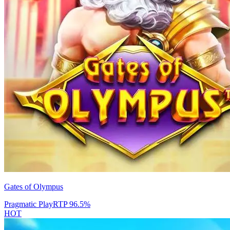
Gates of Olympus
Pragmatic Play
RTP
96.5
%
HOT