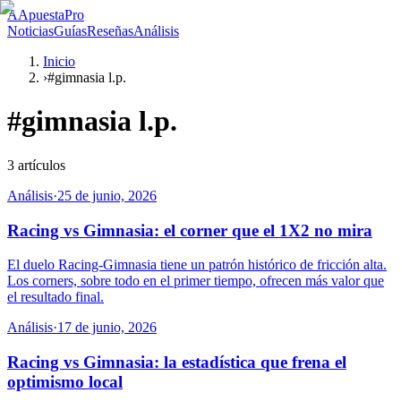
A
ApuestaPro
Noticias
Guías
Reseñas
Análisis
Inicio
›
#gimnasia l.p.
#
gimnasia l.p.
3
artículos
Análisis
·
25 de junio, 2026
Racing vs Gimnasia: el corner que el 1X2 no mira
El duelo Racing-Gimnasia tiene un patrón histórico de fricción alta.
Los corners, sobre todo en el primer tiempo, ofrecen más valor que
el resultado final.
Análisis
·
17 de junio, 2026
Racing vs Gimnasia: la estadística que frena el
optimismo local