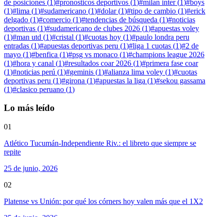
de posiciones
(
1
)
#
pronosticos deportivos
(
1
)
#
milan inter
(
1
)
#
boys
(
1
)
#
lima
(
1
)
#
sudamericano
(
1
)
#
dolar
(
1
)
#
tipo de cambio
(
1
)
#
erick
delgado
(
1
)
#
comercio
(
1
)
#
tendencias de búsqueda
(
1
)
#
noticias
deportivas
(
1
)
#
sudamericano de clubes 2026
(
1
)
#
apuestas voley
(
1
)
#
man utd
(
1
)
#
cristal
(
1
)
#
cuotas hoy
(
1
)
#
paulo londra peru
entradas
(
1
)
#
apuestas deportivas peru
(
1
)
#
liga 1 cuotas
(
1
)
#
2 de
mayo
(
1
)
#
benfica
(
1
)
#
psg vs monaco
(
1
)
#
champions league 2026
(
1
)
#
hora y canal
(
1
)
#
resultados coar 2026
(
1
)
#
primera fase coar
(
1
)
#
noticias perú
(
1
)
#
geminis
(
1
)
#
alianza lima voley
(
1
)
#
cuotas
deportivas peru
(
1
)
#
girona
(
1
)
#
apuestas la liga
(
1
)
#
sekou gassama
(
1
)
#
clasico peruano
(
1
)
Lo más leído
01
Atlético Tucumán-Independiente Riv.: el libreto que siempre se
repite
25 de junio, 2026
02
Platense vs Unión: por qué los córners hoy valen más que el 1X2