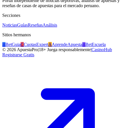
Portal independiente de noticias deportivas, análisis de apuestas y
reseñas de casas de apuestas para el mercado peruano.
Secciones
Noticias
Guías
Reseñas
Análisis
Sitios hermanos
B
BetGuia
C
CuotasExpert
A
AprendeApuesta
B
BetEscuela
©
2026
ApuestaPro
|
18+ Juega responsablemente
|
CasinoHub
Registrarse Gratis