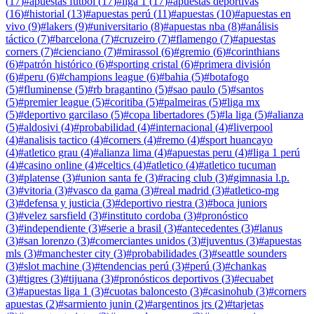
(
17
)
#
apuestas futbol
(
17
)
#
liga 1
(
17
)
#
apuestas deportivas
(
16
)
#
historial
(
13
)
#
apuestas perú
(
11
)
#
apuestas
(
10
)
#
apuestas en
vivo
(
9
)
#
lakers
(
9
)
#
universitario
(
8
)
#
apuestas nba
(
8
)
#
análisis
táctico
(
7
)
#
barcelona
(
7
)
#
cruzeiro
(
7
)
#
flamengo
(
7
)
#
apuestas
corners
(
7
)
#
cienciano
(
7
)
#
mirassol
(
6
)
#
gremio
(
6
)
#
corinthians
(
6
)
#
patrón histórico
(
6
)
#
sporting cristal
(
6
)
#
primera división
(
6
)
#
peru
(
6
)
#
champions league
(
6
)
#
bahia
(
5
)
#
botafogo
(
5
)
#
fluminense
(
5
)
#
rb bragantino
(
5
)
#
sao paulo
(
5
)
#
santos
(
5
)
#
premier league
(
5
)
#
coritiba
(
5
)
#
palmeiras
(
5
)
#
liga mx
(
5
)
#
deportivo garcilaso
(
5
)
#
copa libertadores
(
5
)
#
la liga
(
5
)
#
alianza
(
5
)
#
aldosivi
(
4
)
#
probabilidad
(
4
)
#
internacional
(
4
)
#
liverpool
(
4
)
#
analisis tactico
(
4
)
#
corners
(
4
)
#
remo
(
4
)
#
sport huancayo
(
4
)
#
atletico grau
(
4
)
#
alianza lima
(
4
)
#
apuestas peru
(
4
)
#
liga 1 perú
(
4
)
#
casino online
(
4
)
#
celtics
(
4
)
#
atletico
(
4
)
#
atletico tucuman
(
3
)
#
platense
(
3
)
#
union santa fe
(
3
)
#
racing club
(
3
)
#
gimnasia l.p.
(
3
)
#
vitoria
(
3
)
#
vasco da gama
(
3
)
#
real madrid
(
3
)
#
atletico-mg
(
3
)
#
defensa y justicia
(
3
)
#
deportivo riestra
(
3
)
#
boca juniors
(
3
)
#
velez sarsfield
(
3
)
#
instituto cordoba
(
3
)
#
pronóstico
(
3
)
#
independiente
(
3
)
#
serie a brasil
(
3
)
#
antecedentes
(
3
)
#
lanus
(
3
)
#
san lorenzo
(
3
)
#
comerciantes unidos
(
3
)
#
juventus
(
3
)
#
apuestas
mls
(
3
)
#
manchester city
(
3
)
#
probabilidades
(
3
)
#
seattle sounders
(
3
)
#
slot machine
(
3
)
#
tendencias perú
(
3
)
#
perú
(
3
)
#
chankas
(
3
)
#
tigres
(
3
)
#
tijuana
(
3
)
#
pronósticos deportivos
(
3
)
#
ecuabet
(
3
)
#
apuestas liga 1
(
3
)
#
cuotas baloncesto
(
3
)
#
casinohub
(
3
)
#
corners
apuestas
(
2
)
#
sarmiento junin
(
2
)
#
argentinos jrs
(
2
)
#
tarjetas