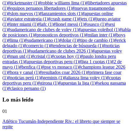
(
1
)
#
ticketmaster
(
1
)
#
robbie williams lima
(
1
)
#
libertadores apuestas
(
1
)
#
equipos peruanos libertadores
(
1
)
#
nuevas tragamonedas
(
1
)
#
slots nuevos
(
1
)
#
lanzamientos slots
(
1
)
#
apuestas online
(
1
)
#
aviator estrategia
(
1
)
#
crash game
(
1
)
#
jetx
(
1
)
#
juego aviator
(
1
)
#
inter miami
(
1
)
#
lafc
(
1
)
#
lionel messi
(
1
)
#
osasco
(
1
)
#
sesi
(
1
)
#
sudamericano de clubes de voley
(
1
)
#
apuestas voleibol
(
1
)
#
tabla
de posiciones
(
1
)
#
pronosticos deportivos
(
1
)
#
milan inter
(
1
)
#
boys
(
1
)
#
lima
(
1
)
#
sudamericano
(
1
)
#
dolar
(
1
)
#
tipo de cambio
(
1
)
#
erick
delgado
(
1
)
#
comercio
(
1
)
#
tendencias de búsqueda
(
1
)
#
noticias
deportivas
(
1
)
#
sudamericano de clubes 2026
(
1
)
#
apuestas voley
(
1
)
#
man utd
(
1
)
#
cristal
(
1
)
#
cuotas hoy
(
1
)
#
paulo londra peru
entradas
(
1
)
#
apuestas deportivas peru
(
1
)
#
liga 1 cuotas
(
1
)
#
2 de
mayo
(
1
)
#
benfica
(
1
)
#
psg vs monaco
(
1
)
#
champions league 2026
(
1
)
#
hora y canal
(
1
)
#
resultados coar 2026
(
1
)
#
primera fase coar
(
1
)
#
noticias perú
(
1
)
#
geminis
(
1
)
#
alianza lima voley
(
1
)
#
cuotas
deportivas peru
(
1
)
#
girona
(
1
)
#
apuestas la liga
(
1
)
#
sekou gassama
(
1
)
#
clasico peruano
(
1
)
Lo más leído
01
Atlético Tucumán-Independiente Riv.: el libreto que siempre se
repite