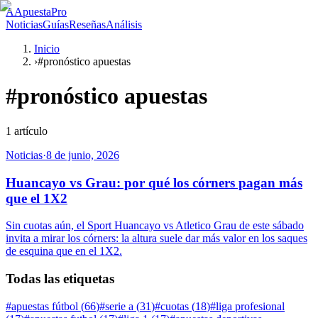
A
ApuestaPro
Noticias
Guías
Reseñas
Análisis
Inicio
›
#pronóstico apuestas
#
pronóstico apuestas
1
artículo
Noticias
·
8 de junio, 2026
Huancayo vs Grau: por qué los córners pagan más
que el 1X2
Sin cuotas aún, el Sport Huancayo vs Atletico Grau de este sábado
invita a mirar los córners: la altura suele dar más valor en los saques
de esquina que en el 1X2.
Todas las etiquetas
#
apuestas fútbol
(
66
)
#
serie a
(
31
)
#
cuotas
(
18
)
#
liga profesional