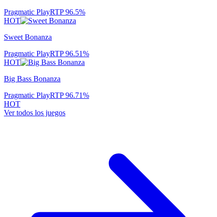
Pragmatic Play
RTP
96.5
%
HOT
Sweet Bonanza
Pragmatic Play
RTP
96.51
%
HOT
Big Bass Bonanza
Pragmatic Play
RTP
96.71
%
HOT
Ver todos los juegos