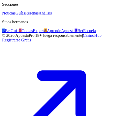
Secciones
Noticias
Guías
Reseñas
Análisis
Sitios hermanos
B
BetGuia
C
CuotasExpert
A
AprendeApuesta
B
BetEscuela
©
2026
ApuestaPro
|
18+ Juega responsablemente
|
CasinoHub
Registrarse Gratis