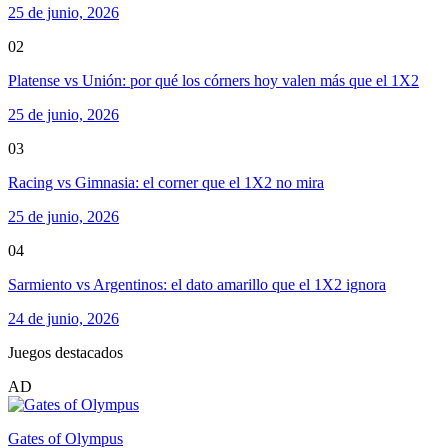
25 de junio, 2026
02
Platense vs Unión: por qué los córners hoy valen más que el 1X2
25 de junio, 2026
03
Racing vs Gimnasia: el corner que el 1X2 no mira
25 de junio, 2026
04
Sarmiento vs Argentinos: el dato amarillo que el 1X2 ignora
24 de junio, 2026
Juegos destacados
AD
Gates of Olympus