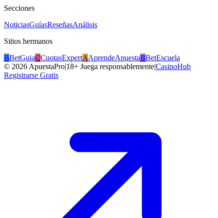
Secciones
Noticias
Guías
Reseñas
Análisis
Sitios hermanos
B
BetGuia
C
CuotasExpert
A
AprendeApuesta
B
BetEscuela
©
2026
ApuestaPro
|
18+ Juega responsablemente
|
CasinoHub
Registrarse Gratis