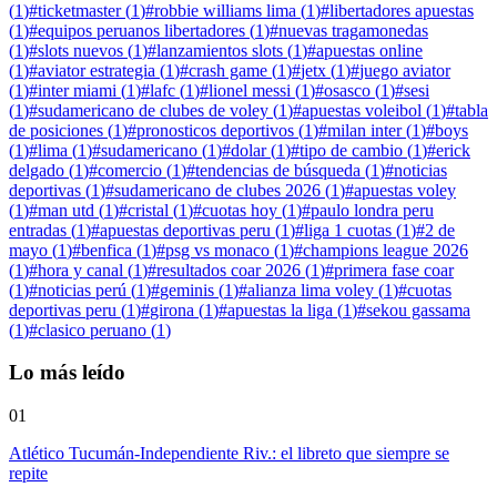
(
1
)
#
ticketmaster
(
1
)
#
robbie williams lima
(
1
)
#
libertadores apuestas
(
1
)
#
equipos peruanos libertadores
(
1
)
#
nuevas tragamonedas
(
1
)
#
slots nuevos
(
1
)
#
lanzamientos slots
(
1
)
#
apuestas online
(
1
)
#
aviator estrategia
(
1
)
#
crash game
(
1
)
#
jetx
(
1
)
#
juego aviator
(
1
)
#
inter miami
(
1
)
#
lafc
(
1
)
#
lionel messi
(
1
)
#
osasco
(
1
)
#
sesi
(
1
)
#
sudamericano de clubes de voley
(
1
)
#
apuestas voleibol
(
1
)
#
tabla
de posiciones
(
1
)
#
pronosticos deportivos
(
1
)
#
milan inter
(
1
)
#
boys
(
1
)
#
lima
(
1
)
#
sudamericano
(
1
)
#
dolar
(
1
)
#
tipo de cambio
(
1
)
#
erick
delgado
(
1
)
#
comercio
(
1
)
#
tendencias de búsqueda
(
1
)
#
noticias
deportivas
(
1
)
#
sudamericano de clubes 2026
(
1
)
#
apuestas voley
(
1
)
#
man utd
(
1
)
#
cristal
(
1
)
#
cuotas hoy
(
1
)
#
paulo londra peru
entradas
(
1
)
#
apuestas deportivas peru
(
1
)
#
liga 1 cuotas
(
1
)
#
2 de
mayo
(
1
)
#
benfica
(
1
)
#
psg vs monaco
(
1
)
#
champions league 2026
(
1
)
#
hora y canal
(
1
)
#
resultados coar 2026
(
1
)
#
primera fase coar
(
1
)
#
noticias perú
(
1
)
#
geminis
(
1
)
#
alianza lima voley
(
1
)
#
cuotas
deportivas peru
(
1
)
#
girona
(
1
)
#
apuestas la liga
(
1
)
#
sekou gassama
(
1
)
#
clasico peruano
(
1
)
Lo más leído
01
Atlético Tucumán-Independiente Riv.: el libreto que siempre se
repite