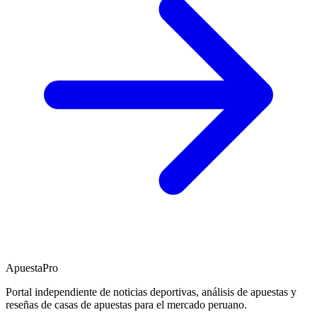
ApuestaPro
Portal independiente de noticias deportivas, análisis de apuestas y
reseñas de casas de apuestas para el mercado peruano.