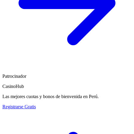
Patrocinador
CasinoHub
Las mejores cuotas y bonos de bienvenida en Perú.
Registrarse Gratis