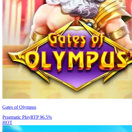
Gates of Olympus
Pragmatic Play
RTP
96.5
%
HOT