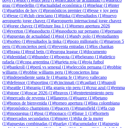
boys
(
1
)
#
slot
(
1
)
#
slot peru
(
1
)
#
mercados de actualidad
(
1
)
#
atlético
grau
(
1
)
#
medellin
(
1
)
#
actualidad económica
(
1
)
#
melgar
(
1
)
#
inter
(
1
)
#
partidos de hoy
(
1
)
#
pronósticos premier
(
1
)
#
jesse y joy peru
(
1
)
#
jesse
(
1
)
#
club cienciano
(
1
)
#
tinka
(
1
)
#
resultados
(
1
)
#
nuevo
aeropuerto jorge chavez
(
1
)
#
aeropuerto internacional jorge chavez
(
1
)
#
jorge chavez
(
1
)
#
fixture liga 1
(
1
)
#
torneo apertura 2026
(
1
)
#
everton
(
1
)
#
gasoducto
(
1
)
#
gasoducto sur peruano
(
1
)
#
peruano
(
1
)
#
apuestas de actualidad
(
1
)
#
gol
(
1
)
#
andy polo
(
1
)
#
estudiantes
(
1
)
#
sorteo
(
1
)
#
resultados la tinka
(
1
)
#
pozo millonario
(
1
)
#
maroon 5
peru
(
1
)
#
conciertos perú
(
1
)
#
reventa entradas
(
1
)
#
los chankas
(
1
)
#
braga
(
1
)
#
real betis
(
1
)
#
europa league
(
1
)
#
documento
(
1
)
#
identidad
(
1
)
#
thunder
(
1
)
#
bogota
(
1
)
#
belgrano
(
1
)
#
atletico
rafaela
(
1
)
#
copa argentina
(
1
)
#
tarjeta roja
(
1
)
#
roja futbol
(
1
)
#
bankroll
(
1
)
#
perú vs senegal
(
1
)
#
selección peruana
(
1
)
#
robbie
williams
(
1
)
#
robbie williams peru
(
1
)
#
conciertos lima
(
1
)
#
independiente santa fe
(
1
)
#
santa fe
(
1
)
#
rayo vallecano
(
1
)
#
defensor
(
1
)
#
sporting
(
1
)
#
cincinnati
(
1
)
#
cagliari
(
1
)
#
napoli
(
1
)
#
seattle
(
1
)
#
granja
(
1
)
#
la granja vip peru
(
1
)
#
cruz azul
(
1
)
#
emma
(
1
)
#
stone
(
1
)
#
oscar 2026
(
1
)
#
bravos
(
1
)
#
entretenimiento peru
(
1
)
#
mercado de reventa
(
1
)
#
llaneros
(
1
)
#
juarez
(
1
)
#
betano
(
1
)
#
bonos de bienvenida
(
1
)
#
torneo apertura
(
1
)
#
liga colombiana
(
1
)
#
pronóstico champions
(
1
)
#
pacers
(
1
)
#
mansfield
(
1
)
#
fa cup
(
1
)
#
moquegua
(
1
)
#
psg
(
1
)
#
monaco
(
1
)
#
ligue 1
(
1
)
#
hornets
(
1
)
#
mercados secundarios
(
1
)
#
mujer
(
1
)
#
dia de la mujer
(
1
)
#
apuestas combinadas
(
1
)
#
parlay
(
1
)
#
acumulador
(
1
)
#
apuesta