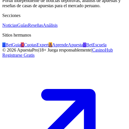
Portal independiente de noticias deportivas, análisis de apuestas y
reseñas de casas de apuestas para el mercado peruano.
Secciones
Noticias
Guías
Reseñas
Análisis
Sitios hermanos
B
BetGuia
C
CuotasExpert
A
AprendeApuesta
B
BetEscuela
©
2026
ApuestaPro
|
18+ Juega responsablemente
|
CasinoHub
Registrarse Gratis