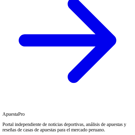
ApuestaPro
Portal independiente de noticias deportivas, análisis de apuestas y
reseñas de casas de apuestas para el mercado peruano.