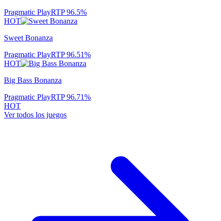
Pragmatic Play
RTP
96.5
%
HOT
Sweet Bonanza
Pragmatic Play
RTP
96.51
%
HOT
Big Bass Bonanza
Pragmatic Play
RTP
96.71
%
HOT
Ver todos los juegos