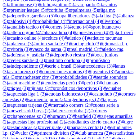
(
5
)
#
fluminense
(
5
)
#
rb bragantino
(
5
)
#
sao paulo
(
5
)
#
santos
(
5
)
#
premier league
(
5
)
#
coritiba
(
5
)
#
palmeiras
(
5
)
#
liga mx
(
5
)
#
deportivo garcilaso
(
5
)
#
copa libertadores
(
5
)
#
la liga
(
5
)
#
alianza
(
5
)
#
aldosivi
(
4
)
#
probabilidad
(
4
)
#
internacional
(
4
)
#
liverpool
(
4
)
#
analisis tactico
(
4
)
#
corners
(
4
)
#
remo
(
4
)
#
sport huancayo
(
4
)
#
atletico grau
(
4
)
#
alianza lima
(
4
)
#
apuestas peru
(
4
)
#
liga 1 perú
(
4
)
#
casino online
(
4
)
#
celtics
(
4
)
#
atletico
(
4
)
#
atletico tucuman
(
3
)
#
platense
(
3
)
#
union santa fe
(
3
)
#
racing club
(
3
)
#
gimnasia l.p.
(
3
)
#
vitoria
(
3
)
#
vasco da gama
(
3
)
#
real madrid
(
3
)
#
atletico-mg
(
3
)
#
defensa y justicia
(
3
)
#
deportivo riestra
(
3
)
#
boca juniors
(
3
)
#
velez sarsfield
(
3
)
#
instituto cordoba
(
3
)
#
pronóstico
(
3
)
#
independiente
(
3
)
#
serie a brasil
(
3
)
#
antecedentes
(
3
)
#
lanus
(
3
)
#
san lorenzo
(
3
)
#
comerciantes unidos
(
3
)
#
juventus
(
3
)
#
apuestas
mls
(
3
)
#
manchester city
(
3
)
#
probabilidades
(
3
)
#
seattle sounders
(
3
)
#
slot machine
(
3
)
#
tendencias perú
(
3
)
#
perú
(
3
)
#
chankas
(
3
)
#
tigres
(
3
)
#
tijuana
(
3
)
#
pronósticos deportivos
(
3
)
#
ecuabet
(
3
)
#
apuestas liga 1
(
3
)
#
cuotas baloncesto
(
3
)
#
casinohub
(
3
)
#
corners
apuestas
(
2
)
#
sarmiento junin
(
2
)
#
argentinos jrs
(
2
)
#
tarjetas
(
2
)
#
apuestas tarjetas
(
2
)
#
mercado corners
(
2
)
#
cuotas serie a
(
2
)
#
newells old boys
(
2
)
#
talleres cordoba
(
2
)
#
córners
(
2
)
#
chapecoense-sc
(
2
)
#
huracan
(
2
)
#
banfield
(
2
)
#
tarjetas amarillas
(
2
)
#
apuestas liga profesional
(
2
)
#
estudiantes de rio cuarto
(
2
)
#
tigre
(
2
)
#
estadisticas
(
2
)
#
river plate
(
2
)
#
barracas central
(
2
)
#
estudiantes
l.p.
(
2
)
#
valor
(
2
)
#
primera division
(
2
)
#
club america
(
2
)
#
estadísticas
(
2
)
#
torino
(
2
)
#
serie a 2026
(
2
)
#
cf montreal
(
2
)
#
adt
(
2
)
#
atletico