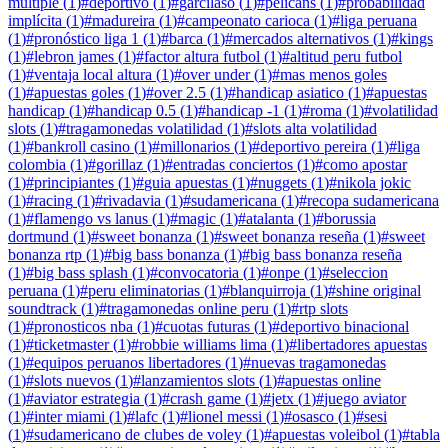
multiple
(
1
)
#
deportivo
(
1
)
#
garcilaso
(
1
)
#
pelicans
(
1
)
#
probabilidad
implícita
(
1
)
#
madureira
(
1
)
#
campeonato carioca
(
1
)
#
liga peruana
(
1
)
#
pronóstico liga 1
(
1
)
#
barca
(
1
)
#
mercados alternativos
(
1
)
#
kings
(
1
)
#
lebron james
(
1
)
#
factor altura futbol
(
1
)
#
altitud peru futbol
(
1
)
#
ventaja local altura
(
1
)
#
over under
(
1
)
#
mas menos goles
(
1
)
#
apuestas goles
(
1
)
#
over 2.5
(
1
)
#
handicap asiatico
(
1
)
#
apuestas
handicap
(
1
)
#
handicap 0.5
(
1
)
#
handicap -1
(
1
)
#
roma
(
1
)
#
volatilidad
slots
(
1
)
#
tragamonedas volatilidad
(
1
)
#
slots alta volatilidad
(
1
)
#
bankroll casino
(
1
)
#
millonarios
(
1
)
#
deportivo pereira
(
1
)
#
liga
colombia
(
1
)
#
gorillaz
(
1
)
#
entradas conciertos
(
1
)
#
como apostar
(
1
)
#
principiantes
(
1
)
#
guia apuestas
(
1
)
#
nuggets
(
1
)
#
nikola jokic
(
1
)
#
racing
(
1
)
#
rivadavia
(
1
)
#
sudamericana
(
1
)
#
recopa sudamericana
(
1
)
#
flamengo vs lanus
(
1
)
#
magic
(
1
)
#
atalanta
(
1
)
#
borussia
dortmund
(
1
)
#
sweet bonanza
(
1
)
#
sweet bonanza reseña
(
1
)
#
sweet
bonanza rtp
(
1
)
#
big bass bonanza
(
1
)
#
big bass bonanza reseña
(
1
)
#
big bass splash
(
1
)
#
convocatoria
(
1
)
#
onpe
(
1
)
#
seleccion
peruana
(
1
)
#
peru eliminatorias
(
1
)
#
blanquirroja
(
1
)
#
shine original
soundtrack
(
1
)
#
tragamonedas online peru
(
1
)
#
rtp slots
(
1
)
#
pronosticos nba
(
1
)
#
cuotas futuras
(
1
)
#
deportivo binacional
(
1
)
#
ticketmaster
(
1
)
#
robbie williams lima
(
1
)
#
libertadores apuestas
(
1
)
#
equipos peruanos libertadores
(
1
)
#
nuevas tragamonedas
(
1
)
#
slots nuevos
(
1
)
#
lanzamientos slots
(
1
)
#
apuestas online
(
1
)
#
aviator estrategia
(
1
)
#
crash game
(
1
)
#
jetx
(
1
)
#
juego aviator
(
1
)
#
inter miami
(
1
)
#
lafc
(
1
)
#
lionel messi
(
1
)
#
osasco
(
1
)
#
sesi
(
1
)
#
sudamericano de clubes de voley
(
1
)
#
apuestas voleibol
(
1
)
#
tabla