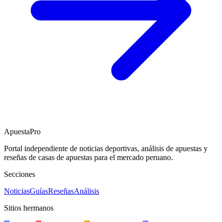
ApuestaPro
Portal independiente de noticias deportivas, análisis de apuestas y
reseñas de casas de apuestas para el mercado peruano.
Secciones
Noticias
Guías
Reseñas
Análisis
Sitios hermanos