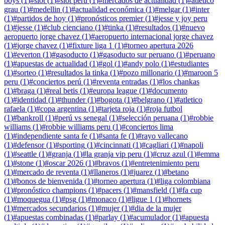
boys
(
1
)
#
slot
(
1
)
#
slot peru
(
1
)
#
mercados de actualidad
(
1
)
#
atlético
grau
(
1
)
#
medellin
(
1
)
#
actualidad económica
(
1
)
#
melgar
(
1
)
#
inter
(
1
)
#
partidos de hoy
(
1
)
#
pronósticos premier
(
1
)
#
jesse y joy peru
(
1
)
#
jesse
(
1
)
#
club cienciano
(
1
)
#
tinka
(
1
)
#
resultados
(
1
)
#
nuevo
aeropuerto jorge chavez
(
1
)
#
aeropuerto internacional jorge chavez
(
1
)
#
jorge chavez
(
1
)
#
fixture liga 1
(
1
)
#
torneo apertura 2026
(
1
)
#
everton
(
1
)
#
gasoducto
(
1
)
#
gasoducto sur peruano
(
1
)
#
peruano
(
1
)
#
apuestas de actualidad
(
1
)
#
gol
(
1
)
#
andy polo
(
1
)
#
estudiantes
(
1
)
#
sorteo
(
1
)
#
resultados la tinka
(
1
)
#
pozo millonario
(
1
)
#
maroon 5
peru
(
1
)
#
conciertos perú
(
1
)
#
reventa entradas
(
1
)
#
los chankas
(
1
)
#
braga
(
1
)
#
real betis
(
1
)
#
europa league
(
1
)
#
documento
(
1
)
#
identidad
(
1
)
#
thunder
(
1
)
#
bogota
(
1
)
#
belgrano
(
1
)
#
atletico
rafaela
(
1
)
#
copa argentina
(
1
)
#
tarjeta roja
(
1
)
#
roja futbol
(
1
)
#
bankroll
(
1
)
#
perú vs senegal
(
1
)
#
selección peruana
(
1
)
#
robbie
williams
(
1
)
#
robbie williams peru
(
1
)
#
conciertos lima
(
1
)
#
independiente santa fe
(
1
)
#
santa fe
(
1
)
#
rayo vallecano
(
1
)
#
defensor
(
1
)
#
sporting
(
1
)
#
cincinnati
(
1
)
#
cagliari
(
1
)
#
napoli
(
1
)
#
seattle
(
1
)
#
granja
(
1
)
#
la granja vip peru
(
1
)
#
cruz azul
(
1
)
#
emma
(
1
)
#
stone
(
1
)
#
oscar 2026
(
1
)
#
bravos
(
1
)
#
entretenimiento peru
(
1
)
#
mercado de reventa
(
1
)
#
llaneros
(
1
)
#
juarez
(
1
)
#
betano
(
1
)
#
bonos de bienvenida
(
1
)
#
torneo apertura
(
1
)
#
liga colombiana
(
1
)
#
pronóstico champions
(
1
)
#
pacers
(
1
)
#
mansfield
(
1
)
#
fa cup
(
1
)
#
moquegua
(
1
)
#
psg
(
1
)
#
monaco
(
1
)
#
ligue 1
(
1
)
#
hornets
(
1
)
#
mercados secundarios
(
1
)
#
mujer
(
1
)
#
dia de la mujer
(
1
)
#
apuestas combinadas
(
1
)
#
parlay
(
1
)
#
acumulador
(
1
)
#
apuesta