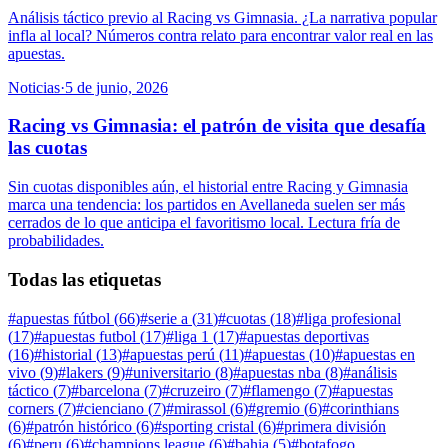
Análisis táctico previo al Racing vs Gimnasia. ¿La narrativa popular
infla al local? Números contra relato para encontrar valor real en las
apuestas.
Noticias
·
5 de junio, 2026
Racing vs Gimnasia: el patrón de visita que desafía
las cuotas
Sin cuotas disponibles aún, el historial entre Racing y Gimnasia
marca una tendencia: los partidos en Avellaneda suelen ser más
cerrados de lo que anticipa el favoritismo local. Lectura fría de
probabilidades.
Todas las etiquetas
#
apuestas fútbol
(
66
)
#
serie a
(
31
)
#
cuotas
(
18
)
#
liga profesional
(
17
)
#
apuestas futbol
(
17
)
#
liga 1
(
17
)
#
apuestas deportivas
(
16
)
#
historial
(
13
)
#
apuestas perú
(
11
)
#
apuestas
(
10
)
#
apuestas en
vivo
(
9
)
#
lakers
(
9
)
#
universitario
(
8
)
#
apuestas nba
(
8
)
#
análisis
táctico
(
7
)
#
barcelona
(
7
)
#
cruzeiro
(
7
)
#
flamengo
(
7
)
#
apuestas
corners
(
7
)
#
cienciano
(
7
)
#
mirassol
(
6
)
#
gremio
(
6
)
#
corinthians
(
6
)
#
patrón histórico
(
6
)
#
sporting cristal
(
6
)
#
primera división
(
6
)
#
peru
(
6
)
#
champions league
(
6
)
#
bahia
(
5
)
#
botafogo