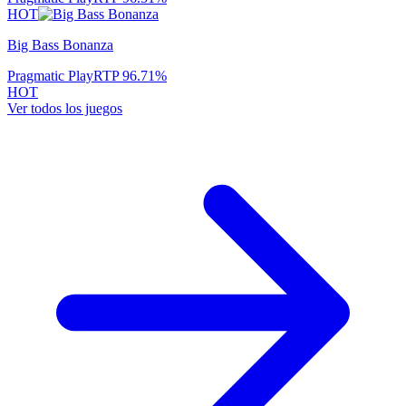
HOT
Big Bass Bonanza
Pragmatic Play
RTP
96.71
%
HOT
Ver todos los juegos