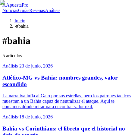
A
ApuestaPro
Noticias
Guías
Reseñas
Análisis
Inicio
›
#bahia
#
bahia
5
artículos
Análisis
·
23 de junio, 2026
Atlético-MG vs Bahia: nombres grandes, valor
escondido
La narrativa infla al Galo por sus estrellas, pero los patrones tácticos
muestran a un Bahia capaz de neutralizar el ataque. Aquí te
contamos dónde mirar para encontrar valor real.
Análisis
·
18 de junio, 2026
Bahia vs Corinthians: el libreto que el historial no