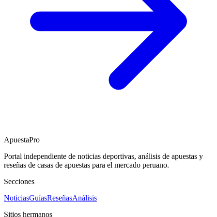
ApuestaPro
Portal independiente de noticias deportivas, análisis de apuestas y
reseñas de casas de apuestas para el mercado peruano.
Secciones
Noticias
Guías
Reseñas
Análisis
Sitios hermanos