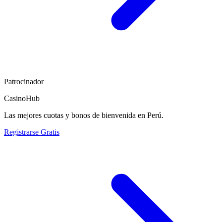
Patrocinador
CasinoHub
Las mejores cuotas y bonos de bienvenida en Perú.
Registrarse Gratis