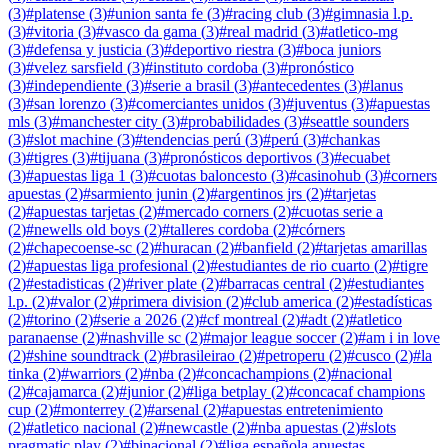
(
3
)
#
platense
(
3
)
#
union santa fe
(
3
)
#
racing club
(
3
)
#
gimnasia l.p.
(
3
)
#
vitoria
(
3
)
#
vasco da gama
(
3
)
#
real madrid
(
3
)
#
atletico-mg
(
3
)
#
defensa y justicia
(
3
)
#
deportivo riestra
(
3
)
#
boca juniors
(
3
)
#
velez sarsfield
(
3
)
#
instituto cordoba
(
3
)
#
pronóstico
(
3
)
#
independiente
(
3
)
#
serie a brasil
(
3
)
#
antecedentes
(
3
)
#
lanus
(
3
)
#
san lorenzo
(
3
)
#
comerciantes unidos
(
3
)
#
juventus
(
3
)
#
apuestas
mls
(
3
)
#
manchester city
(
3
)
#
probabilidades
(
3
)
#
seattle sounders
(
3
)
#
slot machine
(
3
)
#
tendencias perú
(
3
)
#
perú
(
3
)
#
chankas
(
3
)
#
tigres
(
3
)
#
tijuana
(
3
)
#
pronósticos deportivos
(
3
)
#
ecuabet
(
3
)
#
apuestas liga 1
(
3
)
#
cuotas baloncesto
(
3
)
#
casinohub
(
3
)
#
corners
apuestas
(
2
)
#
sarmiento junin
(
2
)
#
argentinos jrs
(
2
)
#
tarjetas
(
2
)
#
apuestas tarjetas
(
2
)
#
mercado corners
(
2
)
#
cuotas serie a
(
2
)
#
newells old boys
(
2
)
#
talleres cordoba
(
2
)
#
córners
(
2
)
#
chapecoense-sc
(
2
)
#
huracan
(
2
)
#
banfield
(
2
)
#
tarjetas amarillas
(
2
)
#
apuestas liga profesional
(
2
)
#
estudiantes de rio cuarto
(
2
)
#
tigre
(
2
)
#
estadisticas
(
2
)
#
river plate
(
2
)
#
barracas central
(
2
)
#
estudiantes
l.p.
(
2
)
#
valor
(
2
)
#
primera division
(
2
)
#
club america
(
2
)
#
estadísticas
(
2
)
#
torino
(
2
)
#
serie a 2026
(
2
)
#
cf montreal
(
2
)
#
adt
(
2
)
#
atletico
paranaense
(
2
)
#
nashville sc
(
2
)
#
major league soccer
(
2
)
#
am i in love
(
2
)
#
shine soundtrack
(
2
)
#
brasileirao
(
2
)
#
petroperu
(
2
)
#
cusco
(
2
)
#
la
tinka
(
2
)
#
warriors
(
2
)
#
nba
(
2
)
#
concachampions
(
2
)
#
nacional
(
2
)
#
cajamarca
(
2
)
#
junior
(
2
)
#
liga betplay
(
2
)
#
concacaf champions
cup
(
2
)
#
monterrey
(
2
)
#
arsenal
(
2
)
#
apuestas entretenimiento
(
2
)
#
atletico nacional
(
2
)
#
newcastle
(
2
)
#
nba apuestas
(
2
)
#
slots
pragmatic play
(
2
)
#
binacional
(
2
)
#
liga española apuestas