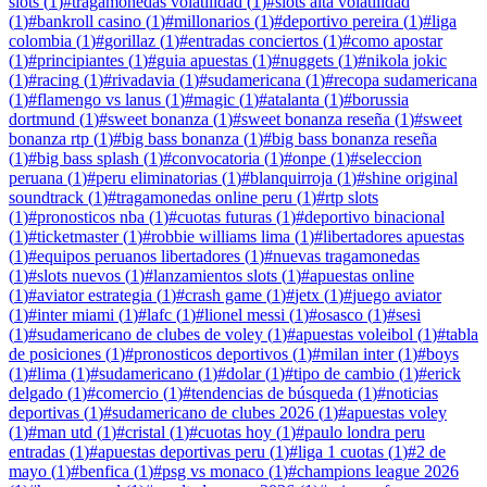
slots
(
1
)
#
tragamonedas volatilidad
(
1
)
#
slots alta volatilidad
(
1
)
#
bankroll casino
(
1
)
#
millonarios
(
1
)
#
deportivo pereira
(
1
)
#
liga
colombia
(
1
)
#
gorillaz
(
1
)
#
entradas conciertos
(
1
)
#
como apostar
(
1
)
#
principiantes
(
1
)
#
guia apuestas
(
1
)
#
nuggets
(
1
)
#
nikola jokic
(
1
)
#
racing
(
1
)
#
rivadavia
(
1
)
#
sudamericana
(
1
)
#
recopa sudamericana
(
1
)
#
flamengo vs lanus
(
1
)
#
magic
(
1
)
#
atalanta
(
1
)
#
borussia
dortmund
(
1
)
#
sweet bonanza
(
1
)
#
sweet bonanza reseña
(
1
)
#
sweet
bonanza rtp
(
1
)
#
big bass bonanza
(
1
)
#
big bass bonanza reseña
(
1
)
#
big bass splash
(
1
)
#
convocatoria
(
1
)
#
onpe
(
1
)
#
seleccion
peruana
(
1
)
#
peru eliminatorias
(
1
)
#
blanquirroja
(
1
)
#
shine original
soundtrack
(
1
)
#
tragamonedas online peru
(
1
)
#
rtp slots
(
1
)
#
pronosticos nba
(
1
)
#
cuotas futuras
(
1
)
#
deportivo binacional
(
1
)
#
ticketmaster
(
1
)
#
robbie williams lima
(
1
)
#
libertadores apuestas
(
1
)
#
equipos peruanos libertadores
(
1
)
#
nuevas tragamonedas
(
1
)
#
slots nuevos
(
1
)
#
lanzamientos slots
(
1
)
#
apuestas online
(
1
)
#
aviator estrategia
(
1
)
#
crash game
(
1
)
#
jetx
(
1
)
#
juego aviator
(
1
)
#
inter miami
(
1
)
#
lafc
(
1
)
#
lionel messi
(
1
)
#
osasco
(
1
)
#
sesi
(
1
)
#
sudamericano de clubes de voley
(
1
)
#
apuestas voleibol
(
1
)
#
tabla
de posiciones
(
1
)
#
pronosticos deportivos
(
1
)
#
milan inter
(
1
)
#
boys
(
1
)
#
lima
(
1
)
#
sudamericano
(
1
)
#
dolar
(
1
)
#
tipo de cambio
(
1
)
#
erick
delgado
(
1
)
#
comercio
(
1
)
#
tendencias de búsqueda
(
1
)
#
noticias
deportivas
(
1
)
#
sudamericano de clubes 2026
(
1
)
#
apuestas voley
(
1
)
#
man utd
(
1
)
#
cristal
(
1
)
#
cuotas hoy
(
1
)
#
paulo londra peru
entradas
(
1
)
#
apuestas deportivas peru
(
1
)
#
liga 1 cuotas
(
1
)
#
2 de
mayo
(
1
)
#
benfica
(
1
)
#
psg vs monaco
(
1
)
#
champions league 2026