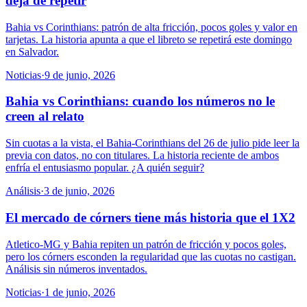
deja de repetir
Bahia vs Corinthians: patrón de alta fricción, pocos goles y valor en
tarjetas. La historia apunta a que el libreto se repetirá este domingo
en Salvador.
Noticias
·
9 de junio, 2026
Bahia vs Corinthians: cuando los números no le
creen al relato
Sin cuotas a la vista, el Bahia-Corinthians del 26 de julio pide leer la
previa con datos, no con titulares. La historia reciente de ambos
enfría el entusiasmo popular. ¿A quién seguir?
Análisis
·
3 de junio, 2026
El mercado de córners tiene más historia que el 1X2
Atletico-MG y Bahia repiten un patrón de fricción y pocos goles,
pero los córners esconden la regularidad que las cuotas no castigan.
Análisis sin números inventados.
Noticias
·
1 de junio, 2026