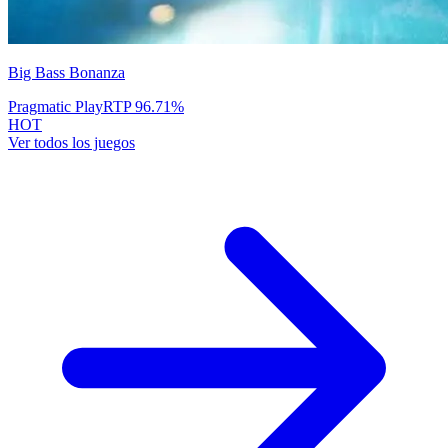
Big Bass Bonanza
Pragmatic Play
RTP
96.71
%
HOT
Ver todos los juegos