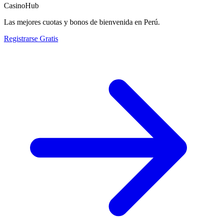
CasinoHub
Las mejores cuotas y bonos de bienvenida en Perú.
Registrarse Gratis