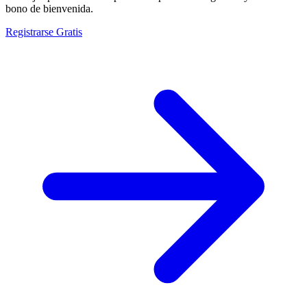
bono de bienvenida.
Registrarse Gratis