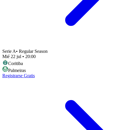
Serie A
•
Regular Season
Mié 22 jul
•
20:00
Coritiba
Palmeiras
Registrarse Gratis