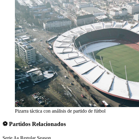
Pizarra táctica con análisis de partido de fútbol
⚽ Partidos Relacionados
Serie A
•
Regular Season