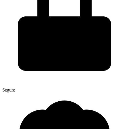
Seguro