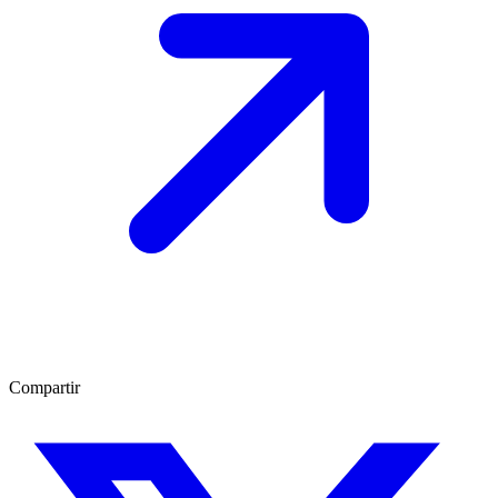
Compartir