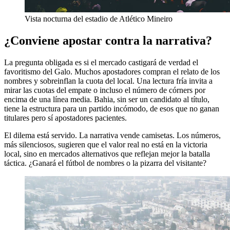
Vista nocturna del estadio de Atlético Mineiro
¿Conviene apostar contra la narrativa?
La pregunta obligada es si el mercado castigará de verdad el
favoritismo del Galo. Muchos apostadores compran el relato de los
nombres y sobreinflan la cuota del local. Una lectura fría invita a
mirar las cuotas del empate o incluso el número de córners por
encima de una línea media. Bahia, sin ser un candidato al título,
tiene la estructura para un partido incómodo, de esos que no ganan
titulares pero sí apostadores pacientes.
El dilema está servido. La narrativa vende camisetas. Los números,
más silenciosos, sugieren que el valor real no está en la victoria
local, sino en mercados alternativos que reflejan mejor la batalla
táctica. ¿Ganará el fútbol de nombres o la pizarra del visitante?