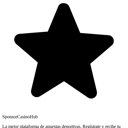
Sponsor
CasinoHub
La mejor plataforma de apuestas deportivas. Regístrate y recibe tu