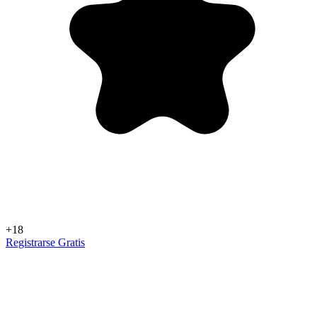
+18
Registrarse Gratis