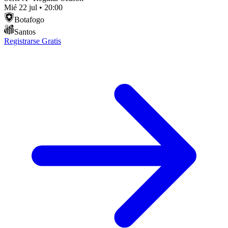
Mié 22 jul
•
20:00
Botafogo
Santos
Registrarse Gratis