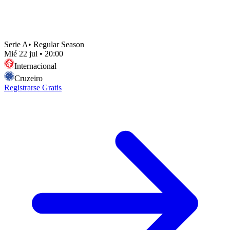
Serie A
•
Regular Season
Mié 22 jul
•
20:00
Internacional
Cruzeiro
Registrarse Gratis