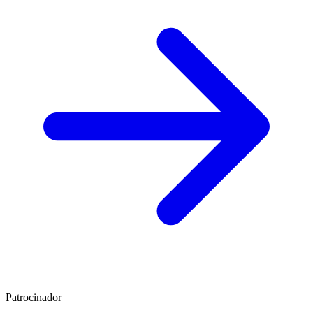
Patrocinador