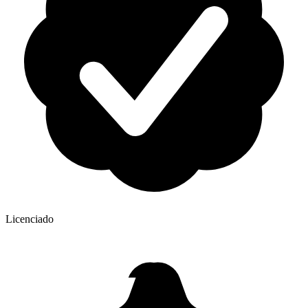
Licenciado