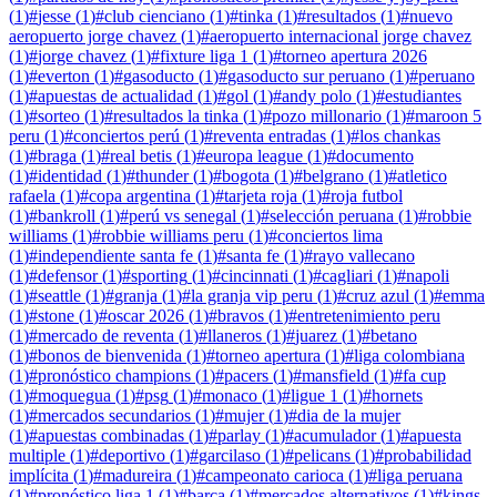
(
1
)
#
jesse
(
1
)
#
club cienciano
(
1
)
#
tinka
(
1
)
#
resultados
(
1
)
#
nuevo
aeropuerto jorge chavez
(
1
)
#
aeropuerto internacional jorge chavez
(
1
)
#
jorge chavez
(
1
)
#
fixture liga 1
(
1
)
#
torneo apertura 2026
(
1
)
#
everton
(
1
)
#
gasoducto
(
1
)
#
gasoducto sur peruano
(
1
)
#
peruano
(
1
)
#
apuestas de actualidad
(
1
)
#
gol
(
1
)
#
andy polo
(
1
)
#
estudiantes
(
1
)
#
sorteo
(
1
)
#
resultados la tinka
(
1
)
#
pozo millonario
(
1
)
#
maroon 5
peru
(
1
)
#
conciertos perú
(
1
)
#
reventa entradas
(
1
)
#
los chankas
(
1
)
#
braga
(
1
)
#
real betis
(
1
)
#
europa league
(
1
)
#
documento
(
1
)
#
identidad
(
1
)
#
thunder
(
1
)
#
bogota
(
1
)
#
belgrano
(
1
)
#
atletico
rafaela
(
1
)
#
copa argentina
(
1
)
#
tarjeta roja
(
1
)
#
roja futbol
(
1
)
#
bankroll
(
1
)
#
perú vs senegal
(
1
)
#
selección peruana
(
1
)
#
robbie
williams
(
1
)
#
robbie williams peru
(
1
)
#
conciertos lima
(
1
)
#
independiente santa fe
(
1
)
#
santa fe
(
1
)
#
rayo vallecano
(
1
)
#
defensor
(
1
)
#
sporting
(
1
)
#
cincinnati
(
1
)
#
cagliari
(
1
)
#
napoli
(
1
)
#
seattle
(
1
)
#
granja
(
1
)
#
la granja vip peru
(
1
)
#
cruz azul
(
1
)
#
emma
(
1
)
#
stone
(
1
)
#
oscar 2026
(
1
)
#
bravos
(
1
)
#
entretenimiento peru
(
1
)
#
mercado de reventa
(
1
)
#
llaneros
(
1
)
#
juarez
(
1
)
#
betano
(
1
)
#
bonos de bienvenida
(
1
)
#
torneo apertura
(
1
)
#
liga colombiana
(
1
)
#
pronóstico champions
(
1
)
#
pacers
(
1
)
#
mansfield
(
1
)
#
fa cup
(
1
)
#
moquegua
(
1
)
#
psg
(
1
)
#
monaco
(
1
)
#
ligue 1
(
1
)
#
hornets
(
1
)
#
mercados secundarios
(
1
)
#
mujer
(
1
)
#
dia de la mujer
(
1
)
#
apuestas combinadas
(
1
)
#
parlay
(
1
)
#
acumulador
(
1
)
#
apuesta
multiple
(
1
)
#
deportivo
(
1
)
#
garcilaso
(
1
)
#
pelicans
(
1
)
#
probabilidad
implícita
(
1
)
#
madureira
(
1
)
#
campeonato carioca
(
1
)
#
liga peruana
(
1
)
#
pronóstico liga 1
(
1
)
#
barca
(
1
)
#
mercados alternativos
(
1
)
#
kings