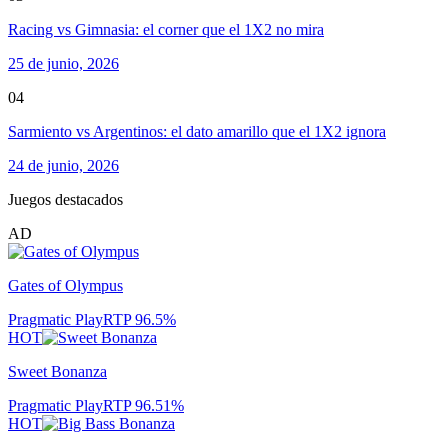
Racing vs Gimnasia: el corner que el 1X2 no mira
25 de junio, 2026
04
Sarmiento vs Argentinos: el dato amarillo que el 1X2 ignora
24 de junio, 2026
Juegos destacados
AD
Gates of Olympus
Pragmatic Play
RTP
96.5
%
HOT
Sweet Bonanza
Pragmatic Play
RTP
96.51
%
HOT