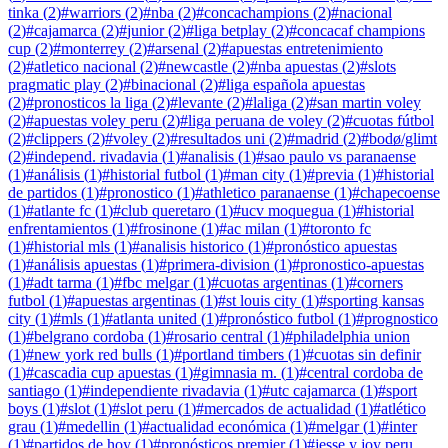
tinka
(
2
)
#
warriors
(
2
)
#
nba
(
2
)
#
concachampions
(
2
)
#
nacional
(
2
)
#
cajamarca
(
2
)
#
junior
(
2
)
#
liga betplay
(
2
)
#
concacaf champions
cup
(
2
)
#
monterrey
(
2
)
#
arsenal
(
2
)
#
apuestas entretenimiento
(
2
)
#
atletico nacional
(
2
)
#
newcastle
(
2
)
#
nba apuestas
(
2
)
#
slots
pragmatic play
(
2
)
#
binacional
(
2
)
#
liga española apuestas
(
2
)
#
pronosticos la liga
(
2
)
#
levante
(
2
)
#
laliga
(
2
)
#
san martin voley
(
2
)
#
apuestas voley peru
(
2
)
#
liga peruana de voley
(
2
)
#
cuotas fútbol
(
2
)
#
clippers
(
2
)
#
voley
(
2
)
#
resultados uni
(
2
)
#
madrid
(
2
)
#
bodø/glimt
(
2
)
#
independ. rivadavia
(
1
)
#
analisis
(
1
)
#
sao paulo vs paranaense
(
1
)
#
análisis
(
1
)
#
historial futbol
(
1
)
#
man city
(
1
)
#
previa
(
1
)
#
historial
de partidos
(
1
)
#
pronostico
(
1
)
#
athletico paranaense
(
1
)
#
chapecoense
(
1
)
#
atlante fc
(
1
)
#
club queretaro
(
1
)
#
ucv moquegua
(
1
)
#
historial
enfrentamientos
(
1
)
#
frosinone
(
1
)
#
ac milan
(
1
)
#
toronto fc
(
1
)
#
historial mls
(
1
)
#
analisis historico
(
1
)
#
pronóstico apuestas
(
1
)
#
análisis apuestas
(
1
)
#
primera-division
(
1
)
#
pronostico-apuestas
(
1
)
#
adt tarma
(
1
)
#
fbc melgar
(
1
)
#
cuotas argentinas
(
1
)
#
corners
futbol
(
1
)
#
apuestas argentinas
(
1
)
#
st louis city
(
1
)
#
sporting kansas
city
(
1
)
#
mls
(
1
)
#
atlanta united
(
1
)
#
pronóstico futbol
(
1
)
#
prognostico
(
1
)
#
belgrano cordoba
(
1
)
#
rosario central
(
1
)
#
philadelphia union
(
1
)
#
new york red bulls
(
1
)
#
portland timbers
(
1
)
#
cuotas sin definir
(
1
)
#
cascadia cup apuestas
(
1
)
#
gimnasia m.
(
1
)
#
central cordoba de
santiago
(
1
)
#
independiente rivadavia
(
1
)
#
utc cajamarca
(
1
)
#
sport
boys
(
1
)
#
slot
(
1
)
#
slot peru
(
1
)
#
mercados de actualidad
(
1
)
#
atlético
grau
(
1
)
#
medellin
(
1
)
#
actualidad económica
(
1
)
#
melgar
(
1
)
#
inter
(
1
)
#
partidos de hoy
(
1
)
#
pronósticos premier
(
1
)
#
jesse y joy peru