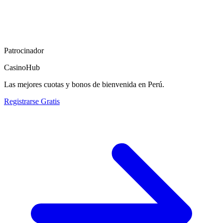
Patrocinador
CasinoHub
Las mejores cuotas y bonos de bienvenida en Perú.
Registrarse Gratis