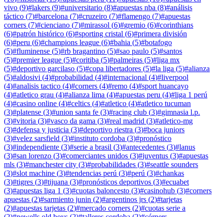
vivo
(
9
)
#
lakers
(
9
)
#
universitario
(
8
)
#
apuestas nba
(
8
)
#
análisis
táctico
(
7
)
#
barcelona
(
7
)
#
cruzeiro
(
7
)
#
flamengo
(
7
)
#
apuestas
corners
(
7
)
#
cienciano
(
7
)
#
mirassol
(
6
)
#
gremio
(
6
)
#
corinthians
(
6
)
#
patrón histórico
(
6
)
#
sporting cristal
(
6
)
#
primera división
(
6
)
#
peru
(
6
)
#
champions league
(
6
)
#
bahia
(
5
)
#
botafogo
(
5
)
#
fluminense
(
5
)
#
rb bragantino
(
5
)
#
sao paulo
(
5
)
#
santos
(
5
)
#
premier league
(
5
)
#
coritiba
(
5
)
#
palmeiras
(
5
)
#
liga mx
(
5
)
#
deportivo garcilaso
(
5
)
#
copa libertadores
(
5
)
#
la liga
(
5
)
#
alianza
(
5
)
#
aldosivi
(
4
)
#
probabilidad
(
4
)
#
internacional
(
4
)
#
liverpool
(
4
)
#
analisis tactico
(
4
)
#
corners
(
4
)
#
remo
(
4
)
#
sport huancayo
(
4
)
#
atletico grau
(
4
)
#
alianza lima
(
4
)
#
apuestas peru
(
4
)
#
liga 1 perú
(
4
)
#
casino online
(
4
)
#
celtics
(
4
)
#
atletico
(
4
)
#
atletico tucuman
(
3
)
#
platense
(
3
)
#
union santa fe
(
3
)
#
racing club
(
3
)
#
gimnasia l.p.
(
3
)
#
vitoria
(
3
)
#
vasco da gama
(
3
)
#
real madrid
(
3
)
#
atletico-mg
(
3
)
#
defensa y justicia
(
3
)
#
deportivo riestra
(
3
)
#
boca juniors
(
3
)
#
velez sarsfield
(
3
)
#
instituto cordoba
(
3
)
#
pronóstico
(
3
)
#
independiente
(
3
)
#
serie a brasil
(
3
)
#
antecedentes
(
3
)
#
lanus
(
3
)
#
san lorenzo
(
3
)
#
comerciantes unidos
(
3
)
#
juventus
(
3
)
#
apuestas
mls
(
3
)
#
manchester city
(
3
)
#
probabilidades
(
3
)
#
seattle sounders
(
3
)
#
slot machine
(
3
)
#
tendencias perú
(
3
)
#
perú
(
3
)
#
chankas
(
3
)
#
tigres
(
3
)
#
tijuana
(
3
)
#
pronósticos deportivos
(
3
)
#
ecuabet
(
3
)
#
apuestas liga 1
(
3
)
#
cuotas baloncesto
(
3
)
#
casinohub
(
3
)
#
corners
apuestas
(
2
)
#
sarmiento junin
(
2
)
#
argentinos jrs
(
2
)
#
tarjetas
(
2
)
#
apuestas tarjetas
(
2
)
#
mercado corners
(
2
)
#
cuotas serie a
(
2
)
#
newells old boys
(
2
)
#
talleres cordoba
(
2
)
#
córners