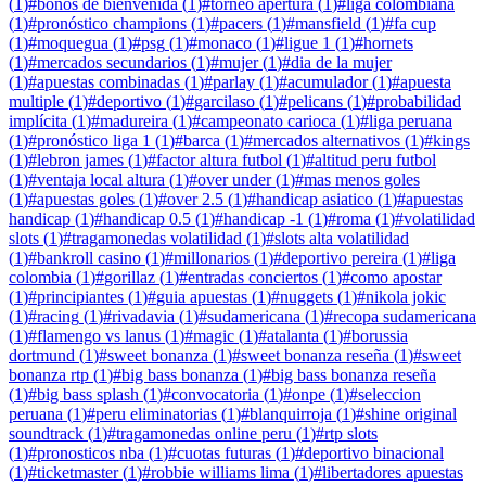
(
1
)
#
bonos de bienvenida
(
1
)
#
torneo apertura
(
1
)
#
liga colombiana
(
1
)
#
pronóstico champions
(
1
)
#
pacers
(
1
)
#
mansfield
(
1
)
#
fa cup
(
1
)
#
moquegua
(
1
)
#
psg
(
1
)
#
monaco
(
1
)
#
ligue 1
(
1
)
#
hornets
(
1
)
#
mercados secundarios
(
1
)
#
mujer
(
1
)
#
dia de la mujer
(
1
)
#
apuestas combinadas
(
1
)
#
parlay
(
1
)
#
acumulador
(
1
)
#
apuesta
multiple
(
1
)
#
deportivo
(
1
)
#
garcilaso
(
1
)
#
pelicans
(
1
)
#
probabilidad
implícita
(
1
)
#
madureira
(
1
)
#
campeonato carioca
(
1
)
#
liga peruana
(
1
)
#
pronóstico liga 1
(
1
)
#
barca
(
1
)
#
mercados alternativos
(
1
)
#
kings
(
1
)
#
lebron james
(
1
)
#
factor altura futbol
(
1
)
#
altitud peru futbol
(
1
)
#
ventaja local altura
(
1
)
#
over under
(
1
)
#
mas menos goles
(
1
)
#
apuestas goles
(
1
)
#
over 2.5
(
1
)
#
handicap asiatico
(
1
)
#
apuestas
handicap
(
1
)
#
handicap 0.5
(
1
)
#
handicap -1
(
1
)
#
roma
(
1
)
#
volatilidad
slots
(
1
)
#
tragamonedas volatilidad
(
1
)
#
slots alta volatilidad
(
1
)
#
bankroll casino
(
1
)
#
millonarios
(
1
)
#
deportivo pereira
(
1
)
#
liga
colombia
(
1
)
#
gorillaz
(
1
)
#
entradas conciertos
(
1
)
#
como apostar
(
1
)
#
principiantes
(
1
)
#
guia apuestas
(
1
)
#
nuggets
(
1
)
#
nikola jokic
(
1
)
#
racing
(
1
)
#
rivadavia
(
1
)
#
sudamericana
(
1
)
#
recopa sudamericana
(
1
)
#
flamengo vs lanus
(
1
)
#
magic
(
1
)
#
atalanta
(
1
)
#
borussia
dortmund
(
1
)
#
sweet bonanza
(
1
)
#
sweet bonanza reseña
(
1
)
#
sweet
bonanza rtp
(
1
)
#
big bass bonanza
(
1
)
#
big bass bonanza reseña
(
1
)
#
big bass splash
(
1
)
#
convocatoria
(
1
)
#
onpe
(
1
)
#
seleccion
peruana
(
1
)
#
peru eliminatorias
(
1
)
#
blanquirroja
(
1
)
#
shine original
soundtrack
(
1
)
#
tragamonedas online peru
(
1
)
#
rtp slots
(
1
)
#
pronosticos nba
(
1
)
#
cuotas futuras
(
1
)
#
deportivo binacional
(
1
)
#
ticketmaster
(
1
)
#
robbie williams lima
(
1
)
#
libertadores apuestas