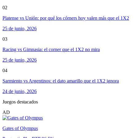
02
Platense vs Unión: por qué los córners hoy valen más que el 1X2
25 de junio, 2026
03
Racing vs Gimnasia: el corner que el 1X2 no mira
25 de junio, 2026
04
Sarmiento vs Argentinos: el dato amarillo que el 1X2 ignora
24 de junio, 2026
Juegos destacados
AD
Gates of Olympus