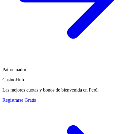
Patrocinador
CasinoHub
Las mejores cuotas y bonos de bienvenida en Perú.
Registrarse Gratis