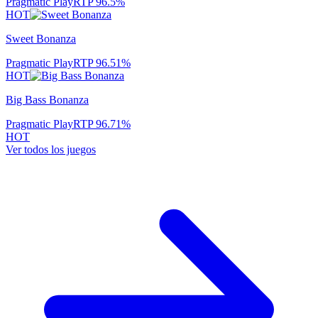
Pragmatic Play
RTP
96.5
%
HOT
Sweet Bonanza
Pragmatic Play
RTP
96.51
%
HOT
Big Bass Bonanza
Pragmatic Play
RTP
96.71
%
HOT
Ver todos los juegos