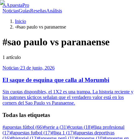
A
ApuestaPro
Noticias
Guías
Reseñas
Análisis
Inicio
›
#sao paulo vs paranaense
#
sao paulo vs paranaense
1
artículo
Noticias
·
23 de junio, 2026
El saque de esquina que calla al Morumbi
Sin cuotas disponibles, el 1X2 es una trampa. La historia reciente y
los patrones tácticos señalan que el verdadero valor está en los
corners del Sao Paulo vs Paranaense.
Todas las etiquetas
#
apuestas fútbol
(
66
)
#
serie a
(
31
)
#
cuotas
(
18
)
#
liga profesional
(
17
)
#
apuestas futbol
(
17
)
#
liga 1
(
17
)
#
apuestas deportivas
(
16
)
#
historial
(
13
)
#
apuestas perú
(
11
)
#
apuestas
(
10
)
#
apuestas en