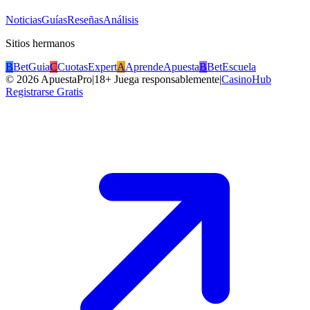
Noticias
Guías
Reseñas
Análisis
Sitios hermanos
B
BetGuia
C
CuotasExpert
A
AprendeApuesta
B
BetEscuela
©
2026
ApuestaPro
|
18+ Juega responsablemente
|
CasinoHub
Registrarse Gratis