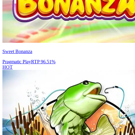
Sweet Bonanza
Pragmatic Play
RTP
96.51
%
HOT