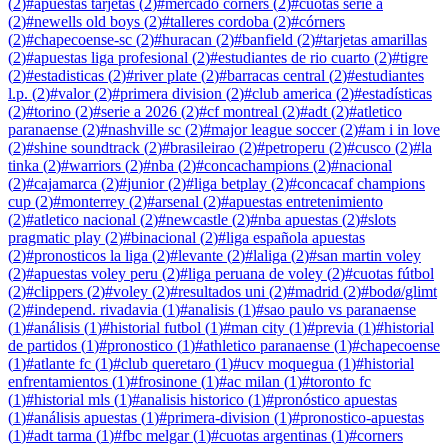
(
2
)
#
apuestas tarjetas
(
2
)
#
mercado corners
(
2
)
#
cuotas serie a
(
2
)
#
newells old boys
(
2
)
#
talleres cordoba
(
2
)
#
córners
(
2
)
#
chapecoense-sc
(
2
)
#
huracan
(
2
)
#
banfield
(
2
)
#
tarjetas amarillas
(
2
)
#
apuestas liga profesional
(
2
)
#
estudiantes de rio cuarto
(
2
)
#
tigre
(
2
)
#
estadisticas
(
2
)
#
river plate
(
2
)
#
barracas central
(
2
)
#
estudiantes
l.p.
(
2
)
#
valor
(
2
)
#
primera division
(
2
)
#
club america
(
2
)
#
estadísticas
(
2
)
#
torino
(
2
)
#
serie a 2026
(
2
)
#
cf montreal
(
2
)
#
adt
(
2
)
#
atletico
paranaense
(
2
)
#
nashville sc
(
2
)
#
major league soccer
(
2
)
#
am i in love
(
2
)
#
shine soundtrack
(
2
)
#
brasileirao
(
2
)
#
petroperu
(
2
)
#
cusco
(
2
)
#
la
tinka
(
2
)
#
warriors
(
2
)
#
nba
(
2
)
#
concachampions
(
2
)
#
nacional
(
2
)
#
cajamarca
(
2
)
#
junior
(
2
)
#
liga betplay
(
2
)
#
concacaf champions
cup
(
2
)
#
monterrey
(
2
)
#
arsenal
(
2
)
#
apuestas entretenimiento
(
2
)
#
atletico nacional
(
2
)
#
newcastle
(
2
)
#
nba apuestas
(
2
)
#
slots
pragmatic play
(
2
)
#
binacional
(
2
)
#
liga española apuestas
(
2
)
#
pronosticos la liga
(
2
)
#
levante
(
2
)
#
laliga
(
2
)
#
san martin voley
(
2
)
#
apuestas voley peru
(
2
)
#
liga peruana de voley
(
2
)
#
cuotas fútbol
(
2
)
#
clippers
(
2
)
#
voley
(
2
)
#
resultados uni
(
2
)
#
madrid
(
2
)
#
bodø/glimt
(
2
)
#
independ. rivadavia
(
1
)
#
analisis
(
1
)
#
sao paulo vs paranaense
(
1
)
#
análisis
(
1
)
#
historial futbol
(
1
)
#
man city
(
1
)
#
previa
(
1
)
#
historial
de partidos
(
1
)
#
pronostico
(
1
)
#
athletico paranaense
(
1
)
#
chapecoense
(
1
)
#
atlante fc
(
1
)
#
club queretaro
(
1
)
#
ucv moquegua
(
1
)
#
historial
enfrentamientos
(
1
)
#
frosinone
(
1
)
#
ac milan
(
1
)
#
toronto fc
(
1
)
#
historial mls
(
1
)
#
analisis historico
(
1
)
#
pronóstico apuestas
(
1
)
#
análisis apuestas
(
1
)
#
primera-division
(
1
)
#
pronostico-apuestas
(
1
)
#
adt tarma
(
1
)
#
fbc melgar
(
1
)
#
cuotas argentinas
(
1
)
#
corners