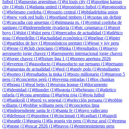
futbol
(
1
)
#
apuestas argentinas
(
1
)
#
st louis city
(
1
)
#
sporting kansas
city
(
1
)
#
mls
(
1
)
#
atlanta united
(
1
)
#
pronóstico futbol
(
1
)
#
prognostico
(
1
)
#
belgrano cordoba
(
1
)
#
rosario central
(
1
)
#
philadelphia union
(
1
)
#
new york red bulls
(
1
)
#
portland timbers
(
1
)
#
cuotas sin definir
(
1
)
#
cascadia cup apuestas
(
1
)
#
gimnasia m.
(
1
)
#
central cordoba de
santiago
(
1
)
#
independiente rivadavia
(
1
)
#
utc cajamarca
(
1
)
#
sport
boys
(
1
)
#
slot
(
1
)
#
slot peru
(
1
)
#
mercados de actualidad
(
1
)
#
atlético
grau
(
1
)
#
medellin
(
1
)
#
actualidad económica
(
1
)
#
melgar
(
1
)
#
inter
(
1
)
#
partidos de hoy
(
1
)
#
pronósticos premier
(
1
)
#
jesse y joy peru
(
1
)
#
jesse
(
1
)
#
club cienciano
(
1
)
#
tinka
(
1
)
#
resultados
(
1
)
#
nuevo
aeropuerto jorge chavez
(
1
)
#
aeropuerto internacional jorge chavez
(
1
)
#
jorge chavez
(
1
)
#
fixture liga 1
(
1
)
#
torneo apertura 2026
(
1
)
#
everton
(
1
)
#
gasoducto
(
1
)
#
gasoducto sur peruano
(
1
)
#
peruano
(
1
)
#
apuestas de actualidad
(
1
)
#
gol
(
1
)
#
andy polo
(
1
)
#
estudiantes
(
1
)
#
sorteo
(
1
)
#
resultados la tinka
(
1
)
#
pozo millonario
(
1
)
#
maroon 5
peru
(
1
)
#
conciertos perú
(
1
)
#
reventa entradas
(
1
)
#
los chankas
(
1
)
#
braga
(
1
)
#
real betis
(
1
)
#
europa league
(
1
)
#
documento
(
1
)
#
identidad
(
1
)
#
thunder
(
1
)
#
bogota
(
1
)
#
belgrano
(
1
)
#
atletico
rafaela
(
1
)
#
copa argentina
(
1
)
#
tarjeta roja
(
1
)
#
roja futbol
(
1
)
#
bankroll
(
1
)
#
perú vs senegal
(
1
)
#
selección peruana
(
1
)
#
robbie
williams
(
1
)
#
robbie williams peru
(
1
)
#
conciertos lima
(
1
)
#
independiente santa fe
(
1
)
#
santa fe
(
1
)
#
rayo vallecano
(
1
)
#
defensor
(
1
)
#
sporting
(
1
)
#
cincinnati
(
1
)
#
cagliari
(
1
)
#
napoli
(
1
)
#
seattle
(
1
)
#
granja
(
1
)
#
la granja vip peru
(
1
)
#
cruz azul
(
1
)
#
emma
(
1
)
#
stone
(
1
)
#
oscar 2026
(
1
)
#
bravos
(
1
)
#
entretenimiento peru