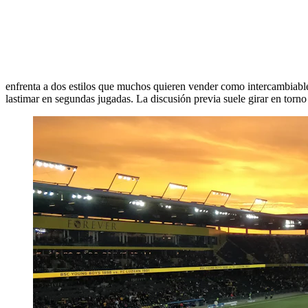
enfrenta a dos estilos que muchos quieren vender como intercambiables.
lastimar en segundas jugadas. La discusión previa suele girar en torn