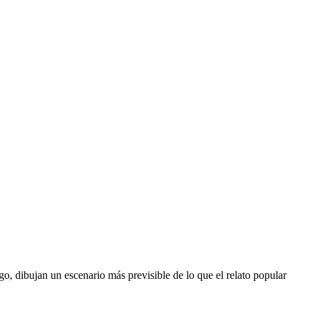
o, dibujan un escenario más previsible de lo que el relato popular