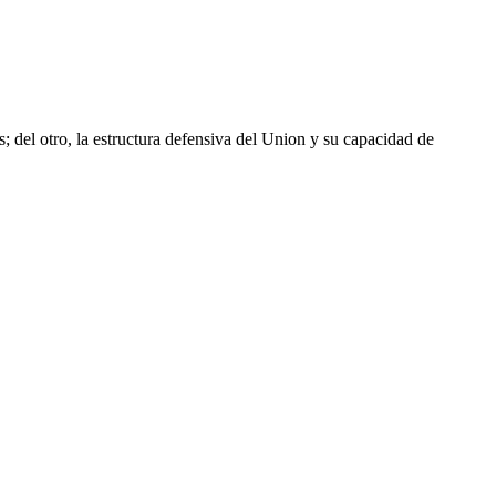
; del otro, la estructura defensiva del Union y su capacidad de