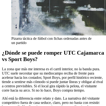
Pizarra táctica de fútbol con fichas ordenadas antes de
un partido
¿Dónde se puede romper UTC Cajamarca
vs Sport Boys?
La zona que más me interesa es el carril interior, no la banda pura.
UTC suele necesitar que su mediocampo reciba de frente para
acelerar hacia los costados; Sport Boys, por perfil histórico reciente,
tiende a sentirse más cómodo si puede juntar líneas y obligar al rival
a centros previsibles. Si el local gira rápido la pelota, el visitante
corre hacia su arco. Si no lo hace, Boys compra tiempo.
Ahí está la diferencia entre relato y dato. La narrativa del visitante
competitivo fuera de casa seduce, claro, pero no basta con resistir: