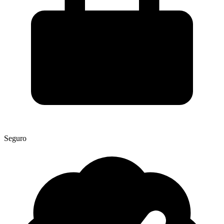
Seguro