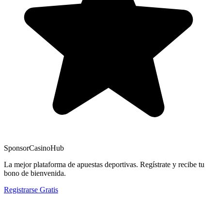
Sponsor
CasinoHub
La mejor plataforma de apuestas deportivas. Regístrate y recibe tu
bono de bienvenida.
Registrarse Gratis