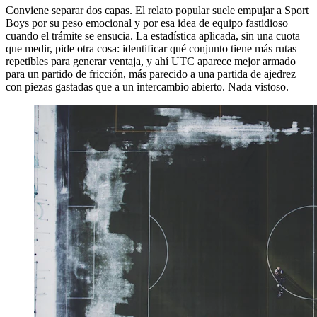
Conviene separar dos capas. El relato popular suele empujar a Sport
Boys por su peso emocional y por esa idea de equipo fastidioso
cuando el trámite se ensucia. La estadística aplicada, sin una cuota
que medir, pide otra cosa: identificar qué conjunto tiene más rutas
repetibles para generar ventaja, y ahí UTC aparece mejor armado
para un partido de fricción, más parecido a una partida de ajedrez
con piezas gastadas que a un intercambio abierto. Nada vistoso.