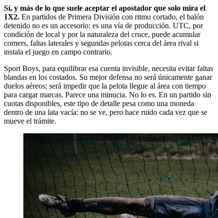
Sí, y más de lo que suele aceptar el apostador que solo mira el
1X2.
En partidos de Primera División con ritmo cortado, el balón
detenido no es un accesorio: es una vía de producción. UTC, por
condición de local y por la naturaleza del cruce, puede acumular
corners, faltas laterales y segundas pelotas cerca del área rival si
instala el juego en campo contrario.
Sport Boys, para equilibrar esa cuenta invisible, necesita evitar faltas
blandas en los costados. Su mejor defensa no será únicamente ganar
duelos aéreos; será impedir que la pelota llegue al área con tiempo
para cargar marcas. Parece una minucia. No lo es. En un partido sin
cuotas disponibles, este tipo de detalle pesa como una moneda
dentro de una lata vacía: no se ve, pero hace ruido cada vez que se
mueve el trámite.