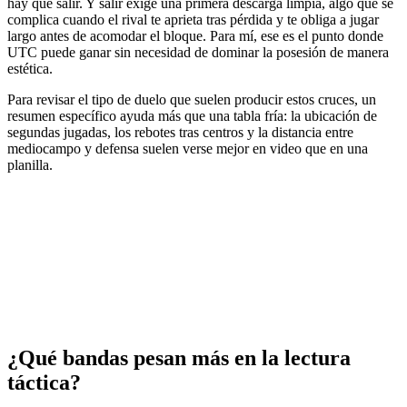
hay que salir. Y salir exige una primera descarga limpia, algo que se
complica cuando el rival te aprieta tras pérdida y te obliga a jugar
largo antes de acomodar el bloque. Para mí, ese es el punto donde
UTC puede ganar sin necesidad de dominar la posesión de manera
estética.
Para revisar el tipo de duelo que suelen producir estos cruces, un
resumen específico ayuda más que una tabla fría: la ubicación de
segundas jugadas, los rebotes tras centros y la distancia entre
mediocampo y defensa suelen verse mejor en video que en una
planilla.
¿Qué bandas pesan más en la lectura
táctica?