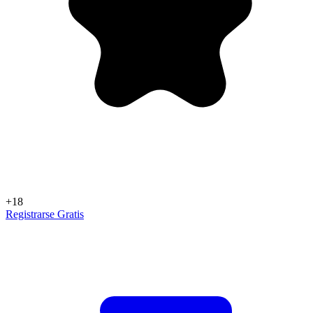
+18
Registrarse Gratis