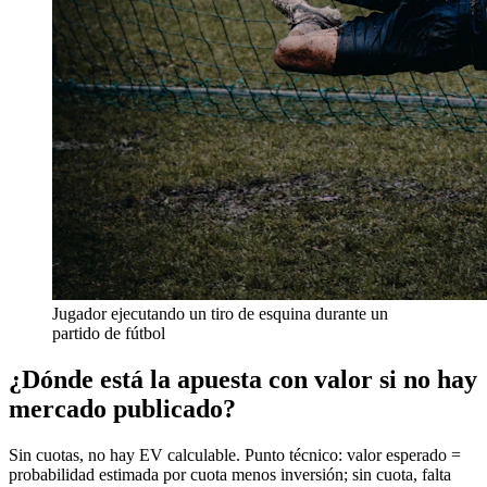
Jugador ejecutando un tiro de esquina durante un
partido de fútbol
¿Dónde está la apuesta con valor si no hay
mercado publicado?
Sin cuotas, no hay EV calculable. Punto técnico: valor esperado =
probabilidad estimada por cuota menos inversión; sin cuota, falta