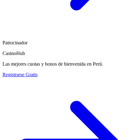
Patrocinador
CasinoHub
Las mejores cuotas y bonos de bienvenida en Perú.
Registrarse Gratis