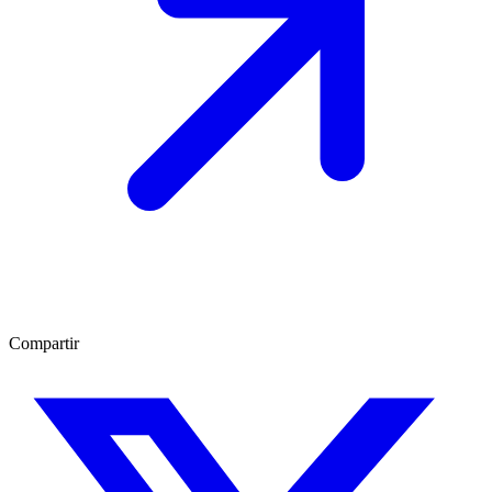
Compartir