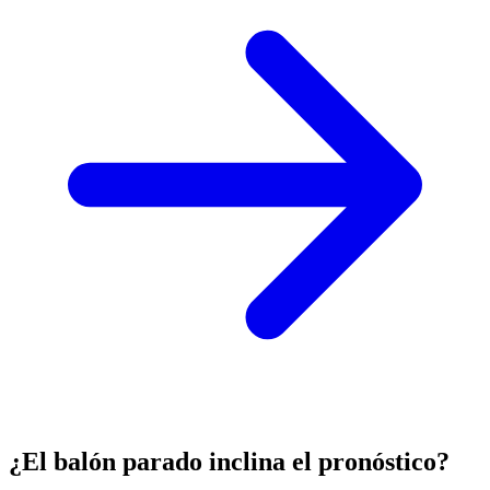
¿El balón parado inclina el pronóstico?