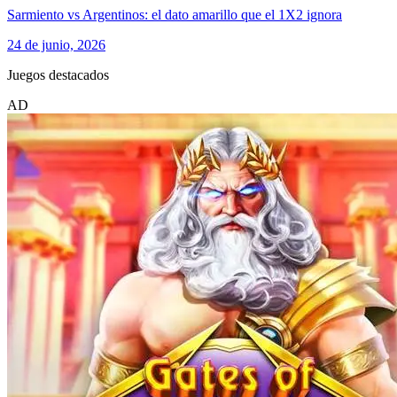
Sarmiento vs Argentinos: el dato amarillo que el 1X2 ignora
24 de junio, 2026
Juegos destacados
AD