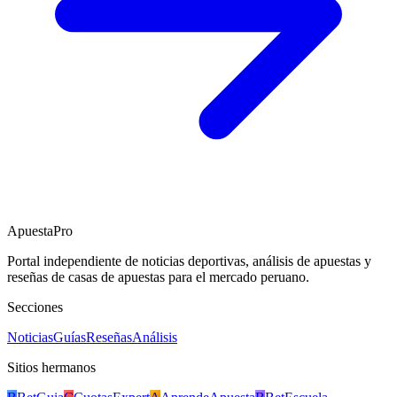
ApuestaPro
Portal independiente de noticias deportivas, análisis de apuestas y
reseñas de casas de apuestas para el mercado peruano.
Secciones
Noticias
Guías
Reseñas
Análisis
Sitios hermanos