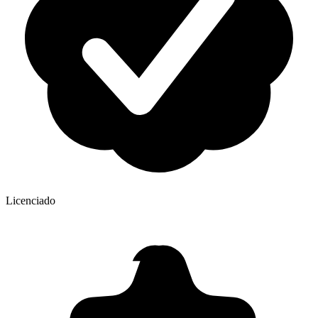
Licenciado