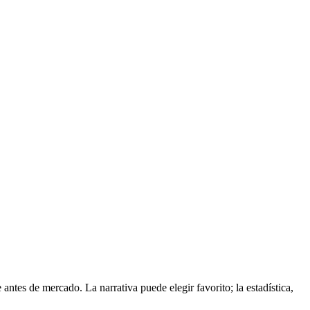
ntes de mercado. La narrativa puede elegir favorito; la estadística,