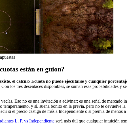
 apuestas
 cuotas están en guion?
 existe, el cálculo 1/cuota no puede ejecutarse y cualquier porcentaj
 Con los tres desenlaces disponibles, se suman esas probabilidades y se
vacías. Eso no es una invitación a adivinar; es una señal de mercado in
o temperamento, y sí, suena bonito en la previa, pero no te devuelve la p
ecir si el precio castiga de más a Independiente o si premia de menos a
tudiantes L. P. vs Independiente
será más útil que cualquier intuición 