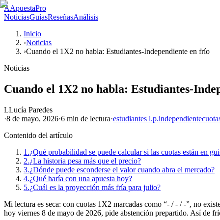
A
ApuestaPro
Noticias
Guías
Reseñas
Análisis
Inicio
›
Noticias
›
Cuando el 1X2 no habla: Estudiantes-Independiente en frío
Noticias
Cuando el 1X2 no habla: Estudiantes-Indep
L
Lucía Paredes
·
8 de mayo, 2026
·
6 min
de lectura
·
estudiantes l.p.
independiente
cuota
Contenido del artículo
1.
¿Qué probabilidad se puede calcular si las cuotas están en gu
2.
¿La historia pesa más que el precio?
3.
¿Dónde puede esconderse el valor cuando abra el mercado?
4.
¿Qué haría con una apuesta hoy?
5.
¿Cuál es la proyección más fría para julio?
Mi lectura es seca: con cuotas 1X2 marcadas como “- / - / -”, no exist
hoy viernes 8 de mayo de 2026, pide abstención prepartido. Así de frí