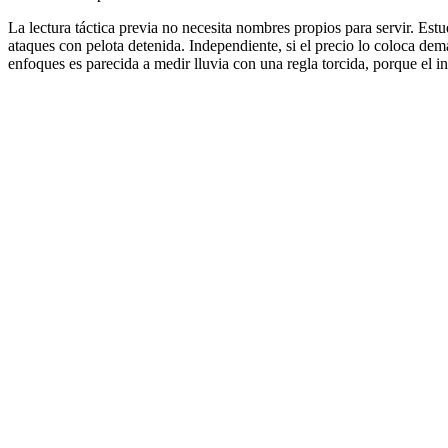
La lectura táctica previa no necesita nombres propios para servir. Es
ataques con pelota detenida. Independiente, si el precio lo coloca de
enfoques es parecida a medir lluvia con una regla torcida, porque el 