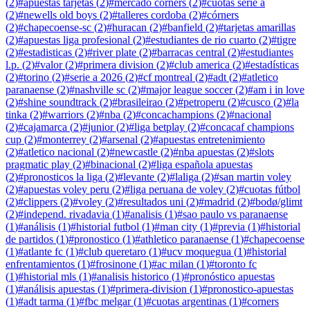
(
2
)
#
apuestas tarjetas
(
2
)
#
mercado corners
(
2
)
#
cuotas serie a
(
2
)
#
newells old boys
(
2
)
#
talleres cordoba
(
2
)
#
córners
(
2
)
#
chapecoense-sc
(
2
)
#
huracan
(
2
)
#
banfield
(
2
)
#
tarjetas amarillas
(
2
)
#
apuestas liga profesional
(
2
)
#
estudiantes de rio cuarto
(
2
)
#
tigre
(
2
)
#
estadisticas
(
2
)
#
river plate
(
2
)
#
barracas central
(
2
)
#
estudiantes
l.p.
(
2
)
#
valor
(
2
)
#
primera division
(
2
)
#
club america
(
2
)
#
estadísticas
(
2
)
#
torino
(
2
)
#
serie a 2026
(
2
)
#
cf montreal
(
2
)
#
adt
(
2
)
#
atletico
paranaense
(
2
)
#
nashville sc
(
2
)
#
major league soccer
(
2
)
#
am i in love
(
2
)
#
shine soundtrack
(
2
)
#
brasileirao
(
2
)
#
petroperu
(
2
)
#
cusco
(
2
)
#
la
tinka
(
2
)
#
warriors
(
2
)
#
nba
(
2
)
#
concachampions
(
2
)
#
nacional
(
2
)
#
cajamarca
(
2
)
#
junior
(
2
)
#
liga betplay
(
2
)
#
concacaf champions
cup
(
2
)
#
monterrey
(
2
)
#
arsenal
(
2
)
#
apuestas entretenimiento
(
2
)
#
atletico nacional
(
2
)
#
newcastle
(
2
)
#
nba apuestas
(
2
)
#
slots
pragmatic play
(
2
)
#
binacional
(
2
)
#
liga española apuestas
(
2
)
#
pronosticos la liga
(
2
)
#
levante
(
2
)
#
laliga
(
2
)
#
san martin voley
(
2
)
#
apuestas voley peru
(
2
)
#
liga peruana de voley
(
2
)
#
cuotas fútbol
(
2
)
#
clippers
(
2
)
#
voley
(
2
)
#
resultados uni
(
2
)
#
madrid
(
2
)
#
bodø/glimt
(
2
)
#
independ. rivadavia
(
1
)
#
analisis
(
1
)
#
sao paulo vs paranaense
(
1
)
#
análisis
(
1
)
#
historial futbol
(
1
)
#
man city
(
1
)
#
previa
(
1
)
#
historial
de partidos
(
1
)
#
pronostico
(
1
)
#
athletico paranaense
(
1
)
#
chapecoense
(
1
)
#
atlante fc
(
1
)
#
club queretaro
(
1
)
#
ucv moquegua
(
1
)
#
historial
enfrentamientos
(
1
)
#
frosinone
(
1
)
#
ac milan
(
1
)
#
toronto fc
(
1
)
#
historial mls
(
1
)
#
analisis historico
(
1
)
#
pronóstico apuestas
(
1
)
#
análisis apuestas
(
1
)
#
primera-division
(
1
)
#
pronostico-apuestas
(
1
)
#
adt tarma
(
1
)
#
fbc melgar
(
1
)
#
cuotas argentinas
(
1
)
#
corners