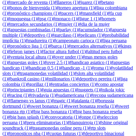
(
1
)
#
mercado de reventa
(
1
)
#
llaneros
(
1
)
#
juarez
(
1
)
#
betano
(
1
)
#
bonos de bienvenida
(
1
)
#
torneo apertura
(
1
)
#
liga colombiana
(
1
)
#
pronóstico champions
(
1
)
#
pacers
(
1
)
#
mansfield
(
1
)
#
fa cup
(
1
)
#
moquegua
(
1
)
#
psg
(
1
)
#
monaco
(
1
)
#
ligue 1
(
1
)
#
hornets
(
1
)
#
mercados secundarios
(
1
)
#
mujer
(
1
)
#
dia de la mujer
(
1
)
#
apuestas combinadas
(
1
)
#
parlay
(
1
)
#
acumulador
(
1
)
#
apuesta
multiple
(
1
)
#
deportivo
(
1
)
#
garcilaso
(
1
)
#
pelicans
(
1
)
#
probabilidad
implícita
(
1
)
#
madureira
(
1
)
#
campeonato carioca
(
1
)
#
liga peruana
(
1
)
#
pronóstico liga 1
(
1
)
#
barca
(
1
)
#
mercados alternativos
(
1
)
#
kings
(
1
)
#
lebron james
(
1
)
#
factor altura futbol
(
1
)
#
altitud peru futbol
(
1
)
#
ventaja local altura
(
1
)
#
over under
(
1
)
#
mas menos goles
(
1
)
#
apuestas goles
(
1
)
#
over 2.5
(
1
)
#
handicap asiatico
(
1
)
#
apuestas
handicap
(
1
)
#
handicap 0.5
(
1
)
#
handicap -1
(
1
)
#
roma
(
1
)
#
volatilidad
slots
(
1
)
#
tragamonedas volatilidad
(
1
)
#
slots alta volatilidad
(
1
)
#
bankroll casino
(
1
)
#
millonarios
(
1
)
#
deportivo pereira
(
1
)
#
liga
colombia
(
1
)
#
gorillaz
(
1
)
#
entradas conciertos
(
1
)
#
como apostar
(
1
)
#
principiantes
(
1
)
#
guia apuestas
(
1
)
#
nuggets
(
1
)
#
nikola jokic
(
1
)
#
racing
(
1
)
#
rivadavia
(
1
)
#
sudamericana
(
1
)
#
recopa sudamericana
(
1
)
#
flamengo vs lanus
(
1
)
#
magic
(
1
)
#
atalanta
(
1
)
#
borussia
dortmund
(
1
)
#
sweet bonanza
(
1
)
#
sweet bonanza reseña
(
1
)
#
sweet
bonanza rtp
(
1
)
#
big bass bonanza
(
1
)
#
big bass bonanza reseña
(
1
)
#
big bass splash
(
1
)
#
convocatoria
(
1
)
#
onpe
(
1
)
#
seleccion
peruana
(
1
)
#
peru eliminatorias
(
1
)
#
blanquirroja
(
1
)
#
shine original
soundtrack
(
1
)
#
tragamonedas online peru
(
1
)
#
rtp slots
(
1
)
#
pronosticos nba
(
1
)
#
cuotas futuras
(
1
)
#
deportivo binacional