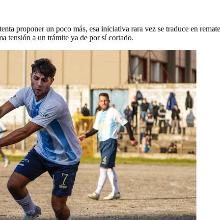
enta proponer un poco más, esa iniciativa rara vez se traduce en remates 
 tensión a un trámite ya de por sí cortado.