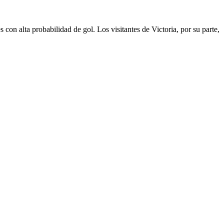
con alta probabilidad de gol. Los visitantes de Victoria, por su parte,