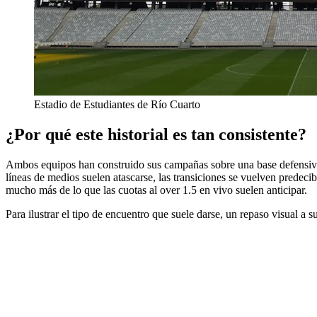
Estadio de Estudiantes de Río Cuarto
¿Por qué este historial es tan consistente?
Ambos equipos han construido sus campañas sobre una base defensiva 
líneas de medios suelen atascarse, las transiciones se vuelven predecib
mucho más de lo que las cuotas al over 1.5 en vivo suelen anticipar.
Para ilustrar el tipo de encuentro que suele darse, un repaso visual a 