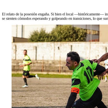
El relato de la posesión engaña. Si bien el local —históricamente— int
se sienten cómodos esperando y golpeando en transiciones, lo que suma