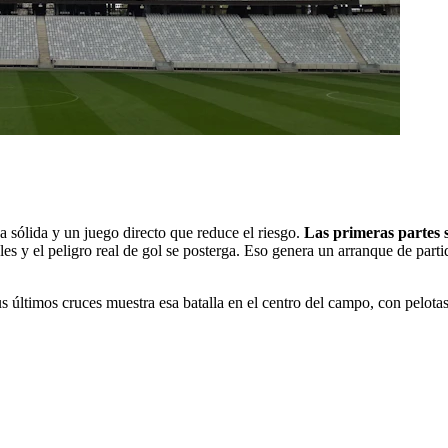
sólida y un juego directo que reduce el riesgo.
Las primeras partes s
les y el peligro real de gol se posterga. Eso genera un arranque de parti
sus últimos cruces muestra esa batalla en el centro del campo, con pelota