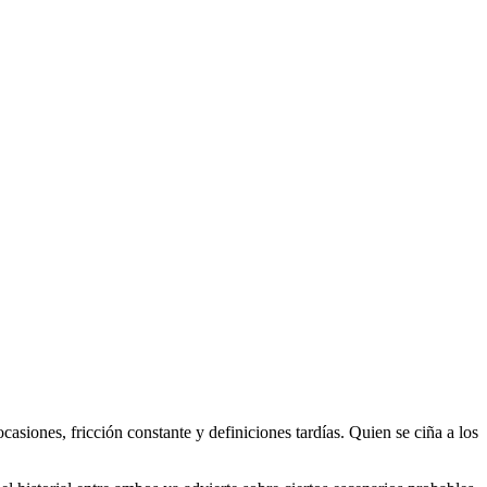
asiones, fricción constante y definiciones tardías. Quien se ciña a los