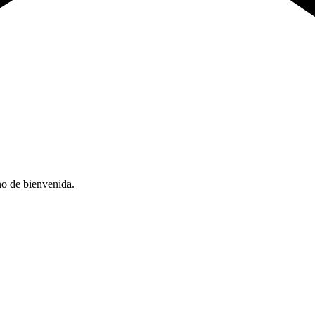
no de bienvenida.