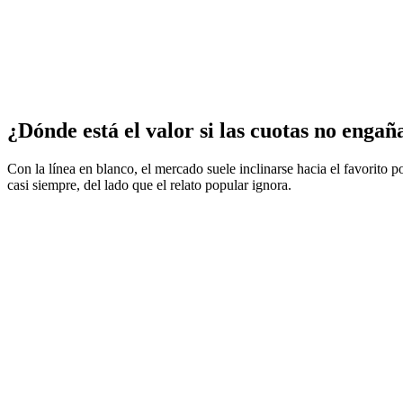
¿Dónde está el valor si las cuotas no engañ
Con la línea en blanco, el mercado suele inclinarse hacia el favorito po
casi siempre, del lado que el relato popular ignora.