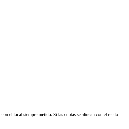
on el local siempre metido. Si las cuotas se alinean con el relato