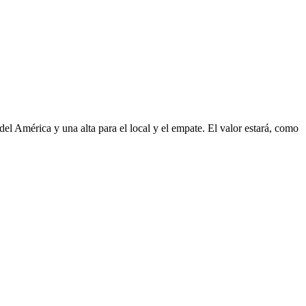
 del América y una alta para el local y el empate. El valor estará, como