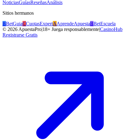
Noticias
Guías
Reseñas
Análisis
Sitios hermanos
B
BetGuia
C
CuotasExpert
A
AprendeApuesta
B
BetEscuela
©
2026
ApuestaPro
|
18+ Juega responsablemente
|
CasinoHub
Registrarse Gratis