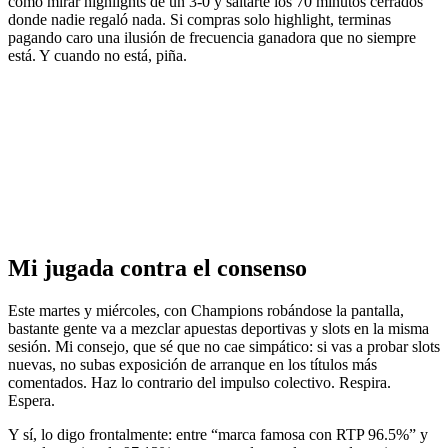
como mirar highlights de un 3-0 y saltarte los 70 minutos cerrados
donde nadie regaló nada. Si compras solo highlight, terminas
pagando caro una ilusión de frecuencia ganadora que no siempre
está. Y cuando no está, piña.
Mi jugada contra el consenso
Este martes y miércoles, con Champions robándose la pantalla,
bastante gente va a mezclar apuestas deportivas y slots en la misma
sesión. Mi consejo, que sé que no cae simpático: si vas a probar slots
nuevas, no subas exposición de arranque en los títulos más
comentados. Haz lo contrario del impulso colectivo. Respira.
Espera.
Y sí, lo digo frontalmente: entre “marca famosa con RTP 96.5%” y