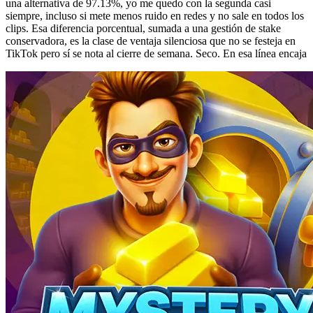
una alternativa de 97.13%, yo me quedo con la segunda casi
siempre, incluso si mete menos ruido en redes y no sale en todos los
clips. Esa diferencia porcentual, sumada a una gestión de stake
conservadora, es la clase de ventaja silenciosa que no se festeja en
TikTok pero sí se nota al cierre de semana. Seco. En esa línea encaja