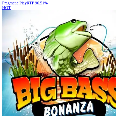
Pragmatic Play
RTP
96.51
%
HOT