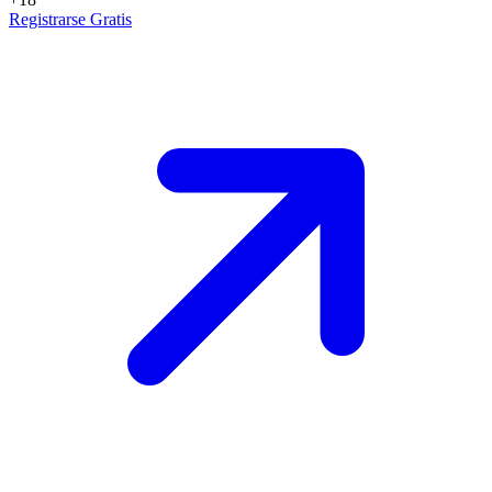
Registrarse Gratis