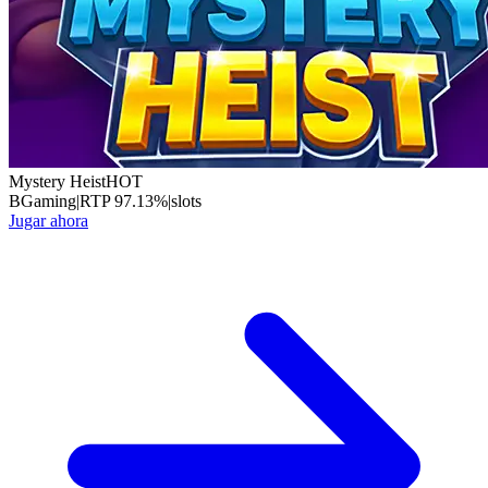
Mystery Heist
HOT
BGaming
|
RTP
97.13
%
|
slots
Jugar ahora