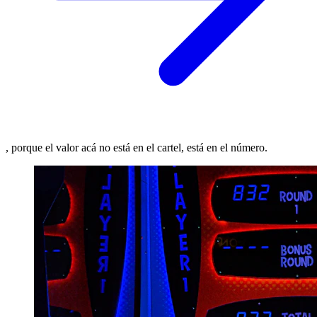
, porque el valor acá no está en el cartel, está en el número.