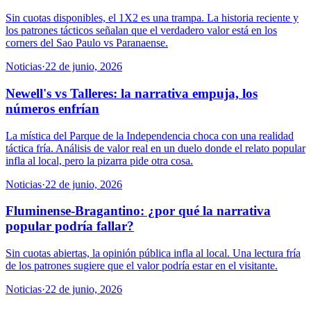
Sin cuotas disponibles, el 1X2 es una trampa. La historia reciente y
los patrones tácticos señalan que el verdadero valor está en los
corners del Sao Paulo vs Paranaense.
Noticias
·
22 de junio, 2026
Newell's vs Talleres: la narrativa empuja, los
números enfrían
La mística del Parque de la Independencia choca con una realidad
táctica fría. Análisis de valor real en un duelo donde el relato popular
infla al local, pero la pizarra pide otra cosa.
Noticias
·
22 de junio, 2026
Fluminense-Bragantino: ¿por qué la narrativa
popular podría fallar?
Sin cuotas abiertas, la opinión pública infla al local. Una lectura fría
de los patrones sugiere que el valor podría estar en el visitante.
Noticias
·
22 de junio, 2026