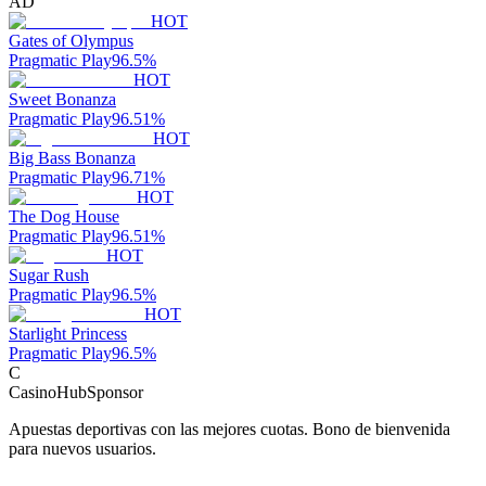
AD
HOT
Gates of Olympus
Pragmatic Play
96.5
%
HOT
Sweet Bonanza
Pragmatic Play
96.51
%
HOT
Big Bass Bonanza
Pragmatic Play
96.71
%
HOT
The Dog House
Pragmatic Play
96.51
%
HOT
Sugar Rush
Pragmatic Play
96.5
%
HOT
Starlight Princess
Pragmatic Play
96.5
%
C
CasinoHub
Sponsor
Apuestas deportivas con las mejores cuotas. Bono de bienvenida
para nuevos usuarios.