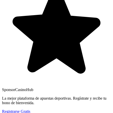
Sponsor
CasinoHub
La mejor plataforma de apuestas deportivas. Regístrate y recibe tu
bono de bienvenida.
Registrarse Gratis