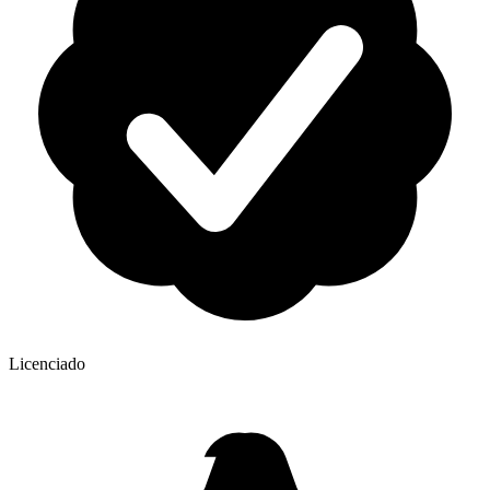
Licenciado