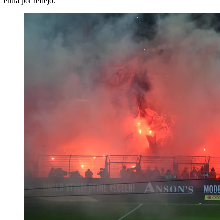
entra por reflejo.