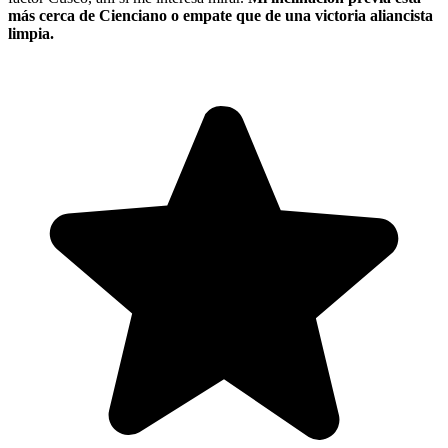
más cerca de Cienciano o empate que de una victoria aliancista
limpia.