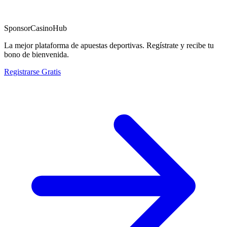
Sponsor
CasinoHub
La mejor plataforma de apuestas deportivas. Regístrate y recibe tu
bono de bienvenida.
Registrarse Gratis