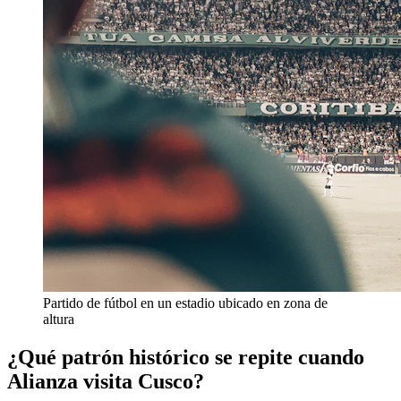
Partido de fútbol en un estadio ubicado en zona de
altura
¿Qué patrón histórico se repite cuando
Alianza visita Cusco?