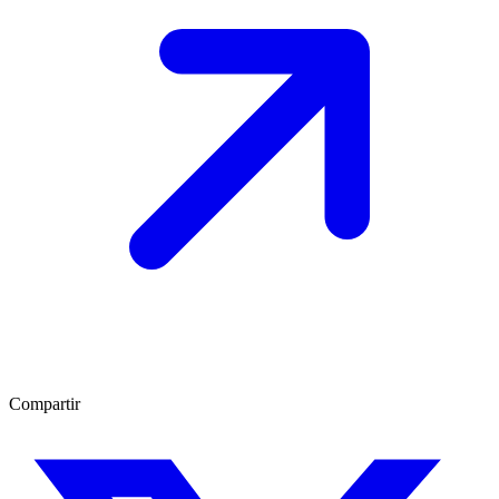
Compartir