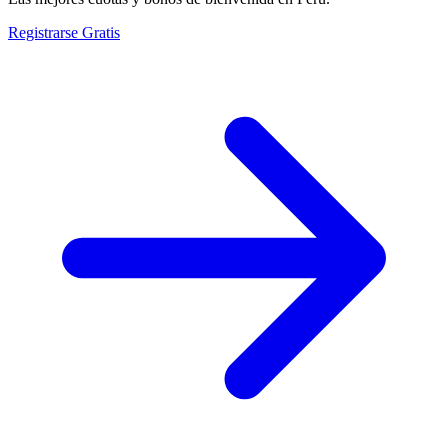
Registrarse Gratis