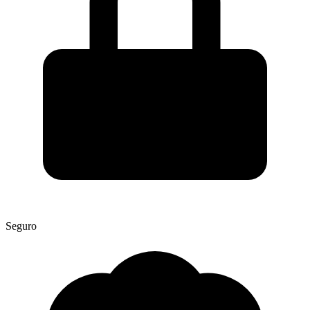
Seguro