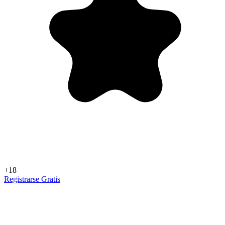
+18
Registrarse Gratis