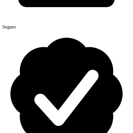
Seguro