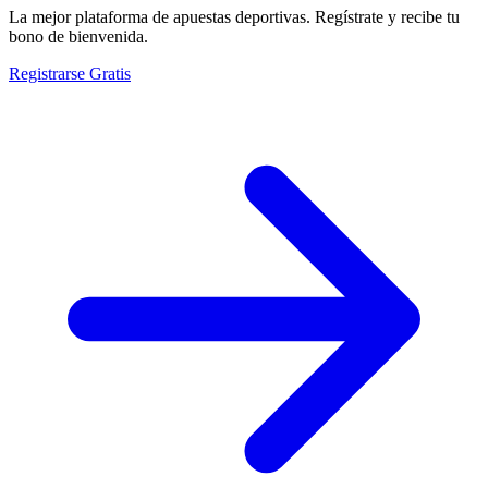
La mejor plataforma de apuestas deportivas. Regístrate y recibe tu
bono de bienvenida.
Registrarse Gratis