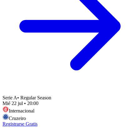
Serie A
•
Regular Season
Mié 22 jul
•
20:00
Internacional
Cruzeiro
Registrarse Gratis