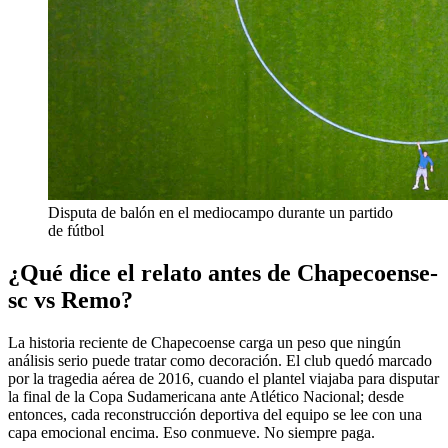
Disputa de balón en el mediocampo durante un partido
de fútbol
¿Qué dice el relato antes de Chapecoense-
sc vs Remo?
La historia reciente de Chapecoense carga un peso que ningún
análisis serio puede tratar como decoración. El club quedó marcado
por la tragedia aérea de 2016, cuando el plantel viajaba para disputar
la final de la Copa Sudamericana ante Atlético Nacional; desde
entonces, cada reconstrucción deportiva del equipo se lee con una
capa emocional encima. Eso conmueve. No siempre paga.