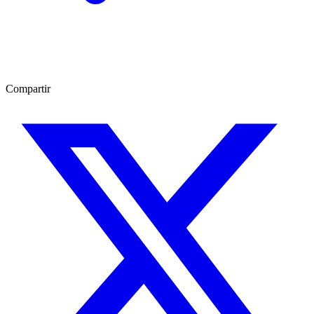
Compartir