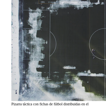
Pizarra táctica con fichas de fútbol distribuidas en el