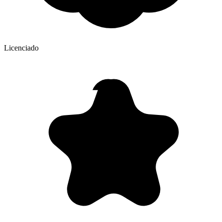
Licenciado