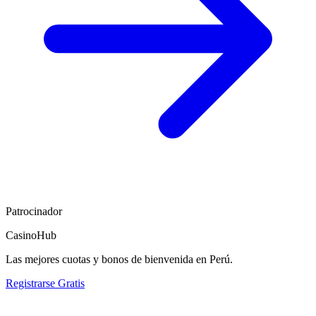
Patrocinador
CasinoHub
Las mejores cuotas y bonos de bienvenida en Perú.
Registrarse Gratis