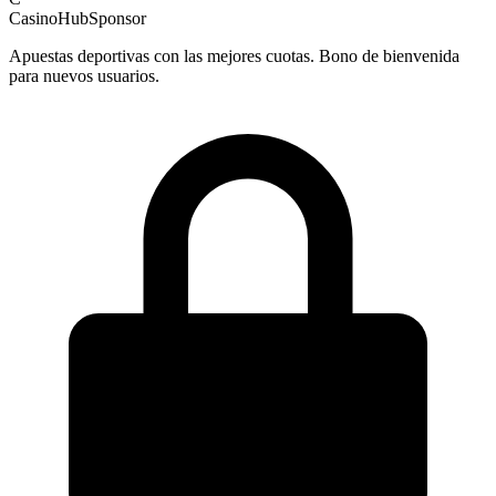
CasinoHub
Sponsor
Apuestas deportivas con las mejores cuotas. Bono de bienvenida
para nuevos usuarios.