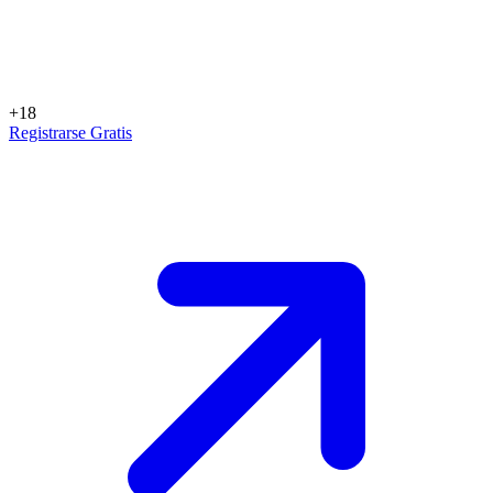
+18
Registrarse Gratis