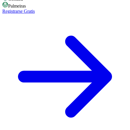
Palmeiras
Registrarse Gratis