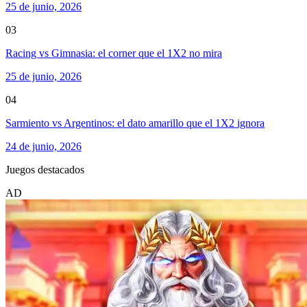
25 de junio, 2026
03
Racing vs Gimnasia: el corner que el 1X2 no mira
25 de junio, 2026
04
Sarmiento vs Argentinos: el dato amarillo que el 1X2 ignora
24 de junio, 2026
Juegos destacados
AD