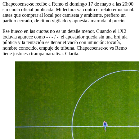
Chapecoense-sc recibe a Remo el domingo 17 de mayo a las 20:00,
sin cuota oficial publicada. Mi lectura va contra el relato emocional:
antes que comprar al local por camiseta y ambiente, prefiero un
partido cerrado, de ritmo vigilado y apuesta amarrada al precio.
Ese hueco en las cuotas no es un detalle menor. Cuando el 1X2
todavía aparece como - / - / -, el apostador queda sin una brújula
pública y la tentación es llenar el vacío con intuición: localía,
nombre conocido, empuje de tribuna. Chapecoense-sc vs Remo
tiene justo esa trampa narrativa. Clarita.