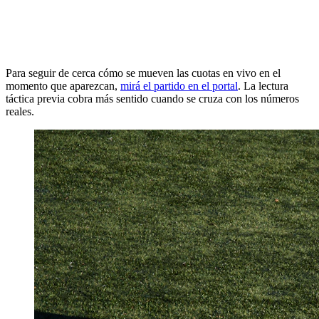
Para seguir de cerca cómo se mueven las cuotas en vivo en el
momento que aparezcan,
mirá el partido en el portal
. La lectura
táctica previa cobra más sentido cuando se cruza con los números
reales.