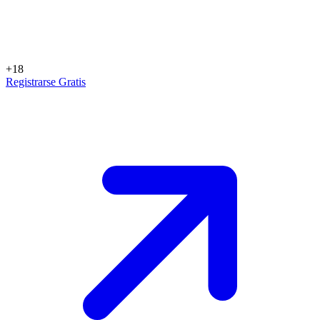
+18
Registrarse Gratis