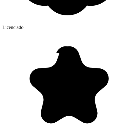
Licenciado