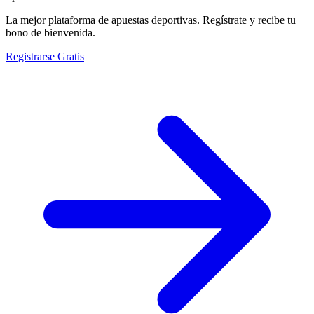
La mejor plataforma de apuestas deportivas. Regístrate y recibe tu
bono de bienvenida.
Registrarse Gratis