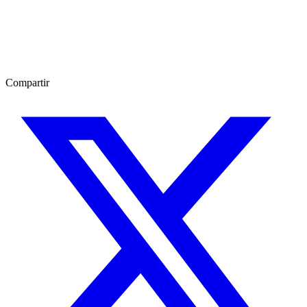
Compartir