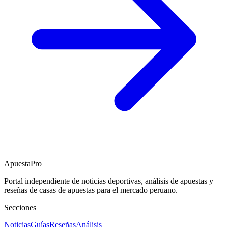
ApuestaPro
Portal independiente de noticias deportivas, análisis de apuestas y
reseñas de casas de apuestas para el mercado peruano.
Secciones
Noticias
Guías
Reseñas
Análisis