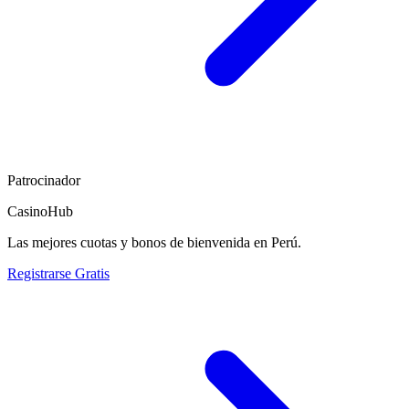
Patrocinador
CasinoHub
Las mejores cuotas y bonos de bienvenida en Perú.
Registrarse Gratis