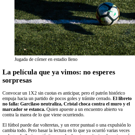
Jugada de córner en estadio lleno
La película que ya vimos: no esperes
sorpresas
Convocar un 1X2 sin cuotas es anticipar, pero el patrón histórico
empuja hacia un partido de pocos goles y trámite cerrado.
El libreto
no falla: Garcilaso neutraliza, Cristal choca contra el muro y el
marcador se estanca.
Quien apueste a un encuentro abierto va
contra la marea de lo que viene ocurriendo.
El fútbol puede dar volteretas, y un error puntual o una expulsión lo
cambia todo. Pero basar la lectura en lo que ya ocurrió varias veces