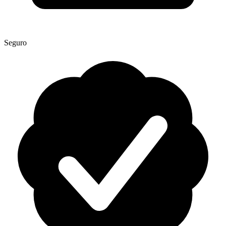
Seguro