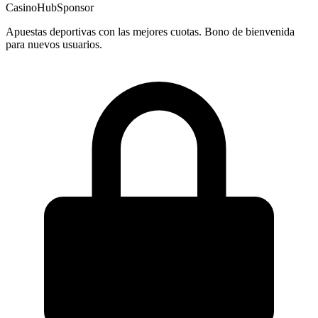
CasinoHub
Sponsor
Apuestas deportivas con las mejores cuotas. Bono de bienvenida
para nuevos usuarios.