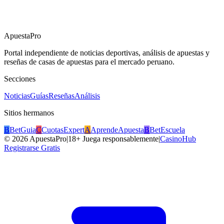
ApuestaPro
Portal independiente de noticias deportivas, análisis de apuestas y
reseñas de casas de apuestas para el mercado peruano.
Secciones
Noticias
Guías
Reseñas
Análisis
Sitios hermanos
B
BetGuia
C
CuotasExpert
A
AprendeApuesta
B
BetEscuela
©
2026
ApuestaPro
|
18+ Juega responsablemente
|
CasinoHub
Registrarse Gratis