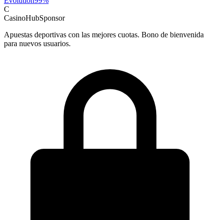
Evolution
99
%
C
CasinoHub
Sponsor
Apuestas deportivas con las mejores cuotas. Bono de bienvenida
para nuevos usuarios.