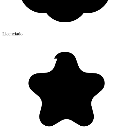
Licenciado