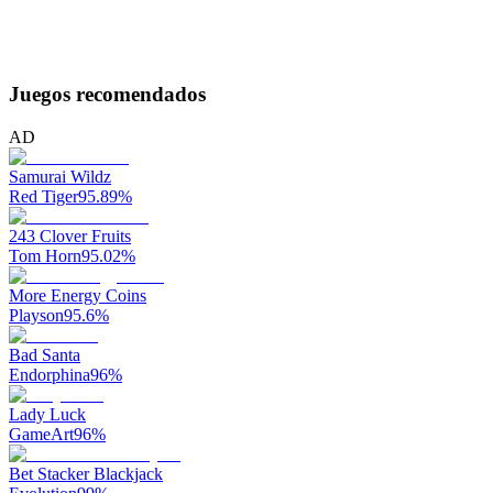
Juegos recomendados
AD
Samurai Wildz
Red Tiger
95.89
%
243 Clover Fruits
Tom Horn
95.02
%
More Energy Coins
Playson
95.6
%
Bad Santa
Endorphina
96
%
Lady Luck
GameArt
96
%
Bet Stacker Blackjack