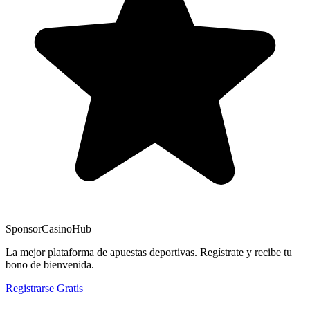
Sponsor
CasinoHub
La mejor plataforma de apuestas deportivas. Regístrate y recibe tu
bono de bienvenida.
Registrarse Gratis