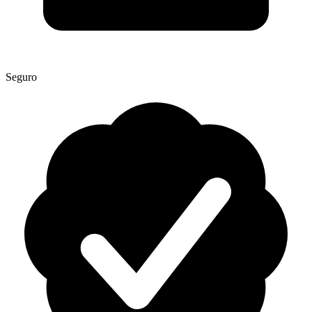
Seguro