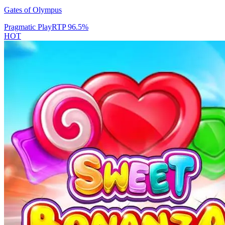
Gates of Olympus
Pragmatic Play
RTP
96.5
%
HOT