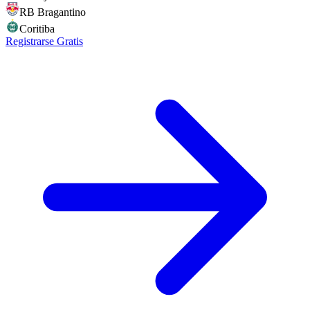
RB Bragantino
Coritiba
Registrarse Gratis