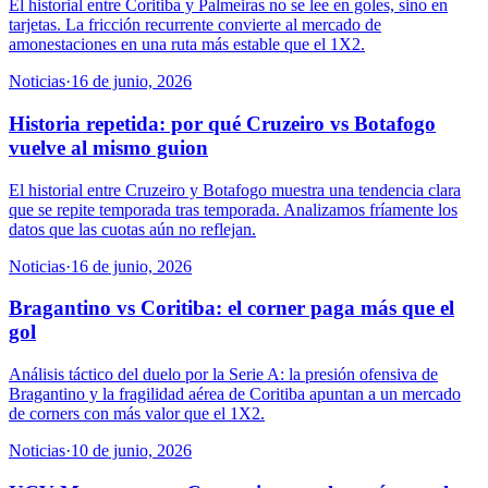
El historial entre Coritiba y Palmeiras no se lee en goles, sino en
tarjetas. La fricción recurrente convierte al mercado de
amonestaciones en una ruta más estable que el 1X2.
Noticias
·
16 de junio, 2026
Historia repetida: por qué Cruzeiro vs Botafogo
vuelve al mismo guion
El historial entre Cruzeiro y Botafogo muestra una tendencia clara
que se repite temporada tras temporada. Analizamos fríamente los
datos que las cuotas aún no reflejan.
Noticias
·
16 de junio, 2026
Bragantino vs Coritiba: el corner paga más que el
gol
Análisis táctico del duelo por la Serie A: la presión ofensiva de
Bragantino y la fragilidad aérea de Coritiba apuntan a un mercado
de corners con más valor que el 1X2.
Noticias
·
10 de junio, 2026