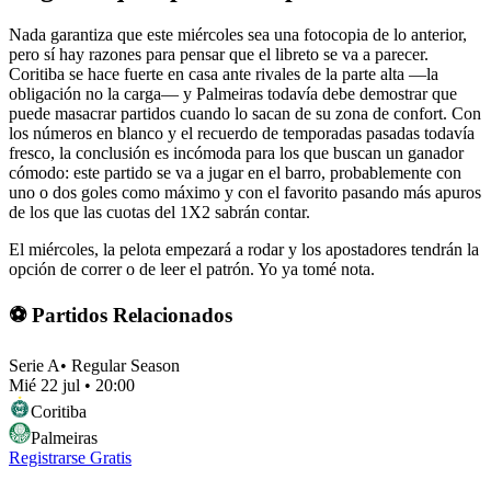
Nada garantiza que este miércoles sea una fotocopia de lo anterior,
pero sí hay razones para pensar que el libreto se va a parecer.
Coritiba se hace fuerte en casa ante rivales de la parte alta —la
obligación no la carga— y Palmeiras todavía debe demostrar que
puede masacrar partidos cuando lo sacan de su zona de confort. Con
los números en blanco y el recuerdo de temporadas pasadas todavía
fresco, la conclusión es incómoda para los que buscan un ganador
cómodo: este partido se va a jugar en el barro, probablemente con
uno o dos goles como máximo y con el favorito pasando más apuros
de los que las cuotas del 1X2 sabrán contar.
El miércoles, la pelota empezará a rodar y los apostadores tendrán la
opción de correr o de leer el patrón. Yo ya tomé nota.
⚽ Partidos Relacionados
Serie A
•
Regular Season
Mié 22 jul
•
20:00
Coritiba
Palmeiras
Registrarse Gratis