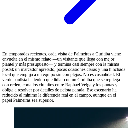
En temporadas recientes, cada visita de Palmeiras a Curitiba viene
envuelta en el mismo relato —un visitante que llega con mejor
plantel y más presupuesto— y termina casi siempre con la misma
postal: un marcador apretado, pocas ocasiones claras y una hinchada
local que empuja a un equipo sin complejos. No es casualidad. El
verde paulista ha tenido que lidiar con un Coritiba que se repliega
con orden, corta los circuitos entre Raphael Veiga y los puntas y
obliga a resolver por detalles de pelota parada. Ese escenario ha
reducido al mínimo la diferencia real en el campo, aunque en el
papel Palmeiras sea superior.