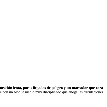
nsición lenta, pocas llegadas de peligro y un marcador que rara
nde con un bloque medio muy disciplinado que ahoga las circulaciones.