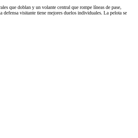
erales que doblan y un volante central que rompe líneas de pase,
 defensa visitante tiene mejores duelos individuales. La pelota se