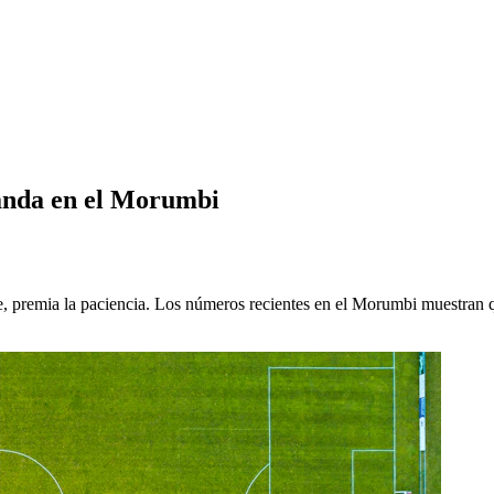
manda en el Morumbi
, premia la paciencia. Los números recientes en el Morumbi muestran que