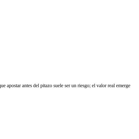
 apostar antes del pitazo suele ser un riesgo; el valor real emerge