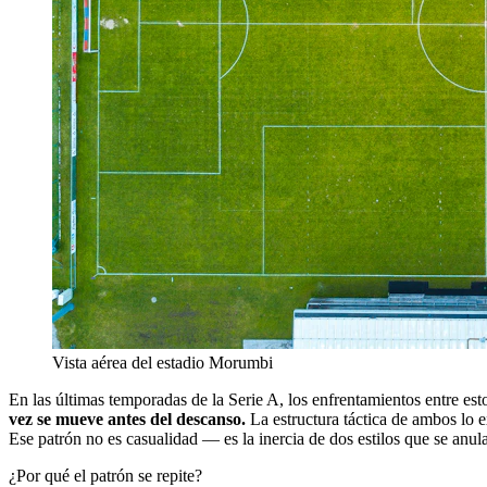
Vista aérea del estadio Morumbi
En las últimas temporadas de la Serie A, los enfrentamientos entre es
vez se mueve antes del descanso.
La estructura táctica de ambos lo e
Ese patrón no es casualidad — es la inercia de dos estilos que se anulan
¿Por qué el patrón se repite?