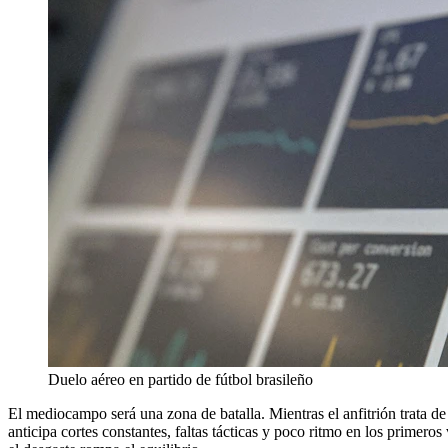
Duelo aéreo en partido de fútbol brasileño
El mediocampo será una zona de batalla. Mientras el anfitrión trata de 
anticipa cortes constantes, faltas tácticas y poco ritmo en los primer