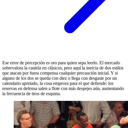
Ese error de percepción es oro para quien sepa leerlo. El mercado
sobrevalora la cautela en clásicos, pero aquí la inercia de dos estilos
que atacan por fuera compensa cualquier precaución inicial. Y si
alguno de los dos se queda con diez o llega con desgaste por un
calendario apretado, la cosa empeora para el que defiende: los
reservas en defensa salen a flote con más despejes aún, aumentando
la frecuencia de tiros de esquina.