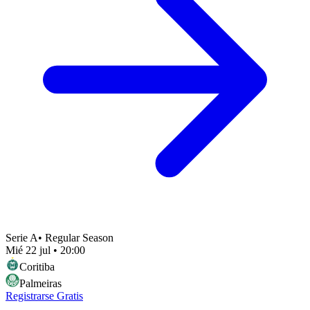
Serie A
•
Regular Season
Mié 22 jul
•
20:00
Coritiba
Palmeiras
Registrarse Gratis