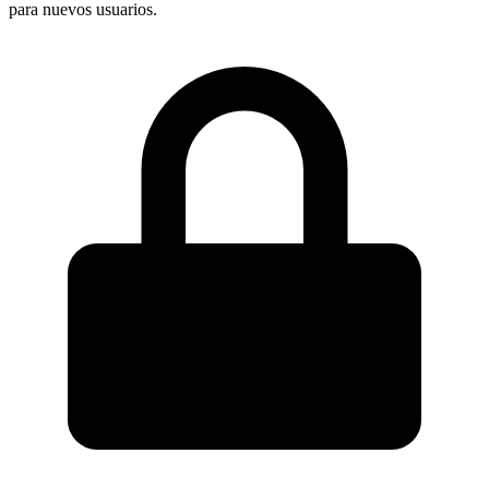
para nuevos usuarios.