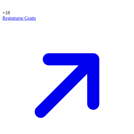
+18
Registrarse Gratis