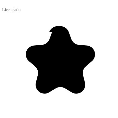
Licenciado