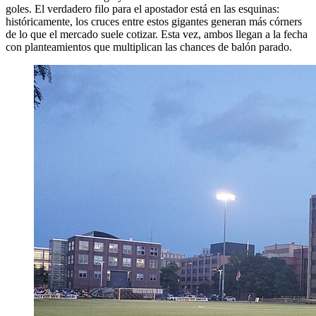
goles. El verdadero filo para el apostador está en las esquinas:
históricamente, los cruces entre estos gigantes generan más córners
de lo que el mercado suele cotizar. Esta vez, ambos llegan a la fecha
con planteamientos que multiplican las chances de balón parado.