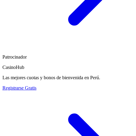
Patrocinador
CasinoHub
Las mejores cuotas y bonos de bienvenida en Perú.
Registrarse Gratis