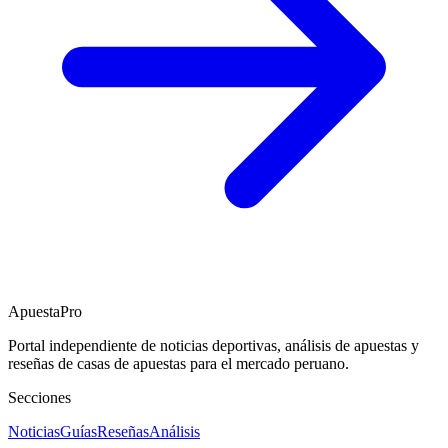
ApuestaPro
Portal independiente de noticias deportivas, análisis de apuestas y
reseñas de casas de apuestas para el mercado peruano.
Secciones
Noticias
Guías
Reseñas
Análisis