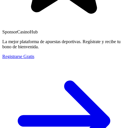
Sponsor
CasinoHub
La mejor plataforma de apuestas deportivas. Regístrate y recibe tu
bono de bienvenida.
Registrarse Gratis