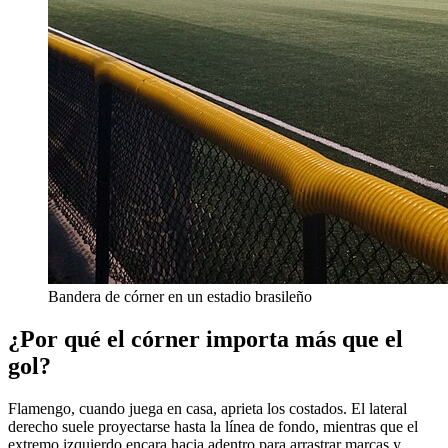
Bandera de córner en un estadio brasileño
¿Por qué el córner importa más que el
gol?
Flamengo, cuando juega en casa, aprieta los costados. El lateral
derecho suele proyectarse hasta la línea de fondo, mientras que el
extremo izquierdo encara hacia adentro para arrastrar marcas y