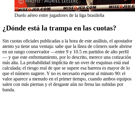
Duelo aéreo entre jugadores de la liga brasileña
¿Dónde está la trampa en las cuotas?
Sin cuotas oficiales publicadas a la hora de este análisis, el apostador
atento ya tiene una ventaja: sabe que la línea de córners suele abrirse
en un rango conservador —entre 9 y 10.5 en partidos de alto perfil
— y que este enfrentamiento, por lo descrito, merece una cotización
más alta. La probabilidad implícita de un over de esquinas está mal
calculada; el riesgo real de que se supere esa barrera es mayor de lo
que el número sugiere. Y no es necesario esperar al minuto 90: el
valor aparece a menudo en el primer tiempo, cuando ambos equipos
salen con más piernas y el desgaste aún no frena las subidas por
banda.