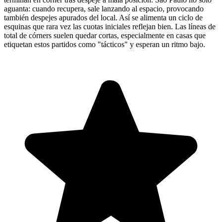
aguanta: cuando recupera, sale lanzando al espacio, provocando
también despejes apurados del local. Así se alimenta un ciclo de
esquinas que rara vez las cuotas iniciales reflejan bien. Las líneas de
total de córners suelen quedar cortas, especialmente en casas que
etiquetan estos partidos como "tácticos" y esperan un ritmo bajo.