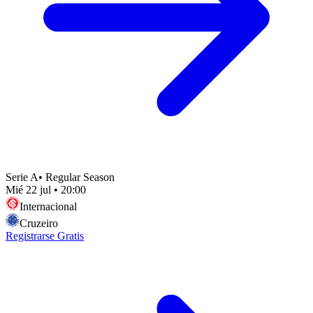
Serie A
•
Regular Season
Mié 22 jul
•
20:00
Internacional
Cruzeiro
Registrarse Gratis