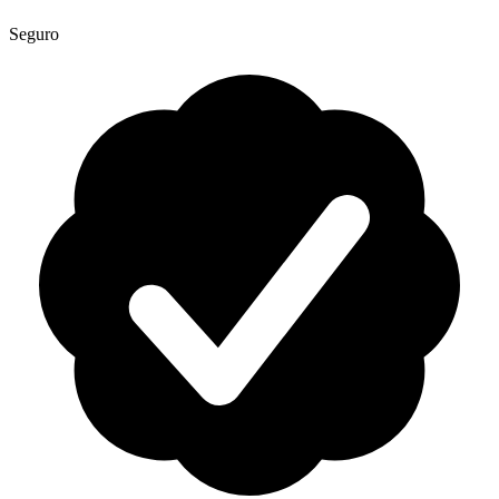
Seguro