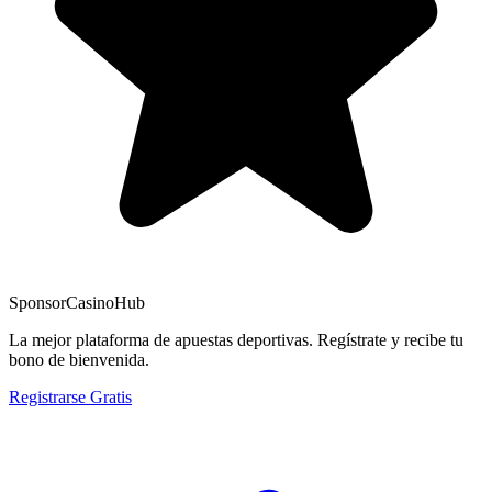
Sponsor
CasinoHub
La mejor plataforma de apuestas deportivas. Regístrate y recibe tu
bono de bienvenida.
Registrarse Gratis