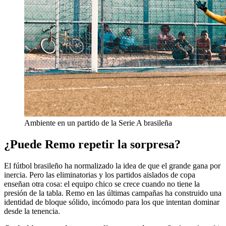
Ambiente en un partido de la Serie A brasileña
¿Puede Remo repetir la sorpresa?
El fútbol brasileño ha normalizado la idea de que el grande gana por
inercia. Pero las eliminatorias y los partidos aislados de copa
enseñan otra cosa: el equipo chico se crece cuando no tiene la
presión de la tabla. Remo en las últimas campañas ha construido una
identidad de bloque sólido, incómodo para los que intentan dominar
desde la tenencia.