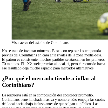
Vista aérea del estadio de Corinthians
No se trata de inventar números. Basta con repasar las temporadas
previas del Corinthians en casa ante rivales de la zona media‑baja.
El patrón es consistente: muchos partidos se atascan en los primeros
70 minutos. El 1X2 suele premiar al local, sí, pero el recorrido hacia
ese resultado deja mucho espacio para mercados alternativos.
¿Por qué el mercado tiende a inflar al
Corinthians?
La respuesta está en la composición del apostador promedio.
Corinthians tiene hinchada masiva y nombre. Eso empuja las cuotas
del local hacia abajo incluso antes de que salgan al público. Las