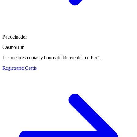
Patrocinador
CasinoHub
Las mejores cuotas y bonos de bienvenida en Perú.
Registrarse Gratis