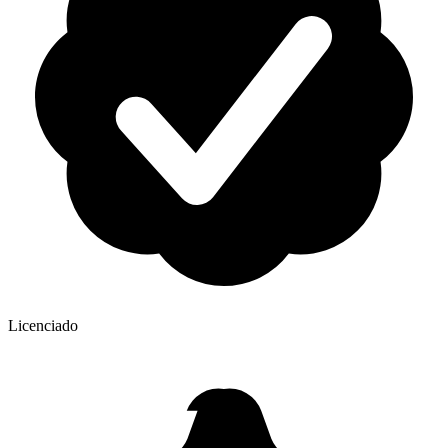
Licenciado