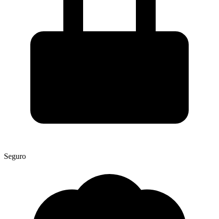
Seguro