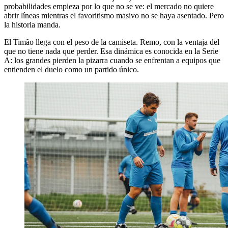
probabilidades empieza por lo que no se ve: el mercado no quiere
abrir líneas mientras el favoritismo masivo no se haya asentado. Pero
la historia manda.
El Timão llega con el peso de la camiseta. Remo, con la ventaja del
que no tiene nada que perder. Esa dinámica es conocida en la Serie
A: los grandes pierden la pizarra cuando se enfrentan a equipos que
entienden el duelo como un partido único.