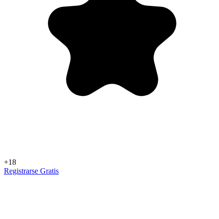
+18
Registrarse Gratis