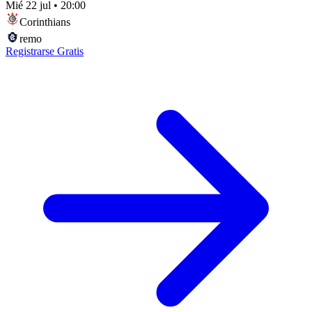
Mié 22 jul
•
20:00
Corinthians
remo
Registrarse Gratis