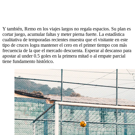
Y también, Remo en los viajes largos no regala espacios. Su plan es
cortar juego, acumular faltas y meter pierna fuerte. La estadística
cualitativa de temporadas recientes muestra que el visitante en este
tipo de cruces logra mantener el cero en el primer tiempo con más
frecuencia de la que el mercado descuenta. Esperar al descanso para
apostar al under 0.5 goles en la primera mitad o al empate parcial
tiene fundamento histórico.