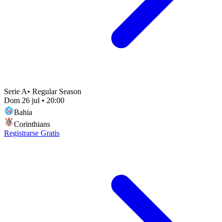
Serie A
•
Regular Season
Dom 26 jul
•
20:00
Bahia
Corinthians
Registrarse Gratis