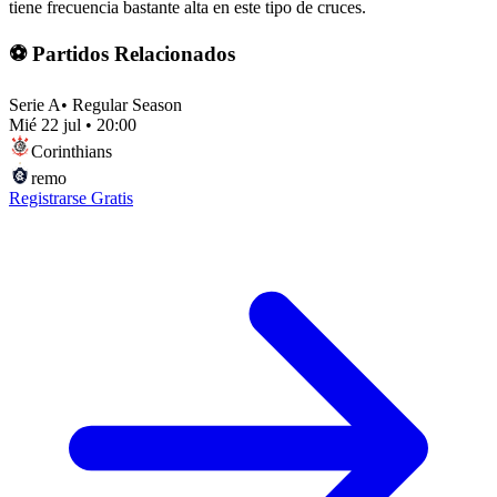
tiene frecuencia bastante alta en este tipo de cruces.
⚽ Partidos Relacionados
Serie A
•
Regular Season
Mié 22 jul
•
20:00
Corinthians
remo
Registrarse Gratis