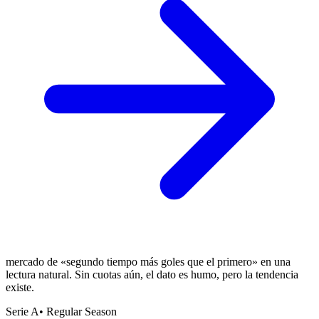
mercado de «segundo tiempo más goles que el primero» en una
lectura natural. Sin cuotas aún, el dato es humo, pero la tendencia
existe.
Serie A
•
Regular Season