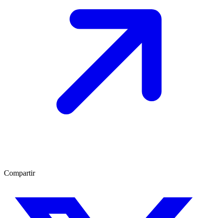
Compartir