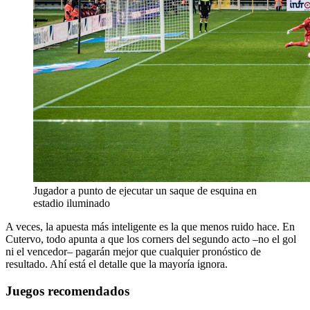
Jugador a punto de ejecutar un saque de esquina en
estadio iluminado
A veces, la apuesta más inteligente es la que menos ruido hace. En
Cutervo, todo apunta a que los corners del segundo acto –no el gol
ni el vencedor– pagarán mejor que cualquier pronóstico de
resultado. Ahí está el detalle que la mayoría ignora.
Juegos recomendados