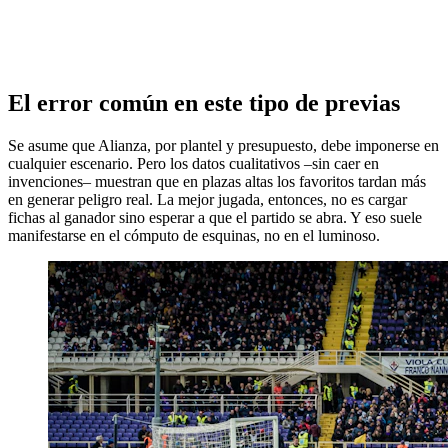
El error común en este tipo de previas
Se asume que Alianza, por plantel y presupuesto, debe imponerse en
cualquier escenario. Pero los datos cualitativos –sin caer en
invenciones– muestran que en plazas altas los favoritos tardan más
en generar peligro real. La mejor jugada, entonces, no es cargar
fichas al ganador sino esperar a que el partido se abra. Y eso suele
manifestarse en el cómputo de esquinas, no en el luminoso.