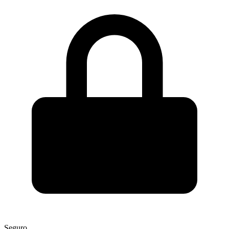
Seguro