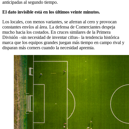
anticipadas al segundo tiempo.
El dato invisible está en los últimos veinte minutos.
Los locales, con menos variantes, se aferran al cero y provocan
constantes envíos al área. La defensa de Comerciantes despeja
mucho hacia los costados. En cruces similares de la Primera
División –sin necesidad de inventar cifras– la tendencia histórica
marca que los equipos grandes juegan más tiempo en campo rival y
disparan más corners cuando la necesidad apremia.