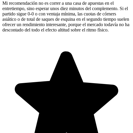
Mi recomendación no es correr a una casa de apuestas en el
entretiempo, sino esperar unos diez minutos del complemento. Si el
partido sigue 0-0 o con ventaja mínima, las cuotas de córners
asiático o de total de saques de esquina en el segundo tiempo suelen
ofrecer un rendimiento interesante, porque el mercado todavía no ha
descontado del todo el efecto altitud sobre el ritmo físico.