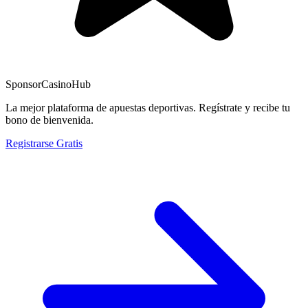
Sponsor
CasinoHub
La mejor plataforma de apuestas deportivas. Regístrate y recibe tu
bono de bienvenida.
Registrarse Gratis