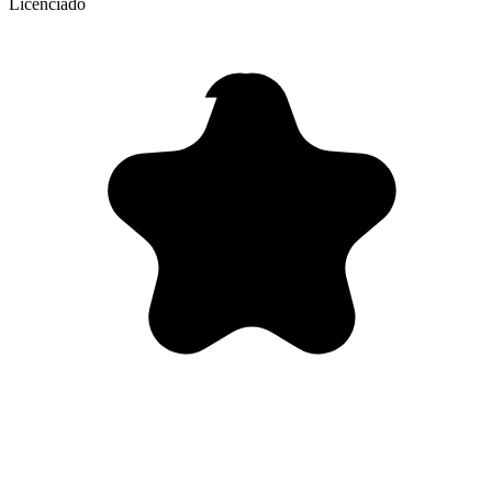
Licenciado