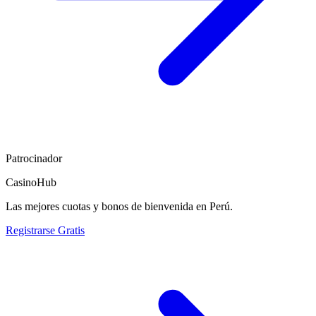
Patrocinador
CasinoHub
Las mejores cuotas y bonos de bienvenida en Perú.
Registrarse Gratis