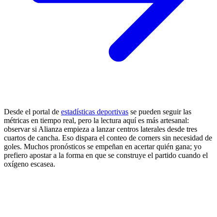
Desde el portal de
estadísticas deportivas
se pueden seguir las
métricas en tiempo real, pero la lectura aquí es más artesanal:
observar si Alianza empieza a lanzar centros laterales desde tres
cuartos de cancha. Eso dispara el conteo de corners sin necesidad de
goles. Muchos pronósticos se empeñan en acertar quién gana; yo
prefiero apostar a la forma en que se construye el partido cuando el
oxígeno escasea.