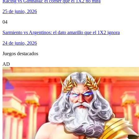
Racing vs Gimnasia: el corner que el 1X2 no mira
25 de junio, 2026
04
Sarmiento vs Argentinos: el dato amarillo que el 1X2 ignora
24 de junio, 2026
Juegos destacados
AD