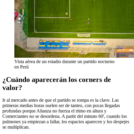
Vista aérea de un estadio durante un partido nocturno
en Perú
¿Cuándo aparecerán los corners de
valor?
Ir al mercado antes de que el partido se rompa es la clave. Las
primeras medias horas suelen ser de tanteo, con pocas llegadas
profundas porque Alianza no fuerza el ritmo en altura y
Comerciantes no se desordena. A partir del minuto 60', cuando los
pulmones ya empiezan a fallar, los espacios aparecen y los despejes
se multiplican.