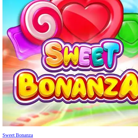
Sweet Bonanza