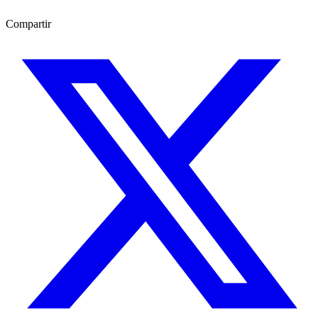
Compartir