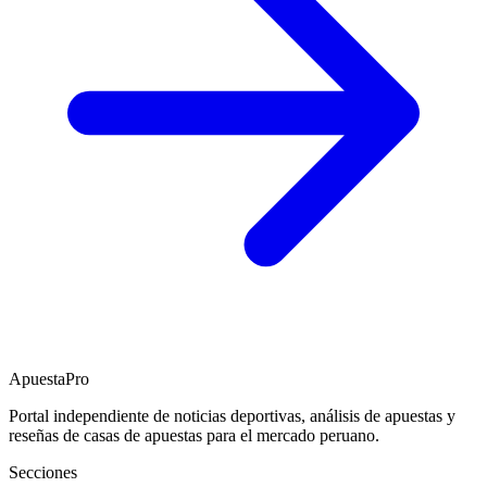
ApuestaPro
Portal independiente de noticias deportivas, análisis de apuestas y
reseñas de casas de apuestas para el mercado peruano.
Secciones