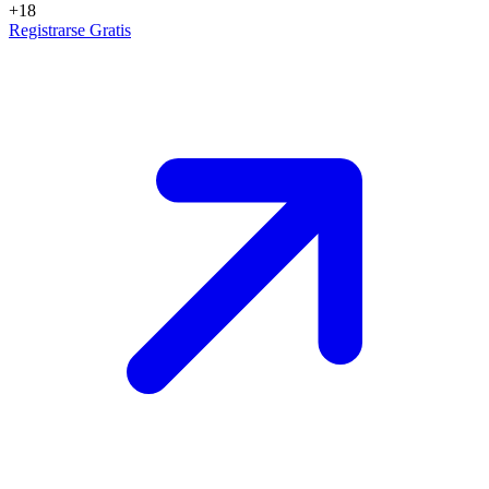
+18
Registrarse Gratis