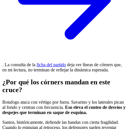
. La consulta de la
ficha del partido
deja ver líneas de córners que,
en mi lectura, no terminan de reflejar la dinámica esperada.
¿Por qué los córners mandan en este
cruce?
Botafogo ataca con vértigo por fuera. Savarino y los laterales pican
al fondo y centran con frecuencia.
Eso eleva el conteo de desvíos y
despejes que terminan en saque de esquina.
Santos, históricamente, defiende las bandas con cierta fragilidad.
Cuando lo empujan al retroceso, los defensores suelen reventar