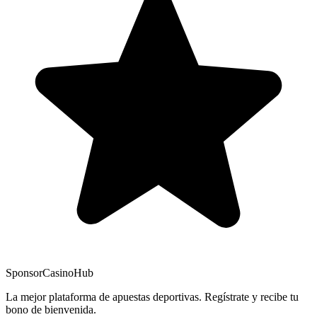
Sponsor
CasinoHub
La mejor plataforma de apuestas deportivas. Regístrate y recibe tu
bono de bienvenida.