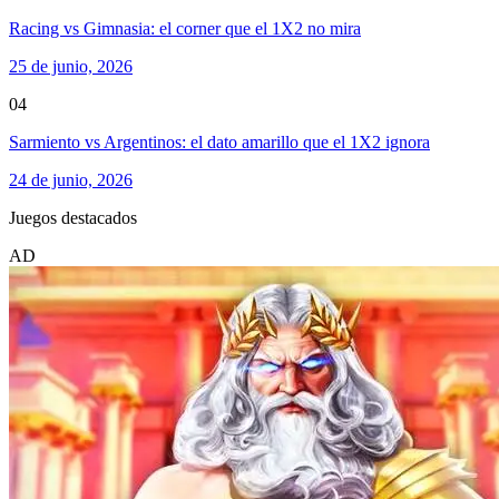
Racing vs Gimnasia: el corner que el 1X2 no mira
25 de junio, 2026
04
Sarmiento vs Argentinos: el dato amarillo que el 1X2 ignora
24 de junio, 2026
Juegos destacados
AD