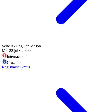
Serie A
•
Regular Season
Mié 22 jul
•
20:00
Internacional
Cruzeiro
Registrarse Gratis