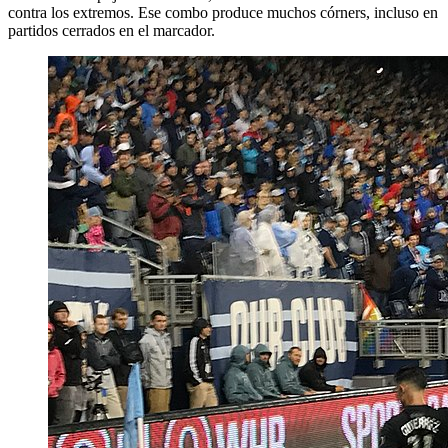
contra los extremos. Ese combo produce muchos córners, incluso en
partidos cerrados en el marcador.