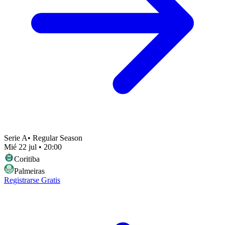
Serie A
•
Regular Season
Mié 22 jul
•
20:00
Coritiba
Palmeiras
Registrarse Gratis