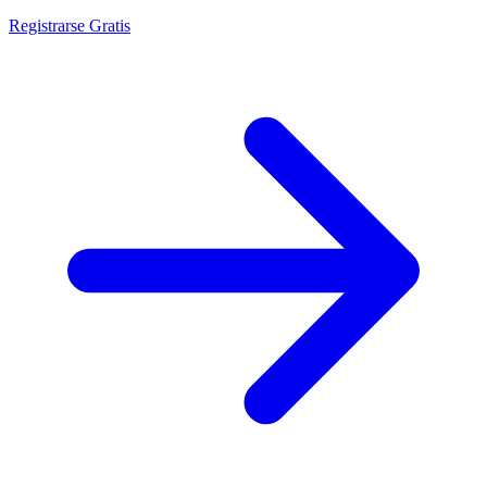
Registrarse Gratis