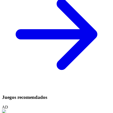
Juegos recomendados
AD