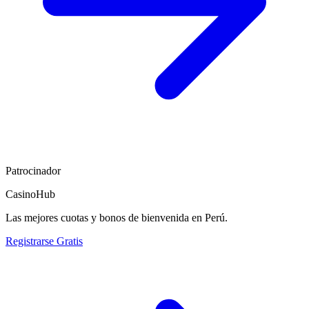
Patrocinador
CasinoHub
Las mejores cuotas y bonos de bienvenida en Perú.
Registrarse Gratis