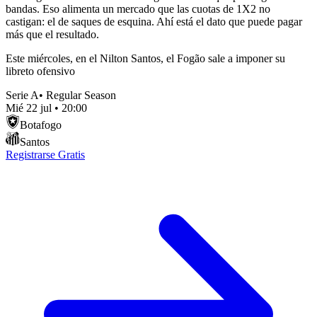
bandas. Eso alimenta un mercado que las cuotas de 1X2 no
castigan: el de saques de esquina. Ahí está el dato que puede pagar
más que el resultado.
Este miércoles, en el Nilton Santos, el Fogão sale a imponer su
libreto ofensivo
Serie A
•
Regular Season
Mié 22 jul
•
20:00
Botafogo
Santos
Registrarse Gratis