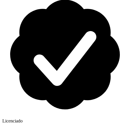
Licenciado