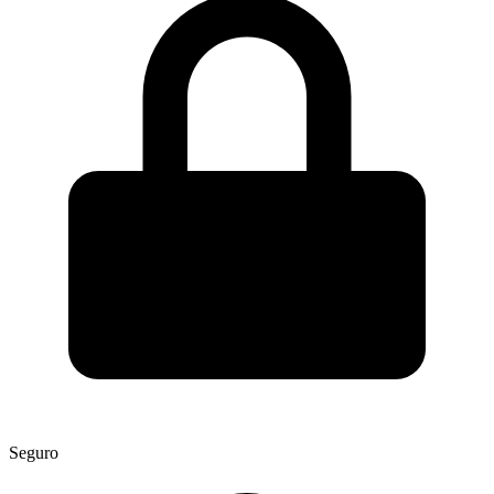
Seguro