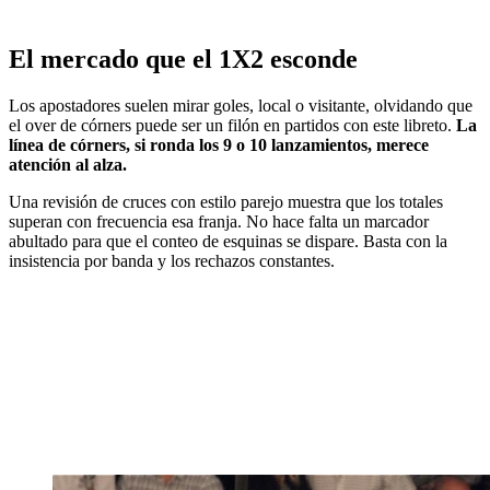
El mercado que el 1X2 esconde
Los apostadores suelen mirar goles, local o visitante, olvidando que
el over de córners puede ser un filón en partidos con este libreto.
La
línea de córners, si ronda los 9 o 10 lanzamientos, merece
atención al alza.
Una revisión de cruces con estilo parejo muestra que los totales
superan con frecuencia esa franja. No hace falta un marcador
abultado para que el conteo de esquinas se dispare. Basta con la
insistencia por banda y los rechazos constantes.