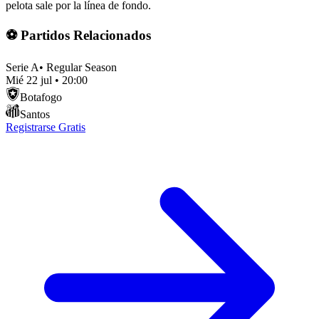
pelota sale por la línea de fondo.
⚽ Partidos Relacionados
Serie A
•
Regular Season
Mié 22 jul
•
20:00
Botafogo
Santos
Registrarse Gratis