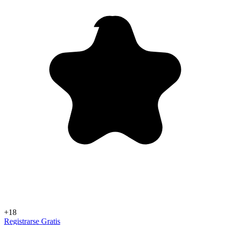
+18
Registrarse Gratis