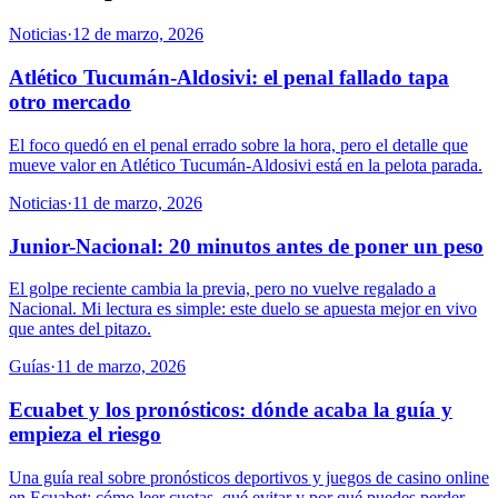
Noticias
·
12 de marzo, 2026
Atlético Tucumán-Aldosivi: el penal fallado tapa
otro mercado
El foco quedó en el penal errado sobre la hora, pero el detalle que
mueve valor en Atlético Tucumán-Aldosivi está en la pelota parada.
Noticias
·
11 de marzo, 2026
Junior-Nacional: 20 minutos antes de poner un peso
El golpe reciente cambia la previa, pero no vuelve regalado a
Nacional. Mi lectura es simple: este duelo se apuesta mejor en vivo
que antes del pitazo.
Guías
·
11 de marzo, 2026
Ecuabet y los pronósticos: dónde acaba la guía y
empieza el riesgo
Una guía real sobre pronósticos deportivos y juegos de casino online
en Ecuabet: cómo leer cuotas, qué evitar y por qué puedes perder