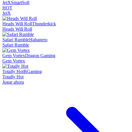
JetX
SmartSoft
HOT
JetX
Heads Will Roll
Thunderkick
Heads Will Roll
Safari Rumble
Habanero
Safari Rumble
Gem Vortex
Dragon Gaming
Gem Vortex
Totally Hot
BGaming
Totally Hot
Jugar ahora