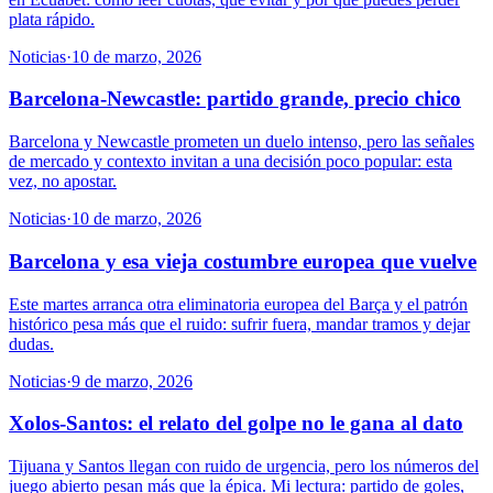
plata rápido.
Noticias
·
10 de marzo, 2026
Barcelona-Newcastle: partido grande, precio chico
Barcelona y Newcastle prometen un duelo intenso, pero las señales
de mercado y contexto invitan a una decisión poco popular: esta
vez, no apostar.
Noticias
·
10 de marzo, 2026
Barcelona y esa vieja costumbre europea que vuelve
Este martes arranca otra eliminatoria europea del Barça y el patrón
histórico pesa más que el ruido: sufrir fuera, mandar tramos y dejar
dudas.
Noticias
·
9 de marzo, 2026
Xolos-Santos: el relato del golpe no le gana al dato
Tijuana y Santos llegan con ruido de urgencia, pero los números del
juego abierto pesan más que la épica. Mi lectura: partido de goles,