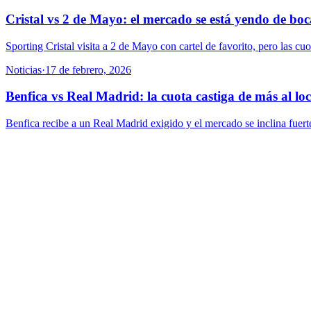
Cristal vs 2 de Mayo: el mercado se está yendo de boc
Sporting Cristal visita a 2 de Mayo con cartel de favorito, pero las cu
Noticias
·
17 de febrero, 2026
Benfica vs Real Madrid: la cuota castiga de más al loc
Benfica recibe a un Real Madrid exigido y el mercado se inclina fuerte