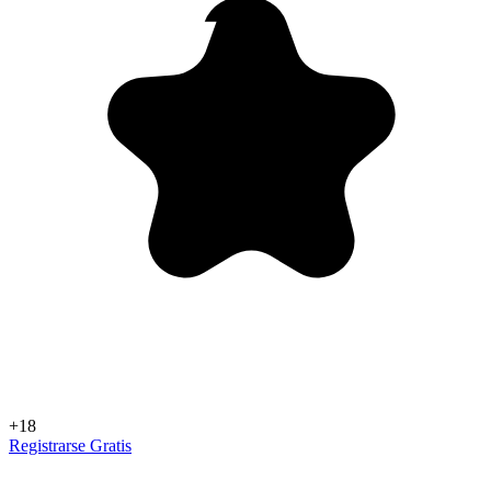
+18
Registrarse Gratis