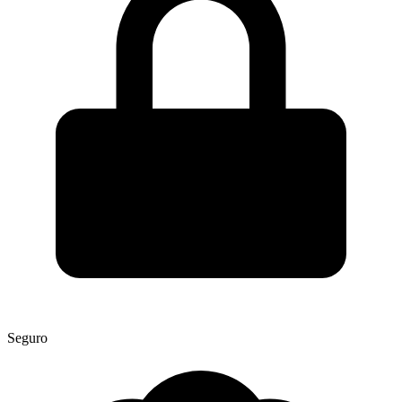
Seguro