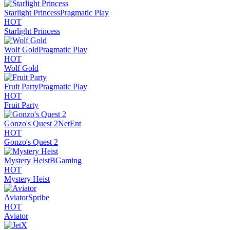
Starlight Princess
Pragmatic Play
HOT
Starlight Princess
Wolf Gold
Pragmatic Play
HOT
Wolf Gold
Fruit Party
Pragmatic Play
HOT
Fruit Party
Gonzo's Quest 2
NetEnt
HOT
Gonzo's Quest 2
Mystery Heist
BGaming
HOT
Mystery Heist
Aviator
Spribe
HOT
Aviator