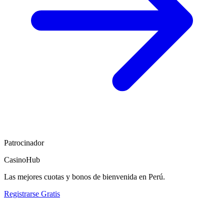
Patrocinador
CasinoHub
Las mejores cuotas y bonos de bienvenida en Perú.
Registrarse Gratis