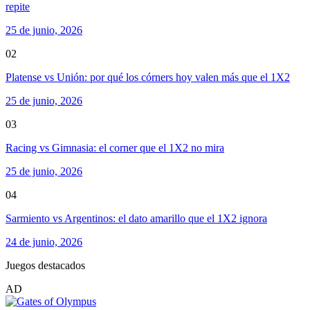
repite
25 de junio, 2026
02
Platense vs Unión: por qué los córners hoy valen más que el 1X2
25 de junio, 2026
03
Racing vs Gimnasia: el corner que el 1X2 no mira
25 de junio, 2026
04
Sarmiento vs Argentinos: el dato amarillo que el 1X2 ignora
24 de junio, 2026
Juegos destacados
AD