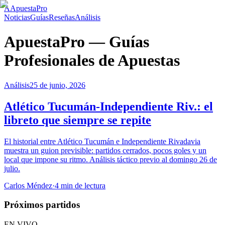
A
ApuestaPro
Noticias
Guías
Reseñas
Análisis
ApuestaPro
—
Guías
Profesionales de Apuestas
Análisis
25 de junio, 2026
Atlético Tucumán-Independiente Riv.: el
libreto que siempre se repite
El historial entre Atlético Tucumán e Independiente Rivadavia
muestra un guion previsible: partidos cerrados, pocos goles y un
local que impone su ritmo. Análisis táctico previo al domingo 26 de
julio.
Carlos Méndez
·
4 min
de lectura
Próximos partidos
EN VIVO