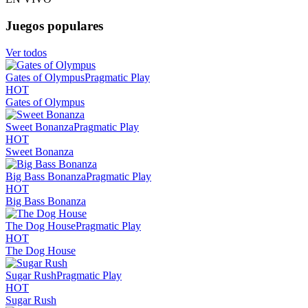
Juegos populares
Ver todos
Gates of Olympus
Pragmatic Play
HOT
Gates of Olympus
Sweet Bonanza
Pragmatic Play
HOT
Sweet Bonanza
Big Bass Bonanza
Pragmatic Play
HOT
Big Bass Bonanza
The Dog House
Pragmatic Play
HOT
The Dog House
Sugar Rush
Pragmatic Play
HOT
Sugar Rush