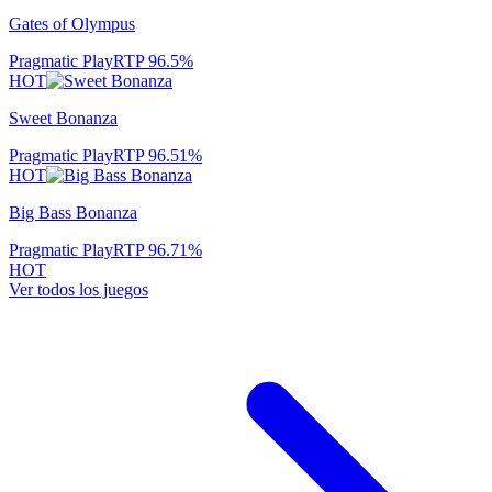
Gates of Olympus
Pragmatic Play
RTP
96.5
%
HOT
Sweet Bonanza
Pragmatic Play
RTP
96.51
%
HOT
Big Bass Bonanza
Pragmatic Play
RTP
96.71
%
HOT
Ver todos los juegos