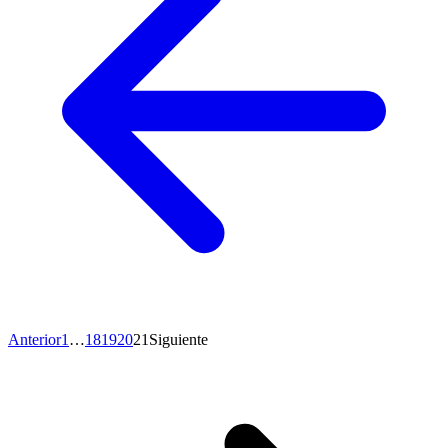
Anterior
1
…
18
19
20
21
Siguiente