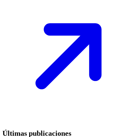
Últimas publicaciones